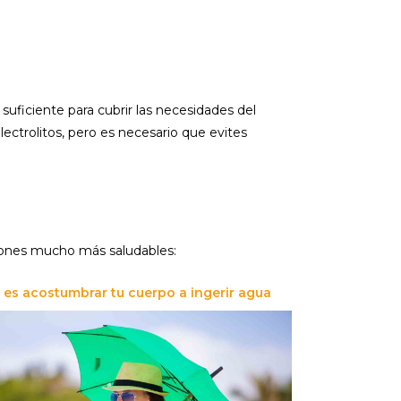
uficiente para cubrir las necesidades del
lectrolitos, pero es necesario que evites
ciones mucho más saludables:
 es acostumbrar tu cuerpo a ingerir agua