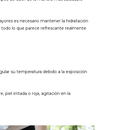
mayores es necesario mantener la hidratación
 todo lo que parece refrescante realmente
gular su temperatura debido a la exposición
iel irritada o roja, agitación en la