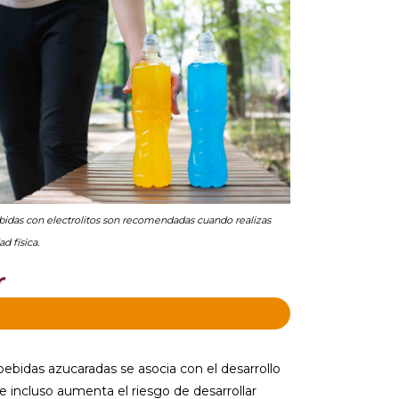
bidas con electrolitos son recomendadas cuando realizas
ad física.
r
ebidas azucaradas se asocia con el desarrollo
e incluso aumenta el riesgo de desarrollar