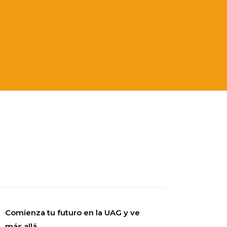
Comienza tu futuro en la UAG y ve
más allá