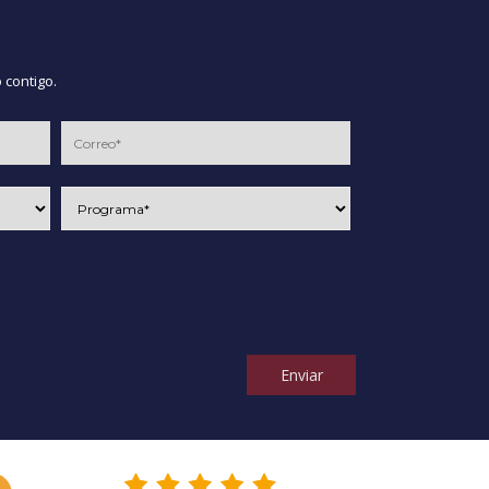
 contigo.
Enviar