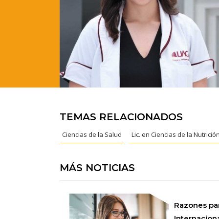
TEMAS RELACIONADOS
Ciencias de la Salud
Lic. en Ciencias de la Nutrició
MÁS NOTICIAS
Razones pa
Internaciona