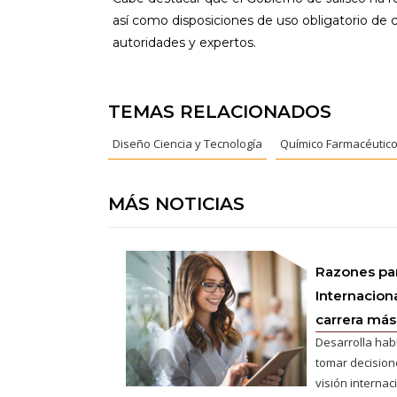
así como disposiciones de uso obligatorio de 
autoridades y expertos.
TEMAS RELACIONADOS
Diseño Ciencia y Tecnología
Químico Farmacéutico
MÁS NOTICIAS
Razones pa
Internaciona
carrera más 
Desarrolla hab
tomar decisione
visión interna