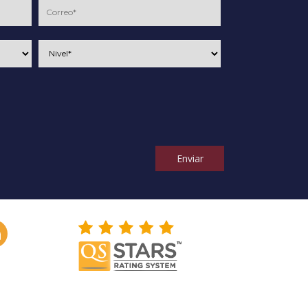
Enviar