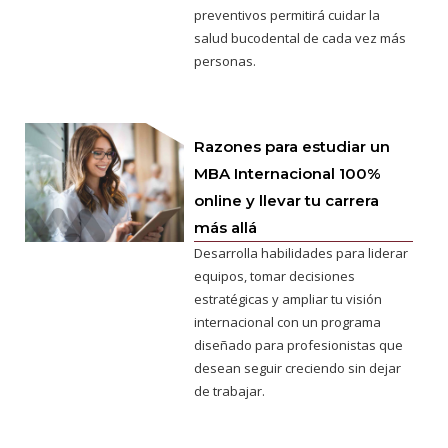
preventivos permitirá cuidar la
salud bucodental de cada vez más
personas.
Razones para estudiar un
MBA Internacional 100%
online y llevar tu carrera
más allá
Desarrolla habilidades para liderar
equipos, tomar decisiones
estratégicas y ampliar tu visión
internacional con un programa
diseñado para profesionistas que
desean seguir creciendo sin dejar
de trabajar.