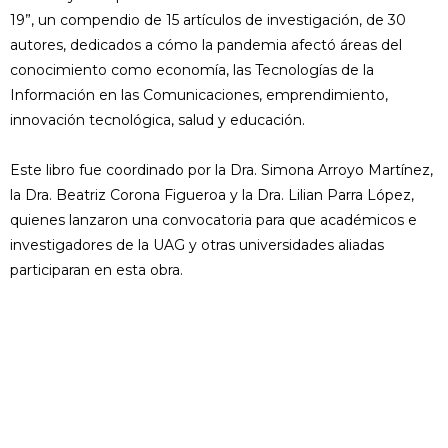
19”, un compendio de 15 artículos de investigación, de 30
autores, dedicados a cómo la pandemia afectó áreas del
conocimiento como economía, las Tecnologías de la
Información en las Comunicaciones, emprendimiento,
innovación tecnológica, salud y educación.
Este libro fue coordinado por la Dra. Simona Arroyo Martínez,
la Dra. Beatriz Corona Figueroa y la Dra. Lilian Parra López,
quienes lanzaron una convocatoria para que académicos e
investigadores de la UAG y otras universidades aliadas
participaran en esta obra.