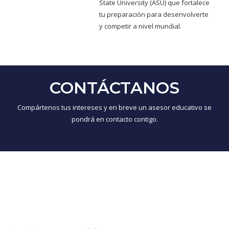
State University (ASU) que fortalece
tu preparación para desenvolverte
y competir a nivel mundial.
CONTÁCTANOS
Compártenos tus intereses y en breve un asesor educativo se
pondrá en contacto contigo.