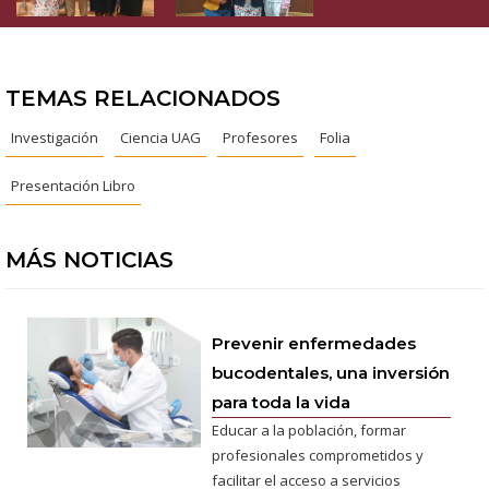
TEMAS RELACIONADOS
Investigación
Ciencia UAG
Profesores
Folia
Presentación Libro
MÁS NOTICIAS
Prevenir enfermedades
bucodentales, una inversión
para toda la vida
Educar a la población, formar
profesionales comprometidos y
facilitar el acceso a servicios