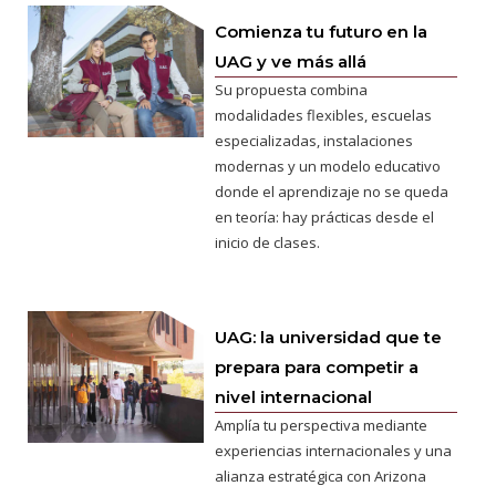
Comienza tu futuro en la
UAG y ve más allá
Su propuesta combina
modalidades flexibles, escuelas
especializadas, instalaciones
modernas y un modelo educativo
donde el aprendizaje no se queda
en teoría: hay prácticas desde el
inicio de clases.
UAG: la universidad que te
prepara para competir a
nivel internacional
Amplía tu perspectiva mediante
experiencias internacionales y una
alianza estratégica con Arizona