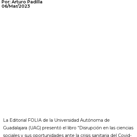
Por: Arturo Padilla
06/Mar/2023
La Editorial FOLIA de la Universidad Autónoma de
Guadalajara (UAG) presentó el libro “Disrupción en las ciencias
sociales y sus oportunidades ante la crisis sanitaria del Covid-