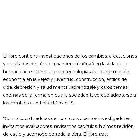
El libro contiene investigaciones de los cambios, afectaciones
y resultados de cómo la pandemia influyó en la vida de la
humanidad en temas como tecnologías de la información,
economía en la vejez y juventud, construcción, estilos de
vida, depresión y salud mental, aprendizaje y otros temas;
además de la forma en que la sociedad tuvo que adaptarse a
los cambios que trajo el Covid-19.
“Como coordinadoras del libro convocamos investigadores,
invitamos evaluadores, revisamos capítulos, hicimos revisión
de estilo y acomodo de toda la obra. El libro trata