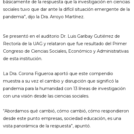
básicamente de la respuesta que la investigación en ciencias
sociales tuvo que dar ante la difícil situación emergente de la
pandemia”, dijo la Dra. Arroyo Martínez.
Se presentó en el auditorio Dr. Luis Garibay Gutiérrez de
Rectoría de la UAG y relataron que fue resultado del Primer
Congreso de Ciencias Sociales, Económico y Administrativas
de esta institución.
La Dra. Corona Figueroa aportó que este compendio
muestra a su vez el cambio y disrupción que significó la
pandemia para la humanidad con 13 líneas de investigación
con una visión desde las ciencias sociales.
“Abordamos qué cambió, cómo cambió, cómo respondieron
desde este punto empresas, sociedad educación, es una
vista panorámica de la respuesta”, apuntó.