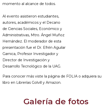
momento al alcance de todos.
Al evento asistieron estudiantes,
autores, académicos y el Decano
de Ciencias Sociales, Económico y
Administrativas, Mtro. Ángel Muñoz
Hernández. El moderador de esta
presentación fue el Dr. Efrén Aguilar
Garnica, Profesor Investigador y
Director de Investigación y
Desarrollo Tecnológico de la UAG.
Para conocer más viste la página de FOLIA o adquiera su
libro en Librerías Golvill y Amazon.
Galería de fotos