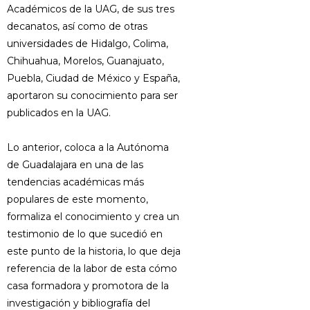
Académicos de la UAG, de sus tres
decanatos, así como de otras
universidades de Hidalgo, Colima,
Chihuahua, Morelos, Guanajuato,
Puebla, Ciudad de México y España,
aportaron su conocimiento para ser
publicados en la UAG.
Lo anterior, coloca a la Autónoma
de Guadalajara en una de las
tendencias académicas más
populares de este momento,
formaliza el conocimiento y crea un
testimonio de lo que sucedió en
este punto de la historia, lo que deja
referencia de la labor de esta cómo
casa formadora y promotora de la
investigación y bibliografía del