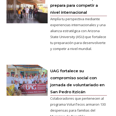
prepara para competir a
nivel internacional
Amplía tu perspectiva mediante
experiencias internacionales y una
alianza estratégica con Arizona
State University (ASU) que fortalece
tu preparación para desenvolverte
y competir a nivel mundial.
UAG fortalece su
compromiso social con
jornada de voluntariado en
San Pedro Itzicán
Colaboradores que pertenecen al
programa VolunTecos armaron 130
despensas para familias del