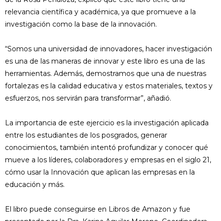
relevancia científica y académica, ya que promueve a la
investigación como la base de la innovación.
“Somos una universidad de innovadores, hacer investigación
es una de las maneras de innovar y este libro es una de las
herramientas. Además, demostramos que una de nuestras
fortalezas es la calidad educativa y estos materiales, textos y
esfuerzos, nos servirán para transformar”, añadió.
La importancia de este ejercicio es la investigación aplicada
entre los estudiantes de los posgrados, generar
conocimientos, también intentó profundizar y conocer qué
mueve a los líderes, colaboradores y empresas en el siglo 21,
cómo usar la Innovación que aplican las empresas en la
educación y más.
El libro puede conseguirse en Libros de Amazon y fue