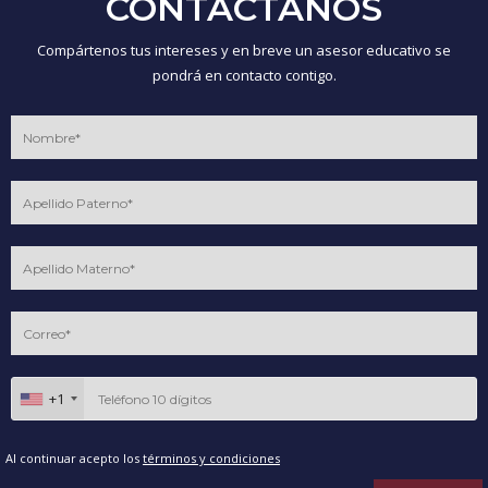
CONTÁCTANOS
Compártenos tus intereses y en breve un asesor educativo se
pondrá en contacto contigo.
+1
Al continuar acepto los
términos y condiciones