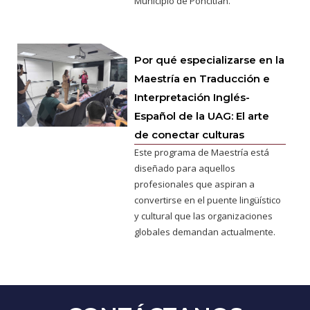
Municipio de Poncitlán.
Por qué especializarse en la
Maestría en Traducción e
Interpretación Inglés-
Español de la UAG: El arte
de conectar culturas
Este programa de Maestría está
diseñado para aquellos
profesionales que aspiran a
convertirse en el puente lingüístico
y cultural que las organizaciones
globales demandan actualmente.