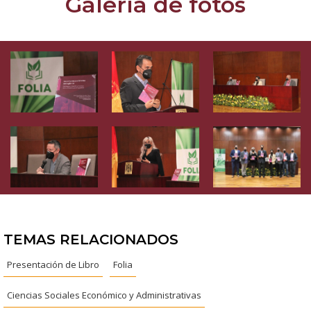
Galería de fotos
TEMAS RELACIONADOS
Presentación de Libro
Folia
Ciencias Sociales Económico y Administrativas