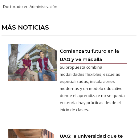
Doctorado en Administración
MÁS NOTICIAS
Comienza tu futuro en la
UAG y ve más allá
Su propuesta combina
modalidades flexibles, escuelas
especializadas, instalaciones
modernas y un modelo educativo
donde el aprendizaje no se queda
en teoría: hay prácticas desde el
inicio de clases.
UAG: la universidad que te