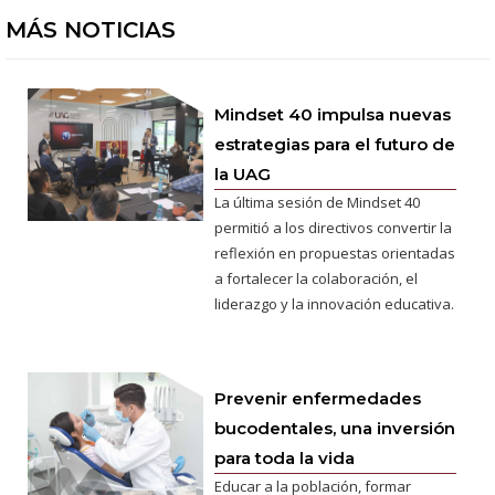
MÁS NOTICIAS
Mindset 40 impulsa nuevas
estrategias para el futuro de
la UAG
La última sesión de Mindset 40
permitió a los directivos convertir la
reflexión en propuestas orientadas
a fortalecer la colaboración, el
liderazgo y la innovación educativa.
Prevenir enfermedades
bucodentales, una inversión
para toda la vida
Educar a la población, formar