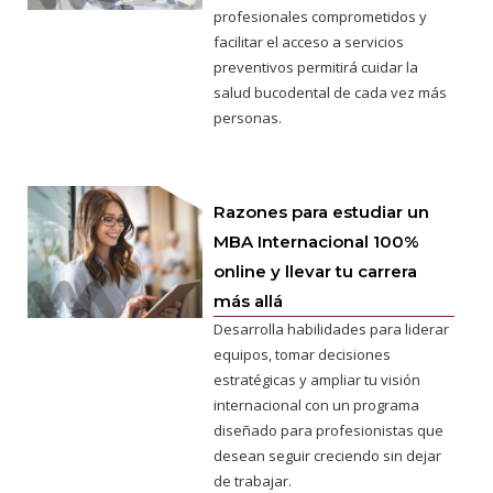
profesionales comprometidos y
facilitar el acceso a servicios
preventivos permitirá cuidar la
salud bucodental de cada vez más
personas.
Razones para estudiar un
MBA Internacional 100%
online y llevar tu carrera
más allá
Desarrolla habilidades para liderar
equipos, tomar decisiones
estratégicas y ampliar tu visión
internacional con un programa
diseñado para profesionistas que
desean seguir creciendo sin dejar
de trabajar.