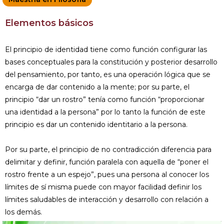
Elementos básicos
El principio de identidad tiene como función configurar las
bases conceptuales para la constitución y posterior desarrollo
del pensamiento, por tanto, es una operación lógica que se
encarga de dar contenido a la mente; por su parte, el
principio “dar un rostro” tenía como función “proporcionar
una identidad a la persona” por lo tanto la función de este
principio es dar un contenido identitario a la persona.
Por su parte, el principio de no contradicción diferencia para
delimitar y definir, función paralela con aquella de “poner el
rostro frente a un espejo”, pues una persona al conocer los
límites de sí misma puede con mayor facilidad definir los
límites saludables de interacción y desarrollo con relación a
los demás.