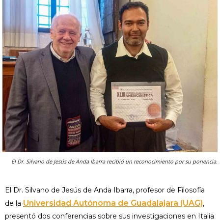
El Dr. Silvano de Jesús de Anda Ibarra recibió un reconocimiento por su ponencia.
El Dr. Silvano de Jesús de Anda Ibarra, profesor de Filosofía
Universidad Autónoma de Guadalajara (UAG)
de la
,
presentó dos conferencias sobre sus investigaciones en Italia