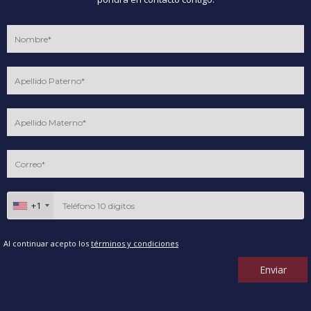
+1
Al continuar acepto los
términos y condiciones
Enviar