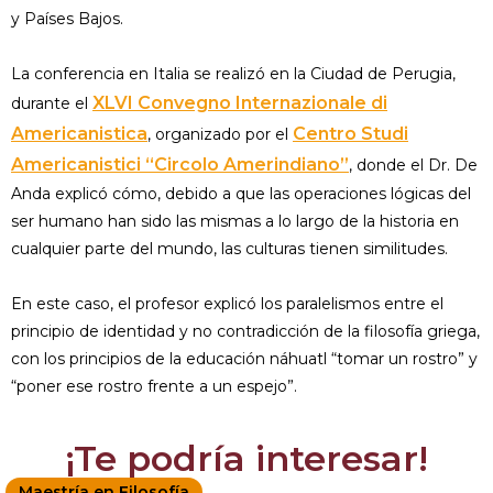
y Países Bajos.
La conferencia en Italia se realizó en la Ciudad de Perugia,
XLVI Convegno Internazionale di
durante el
Americanistica
Centro Studi
, organizado por el
Americanistici “Circolo Amerindiano”
, donde el Dr. De
Anda explicó cómo, debido a que las operaciones lógicas del
ser humano han sido las mismas a lo largo de la historia en
cualquier parte del mundo, las culturas tienen similitudes.
En este caso, el profesor explicó los paralelismos entre el
principio de identidad y no contradicción de la filosofía griega,
con los principios de la educación náhuatl “tomar un rostro” y
“poner ese rostro frente a un espejo”.
¡Te podría interesar!
Maestría en Filosofía