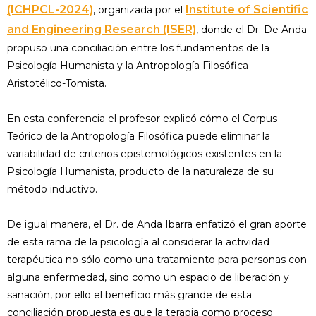
(ICHPCL-2024)
Institute of Scientific
, organizada por el
and Engineering Research (ISER)
, donde el Dr. De Anda
propuso una conciliación entre los fundamentos de la
Psicología Humanista y la Antropología Filosófica
Aristotélico-Tomista.
En esta conferencia el profesor explicó cómo el Corpus
Teórico de la Antropología Filosófica puede eliminar la
variabilidad de criterios epistemológicos existentes en la
Psicología Humanista, producto de la naturaleza de su
método inductivo.
De igual manera, el Dr. de Anda Ibarra enfatizó el gran aporte
de esta rama de la psicología al considerar la actividad
terapéutica no sólo como una tratamiento para personas con
alguna enfermedad, sino como un espacio de liberación y
sanación, por ello el beneficio más grande de esta
conciliación propuesta es que la terapia como proceso