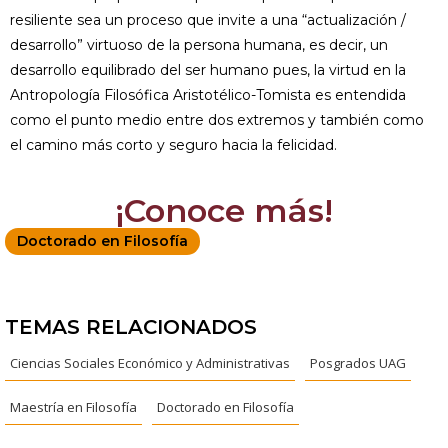
resiliente sea un proceso que invite a una “actualización /
desarrollo” virtuoso de la persona humana, es decir, un
desarrollo equilibrado del ser humano pues, la virtud en la
Antropología Filosófica Aristotélico-Tomista es entendida
como el punto medio entre dos extremos y también como
el camino más corto y seguro hacia la felicidad.
¡Conoce más!
Doctorado en Filosofía
TEMAS RELACIONADOS
Ciencias Sociales Económico y Administrativas
Posgrados UAG
Maestría en Filosofía
Doctorado en Filosofía