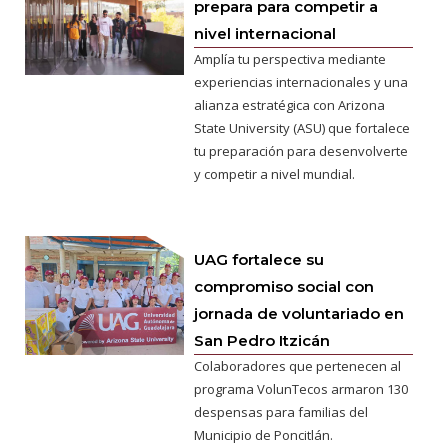
prepara para competir a
nivel internacional
Amplía tu perspectiva mediante
experiencias internacionales y una
alianza estratégica con Arizona
State University (ASU) que fortalece
tu preparación para desenvolverte
y competir a nivel mundial.
UAG fortalece su
compromiso social con
jornada de voluntariado en
San Pedro Itzicán
Colaboradores que pertenecen al
programa VolunTecos armaron 130
despensas para familias del
Municipio de Poncitlán.