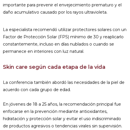
importante para prevenir el envejecimiento prematuro y el
daño acumulativo causado por los rayos ultravioleta.
La especialista recomendó utilizar protectores solares con un
Factor de Protección Solar (FPS) mínimo de 30 y reaplicarlo
constantemente, incluso en días nublados o cuando se
permanece en interiores con luz natural.
Skin care según cada etapa de la vida
La conferencia también abordó las necesidades de la piel de
acuerdo con cada grupo de edad.
En jóvenes de 18 a 25 años, la recomendación principal fue
enfocarse en la prevención mediante antioxidantes,
hidratación y protección solar y evitar el uso indiscriminado
de productos agresivos o tendencias virales sin supervisión.