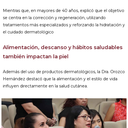
Mientras que, en mayores de 40 años, explicó que el objetivo
se centra en la corrección y regeneración, utilizando
tratamientos más especializados y reforzando la hidratación y
el cuidado dermatológico
Alimentación, descanso y hábitos saludables
también impactan la piel
Además del uso de productos dermatológicos, la Dra. Orozco
Hernández destacó que la alimentación y el estilo de vida
influyen directamente en la salud cutánea.