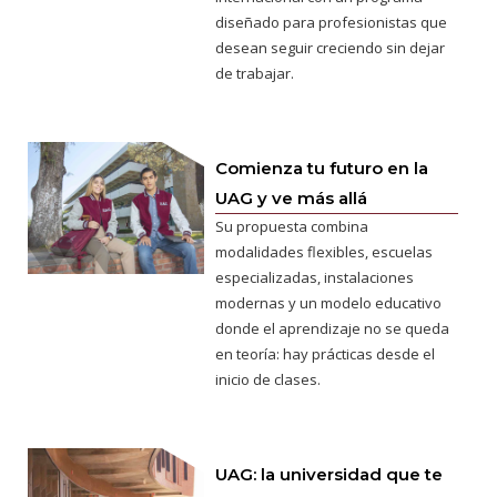
diseñado para profesionistas que
desean seguir creciendo sin dejar
de trabajar.
Comienza tu futuro en la
UAG y ve más allá
Su propuesta combina
modalidades flexibles, escuelas
especializadas, instalaciones
modernas y un modelo educativo
donde el aprendizaje no se queda
en teoría: hay prácticas desde el
inicio de clases.
UAG: la universidad que te