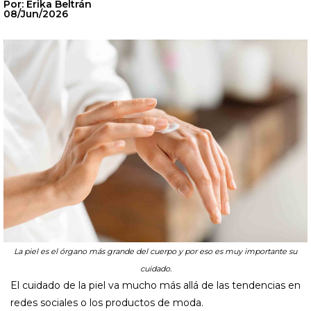
Por: Erika Beltrán
08/Jun/2026
La piel es el órgano más grande del cuerpo y por eso es muy importante su
cuidado.
El cuidado de la piel va mucho más allá de las tendencias en
redes sociales o los productos de moda.