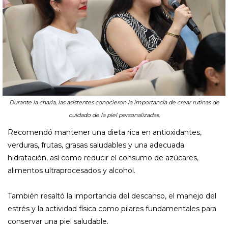
Durante la charla, las asistentes conocieron la importancia de crear rutinas de
cuidado de la piel personalizadas.
Recomendó mantener una dieta rica en antioxidantes,
verduras, frutas, grasas saludables y una adecuada
hidratación, así como reducir el consumo de azúcares,
alimentos ultraprocesados y alcohol.
También resaltó la importancia del descanso, el manejo del
estrés y la actividad física como pilares fundamentales para
conservar una piel saludable.