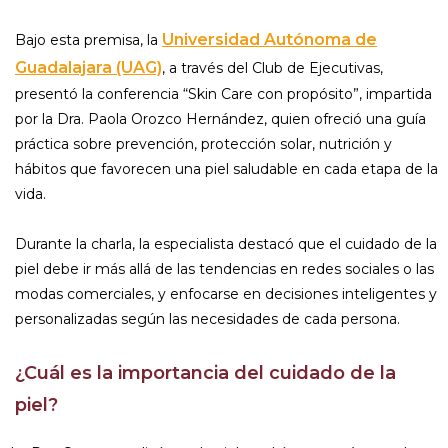
Universidad Autónoma de
Bajo esta premisa, la
Guadalajara (UAG)
, a través del Club de Ejecutivas,
presentó la conferencia “Skin Care con propósito”, impartida
por la Dra. Paola Orozco Hernández, quien ofreció una guía
práctica sobre prevención, protección solar, nutrición y
hábitos que favorecen una piel saludable en cada etapa de la
vida.
Durante la charla, la especialista destacó que el cuidado de la
piel debe ir más allá de las tendencias en redes sociales o las
modas comerciales, y enfocarse en decisiones inteligentes y
personalizadas según las necesidades de cada persona.
¿Cuál es la importancia del cuidado de la
piel?