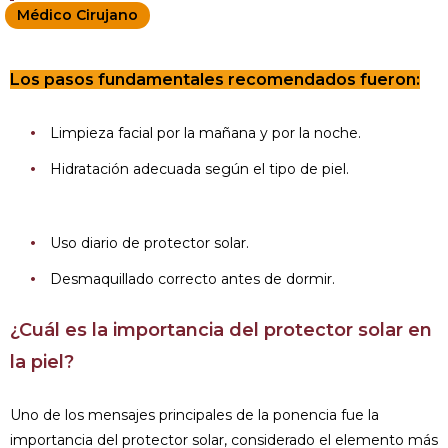
Médico Cirujano
Los pasos fundamentales recomendados fueron:
Limpieza facial por la mañana y por la noche.
Hidratación adecuada según el tipo de piel.
Uso diario de protector solar.
Desmaquillado correcto antes de dormir.
¿Cuál es la importancia del protector solar en
la piel?
Uno de los mensajes principales de la ponencia fue la
importancia del protector solar, considerado el elemento más