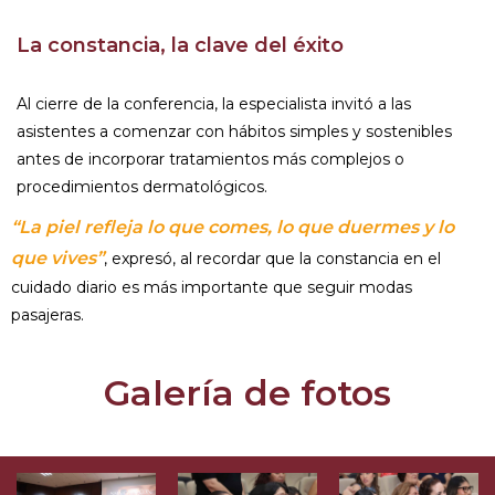
La constancia, la clave del éxito
Al cierre de la conferencia, la especialista invitó a las
asistentes a comenzar con hábitos simples y sostenibles
antes de incorporar tratamientos más complejos o
procedimientos dermatológicos.
“La piel refleja lo que comes, lo que duermes y lo
que vives”
, expresó, al recordar que la constancia en el
cuidado diario es más importante que seguir modas
pasajeras.
Galería de fotos