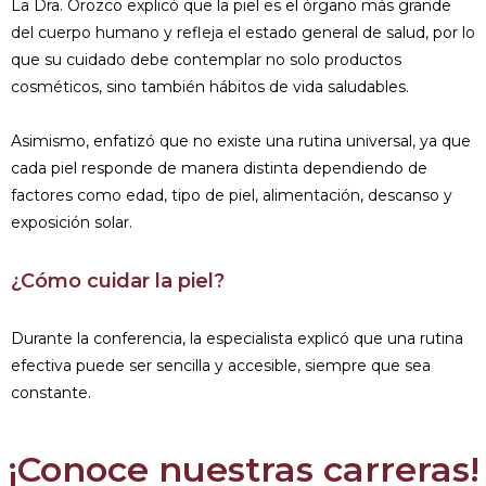
La Dra. Orozco explicó que la piel es el órgano más grande
del cuerpo humano y refleja el estado general de salud, por lo
que su cuidado debe contemplar no solo productos
cosméticos, sino también hábitos de vida saludables.
Asimismo, enfatizó que no existe una rutina universal, ya que
cada piel responde de manera distinta dependiendo de
factores como edad, tipo de piel, alimentación, descanso y
exposición solar.
¿Cómo cuidar la piel?
Durante la conferencia, la especialista explicó que una rutina
efectiva puede ser sencilla y accesible, siempre que sea
constante.
¡Conoce nuestras carreras!