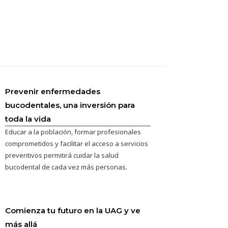
Prevenir enfermedades
bucodentales, una inversión para
toda la vida
Educar a la población, formar profesionales
comprometidos y facilitar el acceso a servicios
preventivos permitirá cuidar la salud
bucodental de cada vez más personas.
Comienza tu futuro en la UAG y ve
más allá