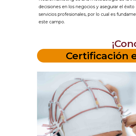
decisiones en los negocios y asegurar el éxit
servicios profesionales, por lo cual es funda
este campo.
¡Con
Certificación