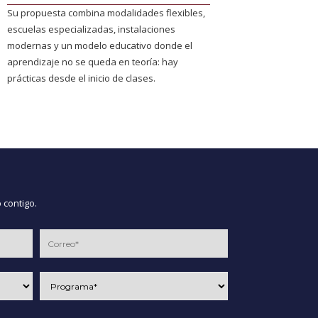
Su propuesta combina modalidades flexibles,
escuelas especializadas, instalaciones
modernas y un modelo educativo donde el
aprendizaje no se queda en teoría: hay
prácticas desde el inicio de clases.
 contigo.