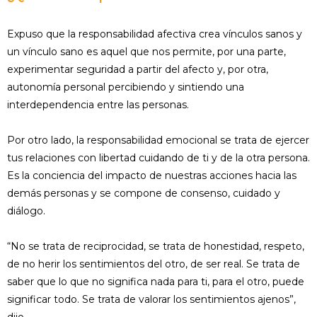
Expuso que la responsabilidad afectiva crea vínculos sanos y
un vínculo sano es aquel que nos permite, por una parte,
experimentar seguridad a partir del afecto y, por otra,
autonomía personal percibiendo y sintiendo una
interdependencia entre las personas.
Por otro lado, la responsabilidad emocional se trata de ejercer
tus relaciones con libertad cuidando de ti y de la otra persona.
Es la conciencia del impacto de nuestras acciones hacia las
demás personas y se compone de consenso, cuidado y
diálogo.
“No se trata de reciprocidad, se trata de honestidad, respeto,
de no herir los sentimientos del otro, de ser real. Se trata de
saber que lo que no significa nada para ti, para el otro, puede
significar todo. Se trata de valorar los sentimientos ajenos”,
dijo.