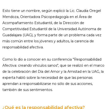
Esto tiene un nombre, según explicó la Lic. Claudia Oregel
Mendoza, Orientadora Psicopedagogía en el Área de
Acompañamiento Estudiantil, de la Dirección de
Competitividad Estudiantil de la Universidad Autónoma de
Guadalajara (UAG), y forma parte de un problema cada vez
más común entre los jóvenes y adultos, la carencia de
responsabilidad afectiva.
Como lo dio a conocer en su conferencia "Responsabilidad
Afectiva: creando vínculos sanos", que se realizó en el marco
de la celebración del Día del Amor y la Amistad en la UAG, la
experta habló sobre la necesidad de que las personas
aprendan a responsabilizarse no sólo de sus acciones,
también de sus sentimientos.
¿Qué es la responsabilidad afectiva?