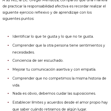
de practicar la responsabilidad afectiva es recordar realizar el
siguiente ejercicio reflexivo y de aprendizaje con los
siguientes puntos:
Identificar lo que te gusta y lo que no te gusta.
Comprender que la otra persona tiene sentimientos y
necesidades.
Conciencia de ser escuchado.
Mejorar tu comunicación asertiva y con empatía.
Comprender que no competimos la misma historia de
vida.
Nada es obvio, debemos cuidar las suposiciones.
Establecer límites y acuerdos desde el amor propio hay
que saber cuándo retirarnos de algún lugar.