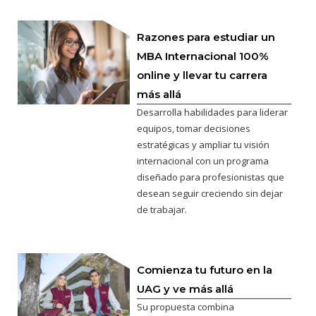
Razones para estudiar un
MBA Internacional 100%
online y llevar tu carrera
más allá
Desarrolla habilidades para liderar
equipos, tomar decisiones
estratégicas y ampliar tu visión
internacional con un programa
diseñado para profesionistas que
desean seguir creciendo sin dejar
de trabajar.
Comienza tu futuro en la
UAG y ve más allá
Su propuesta combina