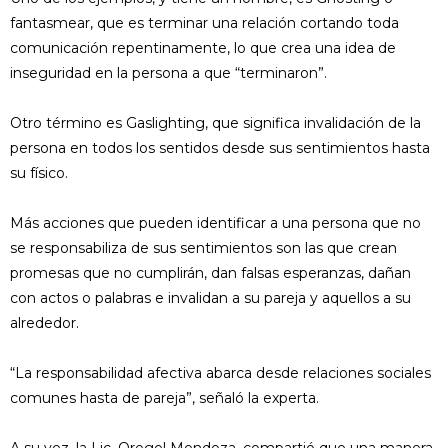
fantasmear, que es terminar una relación cortando toda
comunicación repentinamente, lo que crea una idea de
inseguridad en la persona a que “terminaron”.
Otro término es Gaslighting, que significa invalidación de la
persona en todos los sentidos desde sus sentimientos hasta
su físico.
Más acciones que pueden identificar a una persona que no
se responsabiliza de sus sentimientos son las que crean
promesas que no cumplirán, dan falsas esperanzas, dañan
con actos o palabras e invalidan a su pareja y aquellos a su
alrededor.
“La responsabilidad afectiva abarca desde relaciones sociales
comunes hasta de pareja”, señaló la experta.
A su vez, la Lic. Oregel Mendoza, compartió que una manera