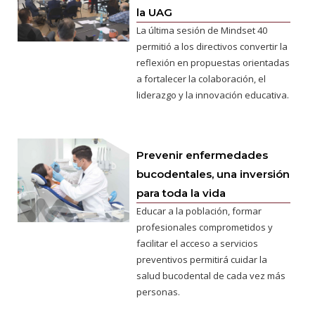
la UAG
La última sesión de Mindset 40
permitió a los directivos convertir la
reflexión en propuestas orientadas
a fortalecer la colaboración, el
liderazgo y la innovación educativa.
Prevenir enfermedades
bucodentales, una inversión
para toda la vida
Educar a la población, formar
profesionales comprometidos y
facilitar el acceso a servicios
preventivos permitirá cuidar la
salud bucodental de cada vez más
personas.