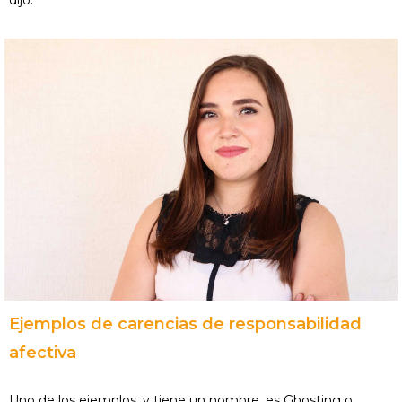
Ejemplos de carencias de responsabilidad
afectiva
Uno de los ejemplos, y tiene un nombre, es Ghosting o