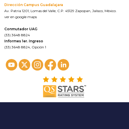
Dirección Campus Guadalajara
Av. Patria 1201, Lomas del Valle, C.P. 45129 Zapopan, Jalisco, México.
ver en google maps
Conmutador UAG
(33) 3648 8824
Informes 1er. Ingreso
(33) 3648 8824, Opción 1