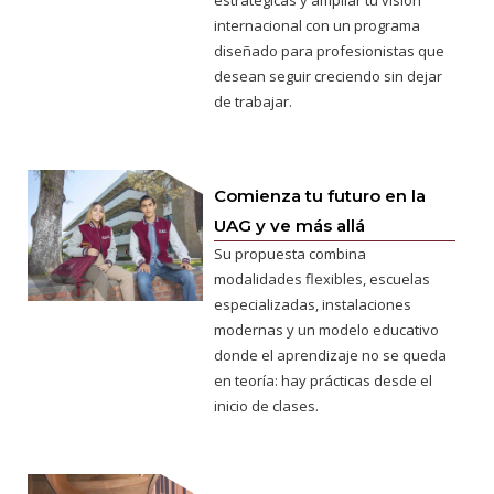
internacional con un programa
diseñado para profesionistas que
desean seguir creciendo sin dejar
de trabajar.
Comienza tu futuro en la
UAG y ve más allá
Su propuesta combina
modalidades flexibles, escuelas
especializadas, instalaciones
modernas y un modelo educativo
donde el aprendizaje no se queda
en teoría: hay prácticas desde el
inicio de clases.