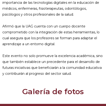
importancia de las tecnologías digitales en la educación de
médicos, enfermeras, fisioterapeutas, odontólogos,
psicólogos y otros profesionales de la salud.
Afirmó que la UAG cuenta con un cuerpo docente
comprometido con la integración de estas herramientas, lo
cual asegura que los profesores se forman para adaptar el
aprendizaje a un entorno digital.
Este evento no solo promueve la excelencia académica, sino
que también establece un precedente para el desarrollo de
futuras iniciativas que beneficiarán a la comunidad educativa
y contribuirán al progreso del sector salud.
Galería de fotos