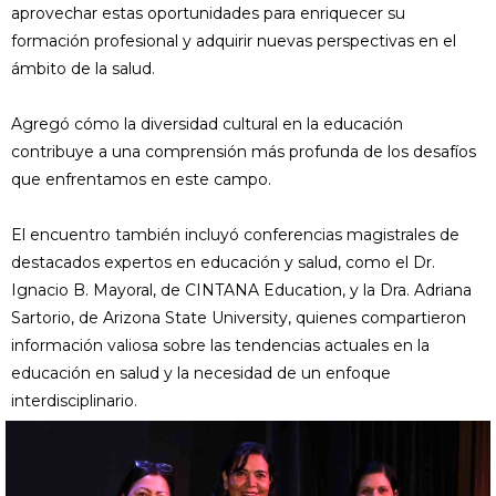
aprovechar estas oportunidades para enriquecer su
formación profesional y adquirir nuevas perspectivas en el
ámbito de la salud.
Agregó cómo la diversidad cultural en la educación
contribuye a una comprensión más profunda de los desafíos
que enfrentamos en este campo.
El encuentro también incluyó conferencias magistrales de
destacados expertos en educación y salud, como el Dr.
Ignacio B. Mayoral, de CINTANA Education, y la Dra. Adriana
Sartorio, de Arizona State University, quienes compartieron
información valiosa sobre las tendencias actuales en la
educación en salud y la necesidad de un enfoque
interdisciplinario.