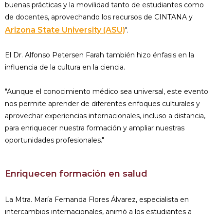
buenas prácticas y la movilidad tanto de estudiantes como
de docentes, aprovechando los recursos de CINTANA y
Arizona State University (ASU)
".
El Dr. Alfonso Petersen Farah también hizo énfasis en la
influencia de la cultura en la ciencia.
"Aunque el conocimiento médico sea universal, este evento
nos permite aprender de diferentes enfoques culturales y
aprovechar experiencias internacionales, incluso a distancia,
para enriquecer nuestra formación y ampliar nuestras
oportunidades profesionales."
Enriquecen formación en salud
La Mtra. María Fernanda Flores Álvarez, especialista en
intercambios internacionales, animó a los estudiantes a