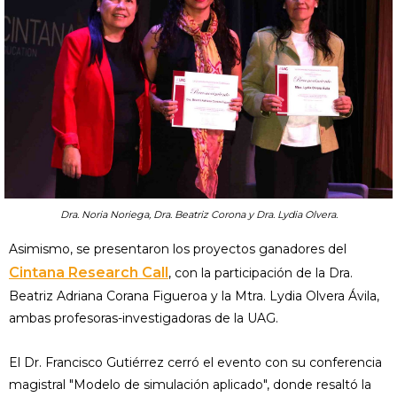
Dra. Noria Noriega, Dra. Beatriz Corona y Dra. Lydia Olvera.
Asimismo, se presentaron los proyectos ganadores del
Cintana Research Call
, con la participación de la Dra.
Beatriz Adriana Corana Figueroa y la Mtra. Lydia Olvera Ávila,
ambas profesoras-investigadoras de la UAG.
El Dr. Francisco Gutiérrez cerró el evento con su conferencia
magistral "Modelo de simulación aplicado", donde resaltó la