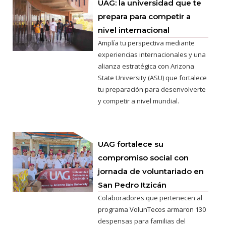
UAG: la universidad que te
prepara para competir a
nivel internacional
Amplía tu perspectiva mediante
experiencias internacionales y una
alianza estratégica con Arizona
State University (ASU) que fortalece
tu preparación para desenvolverte
y competir a nivel mundial.
UAG fortalece su
compromiso social con
jornada de voluntariado en
San Pedro Itzicán
Colaboradores que pertenecen al
programa VolunTecos armaron 130
despensas para familias del