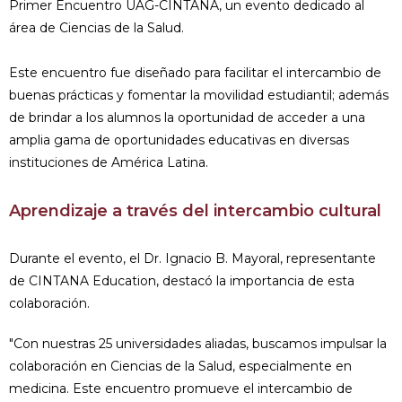
Primer Encuentro UAG-CINTANA, un evento dedicado al
área de Ciencias de la Salud.
Este encuentro fue diseñado para facilitar el intercambio de
buenas prácticas y fomentar la movilidad estudiantil; además
de brindar a los alumnos la oportunidad de acceder a una
amplia gama de oportunidades educativas en diversas
instituciones de América Latina.
Aprendizaje a través del intercambio cultural
Durante el evento, el Dr. Ignacio B. Mayoral, representante
de CINTANA Education, destacó la importancia de esta
colaboración.
"Con nuestras 25 universidades aliadas, buscamos impulsar la
colaboración en Ciencias de la Salud, especialmente en
medicina. Este encuentro promueve el intercambio de