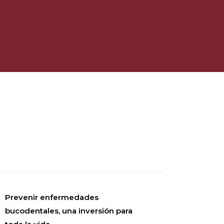
Prevenir enfermedades
bucodentales, una inversión para