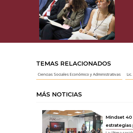
TEMAS RELACIONADOS
Ciencias Sociales Económico y Administrativas
Lic
MÁS NOTICIAS
Mindset 40
estrategias 
La última sesió