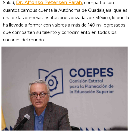
Dr. Alfonso Petersen Farah
Salud,
, compartió con
cuantos campus cuenta la Autónoma de Guadalajara, que es
una de las primeras instituciones privadas de México, lo que la
ha llevado a formar con valores a más de 140 mil egresados
que comparten su talento y conocimiento en todos los
rincones del mundo.