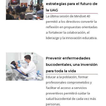
estrategias para el futuro de
la UAG
La última sesión de Mindset 40
permitió a los directivos convertir la
reflexión en propuestas orientadas
a fortalecer la colaboración, el
liderazgo y la innovación educativa.
Prevenir enfermedades
bucodentales, una inversión
para toda la vida
Educar a la población, formar
profesionales comprometidos y
facilitar el acceso a servicios
preventivos permitirá cuidar la
salud bucodental de cada vez más
personas.