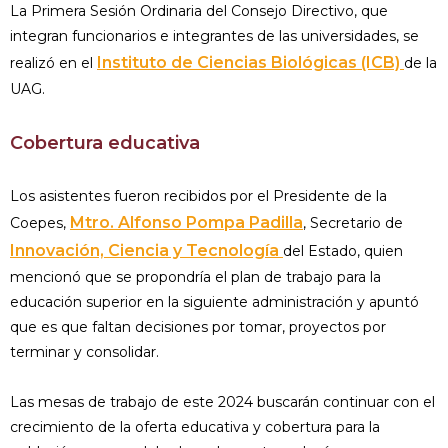
La Primera Sesión Ordinaria del Consejo Directivo, que
integran funcionarios e integrantes de las universidades, se
Instituto de Ciencias Biológicas (ICB)
realizó en el
de la
UAG.
Cobertura educativa
Los asistentes fueron recibidos por el Presidente de la
Mtro. Alfonso Pompa Padilla
Coepes,
, Secretario de
Innovación, Ciencia y Tecnología
del Estado, quien
mencionó que se propondría el plan de trabajo para la
educación superior en la siguiente administración y apuntó
que es que faltan decisiones por tomar, proyectos por
terminar y consolidar.
Las mesas de trabajo de este 2024 buscarán continuar con el
crecimiento de la oferta educativa y cobertura para la