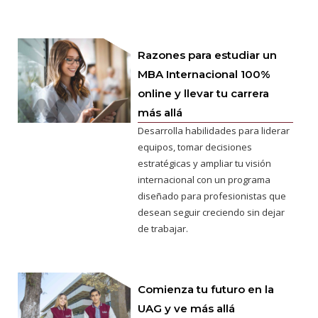
Razones para estudiar un
MBA Internacional 100%
online y llevar tu carrera
más allá
Desarrolla habilidades para liderar
equipos, tomar decisiones
estratégicas y ampliar tu visión
internacional con un programa
diseñado para profesionistas que
desean seguir creciendo sin dejar
de trabajar.
Comienza tu futuro en la
UAG y ve más allá