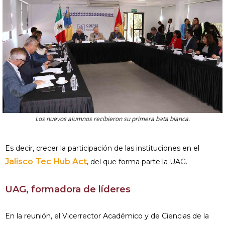
Los nuevos alumnos recibieron su primera bata blanca.
Es decir, crecer la participación de las instituciones en el
Jalisco Tec Hub Act
, del que forma parte la UAG.
UAG, formadora de líderes
En la reunión, el Vicerrector Académico y de Ciencias de la