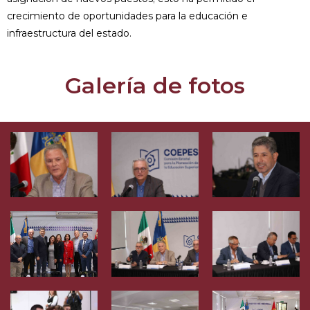
crecimiento de oportunidades para la educación e
infraestructura del estado.
Galería de fotos