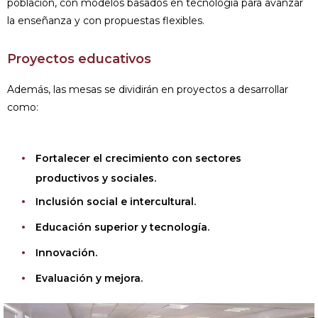
población, con modelos basados en tecnología para avanzar
la enseñanza y con propuestas flexibles.
Proyectos educativos
Además, las mesas se dividirán en proyectos a desarrollar
como:
Fortalecer el crecimiento con sectores
productivos y sociales.
Inclusión social e intercultural.
Educación superior y tecnología.
Innovación.
Evaluación y mejora.