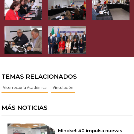
TEMAS RELACIONADOS
Vicerrectoría Académica
Vinculación
MÁS NOTICIAS
Mindset 40 impulsa nuevas