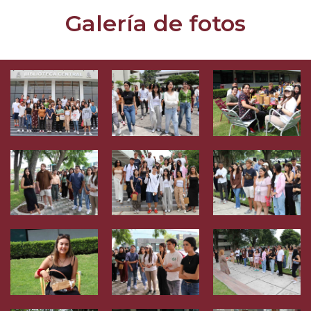
Galería de fotos