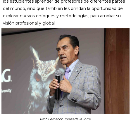
los estudiantes aprender de profesores de diferentes partes
del mundo, sino que también les brindan la oportunidad de
explorar nuevos enfoques y metodologías, para ampliar su
visión profesional y global.
Prof. Fernando Torres de la Torre.