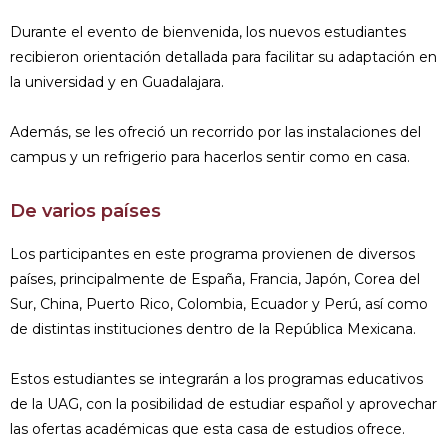
Durante el evento de bienvenida, los nuevos estudiantes
recibieron orientación detallada para facilitar su adaptación en
la universidad y en Guadalajara.
Además, se les ofreció un recorrido por las instalaciones del
campus y un refrigerio para hacerlos sentir como en casa.
De varios países
Los participantes en este programa provienen de diversos
países, principalmente de España, Francia, Japón, Corea del
Sur, China, Puerto Rico, Colombia, Ecuador y Perú, así como
de distintas instituciones dentro de la República Mexicana.
Estos estudiantes se integrarán a los programas educativos
de la UAG, con la posibilidad de estudiar español y aprovechar
las ofertas académicas que esta casa de estudios ofrece.