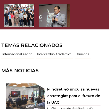
TEMAS RELACIONADOS
Internacionalización
Intercambio Académico
Alumnos
MÁS NOTICIAS
Mindset 40 impulsa nuevas
estrategias para el futuro de
la UAG
La última sesión de Mindset 40