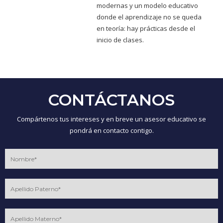
modernas y un modelo educativo
donde el aprendizaje no se queda
en teoría: hay prácticas desde el
inicio de clases.
CONTÁCTANOS
Compártenos tus intereses y en breve un asesor educativo se
pondrá en contacto contigo.