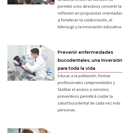
permitió a los directivos convertir la
reflexión en propuestas orientadas
a fortalecer la colaboración, el
liderazgo y la innovación educativa.
Prevenir enfermedades
bucodentales, una inversión
para toda la vida
Educar a la población, formar
profesionales comprometidos y
facilitar el acceso a servicios
preventivos permitirá cuidar la
salud bucodental de cada vez más
personas.