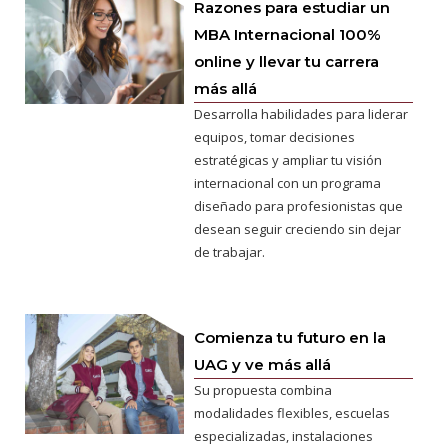
Razones para estudiar un
MBA Internacional 100%
online y llevar tu carrera
más allá
Desarrolla habilidades para liderar
equipos, tomar decisiones
estratégicas y ampliar tu visión
internacional con un programa
diseñado para profesionistas que
desean seguir creciendo sin dejar
de trabajar.
Comienza tu futuro en la
UAG y ve más allá
Su propuesta combina
modalidades flexibles, escuelas
especializadas, instalaciones