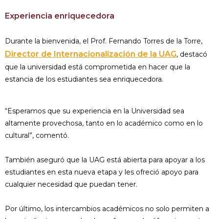
Experiencia enriquecedora
Durante la bienvenida, el Prof. Fernando Torres de la Torre,
Director de Internacionalización de la UAG
, destacó
que la universidad está comprometida en hacer que la
estancia de los estudiantes sea enriquecedora.
“Esperamos que su experiencia en la Universidad sea
altamente provechosa, tanto en lo académico como en lo
cultural”, comentó.
También aseguró que la UAG está abierta para apoyar a los
estudiantes en esta nueva etapa y les ofreció apoyo para
cualquier necesidad que puedan tener.
Por último, los intercambios académicos no solo permiten a