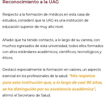
Reconocimiento a la UAG
Respecto a la formación de médicos en esta casa de
estudios, consideró que la UAG es una institución de
educación superior de muy alto nivel.
Añadió que ha tenido contacto, a lo largo de su carrera, con
muchos egresados de esta universidad, todos ellos formados
con altos estándares académicos, científicos, tecnológicos y
éticos.
Destacó especialmente la formación en valores, un aspecto
“Mis respetos
esencial en los profesionales de la salud.
para esta institución que, a lo largo de casi 90 años,
se ha distinguido por su excelencia académica”
,
afirmó el Secretario de Salud.