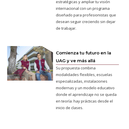
estratégicas y ampliar tu visión
internacional con un programa
diseñado para profesionistas que
desean seguir creciendo sin dejar
de trabajar.
Comienza tu futuro en la
UAG y ve más allá
Su propuesta combina
modalidades flexibles, escuelas
especializadas, instalaciones
modernas y un modelo educativo
donde el aprendizaje no se queda
en teoría: hay prácticas desde el
inicio de clases.