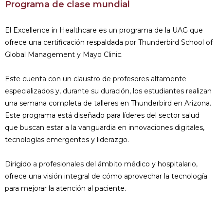
Programa de clase mundial
El Excellence in Healthcare es un programa de la UAG que
ofrece una certificación respaldada por Thunderbird School of
Global Management y Mayo Clinic.
Este cuenta con un claustro de profesores altamente
especializados y, durante su duración, los estudiantes realizan
una semana completa de talleres en Thunderbird en Arizona.
Este programa está diseñado para líderes del sector salud
que buscan estar a la vanguardia en innovaciones digitales,
tecnologías emergentes y liderazgo.
Dirigido a profesionales del ámbito médico y hospitalario,
ofrece una visión integral de cómo aprovechar la tecnología
para mejorar la atención al paciente.