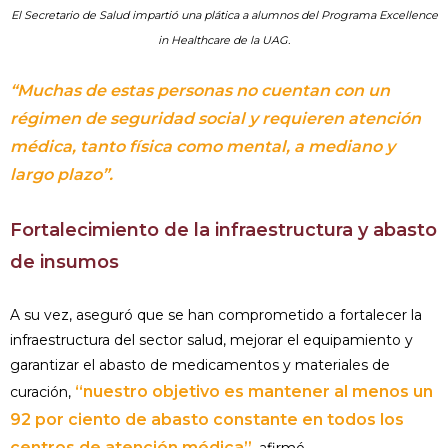
El Secretario de Salud impartió una plática a alumnos del Programa Excellence
in Healthcare de la UAG.
“Muchas de estas personas no cuentan con un
régimen de seguridad social y requieren atención
médica, tanto física como mental, a mediano y
largo plazo”.
Fortalecimiento de la infraestructura y abasto
de insumos
A su vez, aseguró que se han comprometido a fortalecer la
infraestructura del sector salud, mejorar el equipamiento y
garantizar el abasto de medicamentos y materiales de
“nuestro objetivo es mantener al menos un
curación,
92 por ciento de abasto constante en todos los
centros de atención médica”