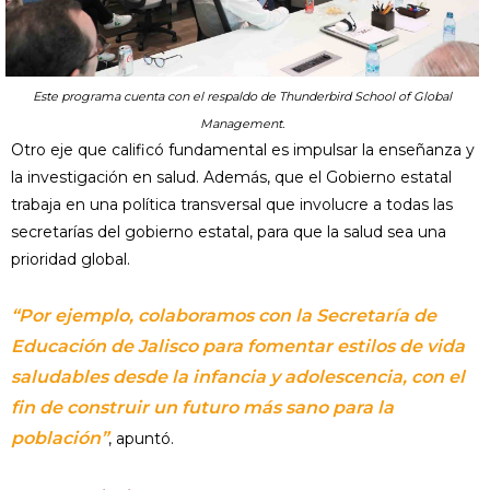
Este programa cuenta con el respaldo de Thunderbird School of Global
Management.
Otro eje que calificó fundamental es impulsar la enseñanza y
la investigación en salud. Además, que el Gobierno estatal
trabaja en una política transversal que involucre a todas las
secretarías del gobierno estatal, para que la salud sea una
prioridad global.
“Por ejemplo, colaboramos con la Secretaría de
Educación de Jalisco para fomentar estilos de vida
saludables desde la infancia y adolescencia, con el
fin de construir un futuro más sano para la
población”
, apuntó.