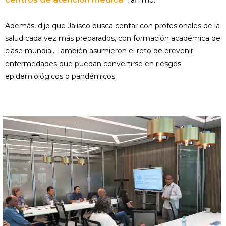
, afirmó.
Además, dijo que Jalisco busca contar con profesionales de la
salud cada vez más preparados, con formación académica de
clase mundial. También asumieron el reto de prevenir
enfermedades que puedan convertirse en riesgos
epidemiológicos o pandémicos.