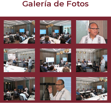
Galería de Fotos