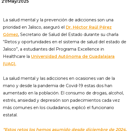
27/May/2025
La salud mental y la prevención de adicciones son una
prioridad en Jalisco, aseguró el
Dr. Héctor Raúl Pérez
Gómez
, Secretario de Salud del Estado durante su charla
“Retos y oportunidades en el sistema de salud del estado de
Jalisco”, a estudiantes del Programa Excellence in
Healthcare la
Universidad Autónoma de Guadalajara
(UAG).
La salud mental y las adicciones en ocasiones van de la
mano y desde la pandemia de Covid-19 estas dos han
aumentado en la población. El consumo de drogas, alcohol,
estrés, ansiedad y depresión son padecimientos cada vez
más comunes en los ciudadanos, explicó el funcionario
estatal.
“Estos retos los hemos asumido desde diciembre de 2024,