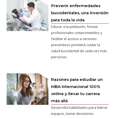
Prevenir enfermedades
bucodentales, una inversión
para toda la vida
Educar a la población, formar
profesionales comprometidos y
facilitar el acceso a servicios
preventivos permitirá cuidar la
salud bucodental de cada vez más
personas.
Razones para estudiar un
MBA Internacional 100%
online y llevar tu carrera
más allá
Desarrolla habilidades para liderar
equipos, tomar decisiones