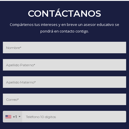
CONTÁCTANOS
Compártenos tus intereses y en breve un asesor educativo se
pondrá en contacto contigo.
+1