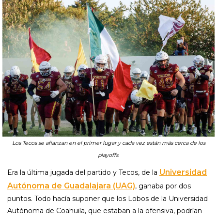
Los Tecos se afianzan en el primer lugar y cada vez están más cerca de los
playoffs.
Universidad
Era la última jugada del partido y Tecos, de la
Autónoma de Guadalajara (UAG)
, ganaba por dos
puntos. Todo hacía suponer que los Lobos de la Universidad
Autónoma de Coahuila, que estaban a la ofensiva, podrían