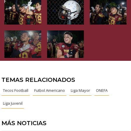
TEMAS RELACIONADOS
Tecos Football
Futbol Americano
Liga Mayor
ONEFA
Liga Juvenil
MÁS NOTICIAS