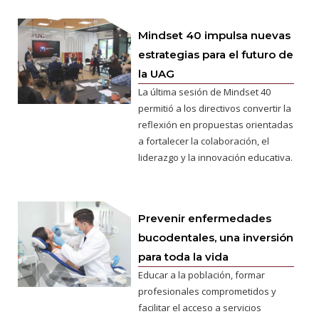
Mindset 40 impulsa nuevas
estrategias para el futuro de
la UAG
La última sesión de Mindset 40
permitió a los directivos convertir la
reflexión en propuestas orientadas
a fortalecer la colaboración, el
liderazgo y la innovación educativa.
Prevenir enfermedades
bucodentales, una inversión
para toda la vida
Educar a la población, formar
profesionales comprometidos y
facilitar el acceso a servicios