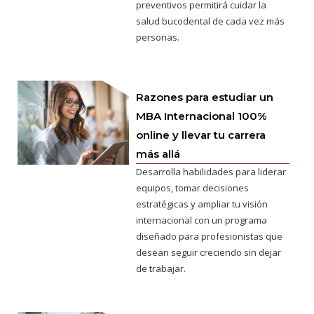
preventivos permitirá cuidar la
salud bucodental de cada vez más
personas.
Razones para estudiar un
MBA Internacional 100%
online y llevar tu carrera
más allá
Desarrolla habilidades para liderar
equipos, tomar decisiones
estratégicas y ampliar tu visión
internacional con un programa
diseñado para profesionistas que
desean seguir creciendo sin dejar
de trabajar.