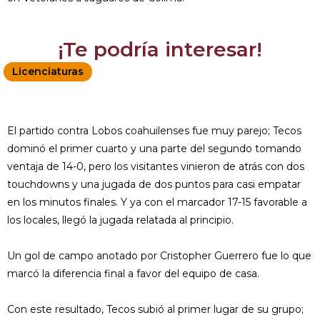
¡Te podría interesar!
Licenciaturas
El partido contra Lobos coahuilenses fue muy parejo; Tecos
dominó el primer cuarto y una parte del segundo tomando
ventaja de 14-0, pero los visitantes vinieron de atrás con dos
touchdowns y una jugada de dos puntos para casi empatar
en los minutos finales. Y ya con el marcador 17-15 favorable a
los locales, llegó la jugada relatada al principio.
Un gol de campo anotado por Cristopher Guerrero fue lo que
marcó la diferencia final a favor del equipo de casa.
Con este resultado, Tecos subió al primer lugar de su grupo;