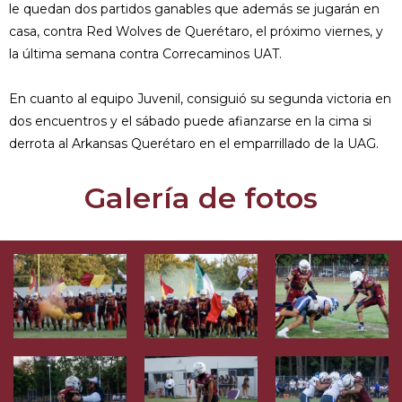
le quedan dos partidos ganables que además se jugarán en
casa, contra Red Wolves de Querétaro, el próximo viernes, y
la última semana contra Correcaminos UAT.
En cuanto al equipo Juvenil, consiguió su segunda victoria en
dos encuentros y el sábado puede afianzarse en la cima si
derrota al Arkansas Querétaro en el emparrillado de la UAG.
Galería de fotos