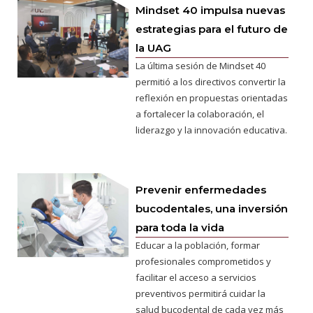
Mindset 40 impulsa nuevas
estrategias para el futuro de
la UAG
La última sesión de Mindset 40
permitió a los directivos convertir la
reflexión en propuestas orientadas
a fortalecer la colaboración, el
liderazgo y la innovación educativa.
Prevenir enfermedades
bucodentales, una inversión
para toda la vida
Educar a la población, formar
profesionales comprometidos y
facilitar el acceso a servicios
preventivos permitirá cuidar la
salud bucodental de cada vez más