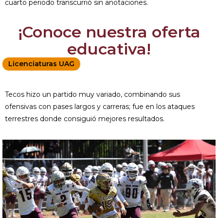
cuarto periodo transcurrió sin anotaciones.
¡Conoce nuestra oferta
educativa!
Licenciaturas UAG
Tecos hizo un partido muy variado, combinando sus
ofensivas con pases largos y carreras; fue en los ataques
terrestres donde consiguió mejores resultados.