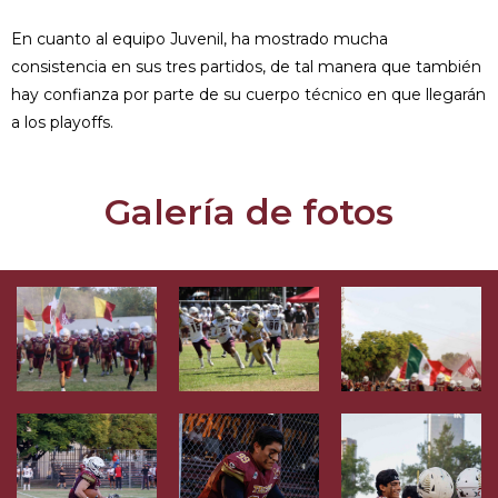
En cuanto al equipo Juvenil, ha mostrado mucha
consistencia en sus tres partidos, de tal manera que también
hay confianza por parte de su cuerpo técnico en que llegarán
a los playoffs.
Galería de fotos