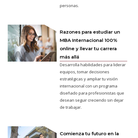
personas.
Razones para estudiar un
MBA Internacional 100%
online y llevar tu carrera
más allá
Desarrolla habilidades para liderar
equipos, tomar decisiones
estratégicas y ampliar tu visión
internacional con un programa
diseñado para profesionistas que
desean seguir creciendo sin dejar
de trabajar.
Comienza tu futuro en la