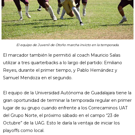
El equipo de Juvenil de Otoño marcha invicto en la temporada.
El marcador también le permitió al coach Mauricio Salas
utilizar a tres quarterbacks a lo largo del partido: Emiliano
Reyes, durante el primer tiempo, y Pablo Hernández y
Samuel Mendoza en el segundo.
El equipo de la Universidad Autónoma de Guadalajara tiene la
gran oportunidad de terminar la temporada regular en primer
lugar de su grupo cuando enfrente a los Correcaminos UAT
del Grupo Norte, el próximo sábado en el campo “23 de
Octubre” de la UAG. Esto le daría la ventaja de iniciar los
playoffs como local.