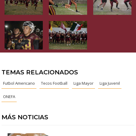
TEMAS RELACIONADOS
Futbol Americano
Tecos Football
Liga Mayor
Liga Juvenil
ONEFA
MÁS NOTICIAS