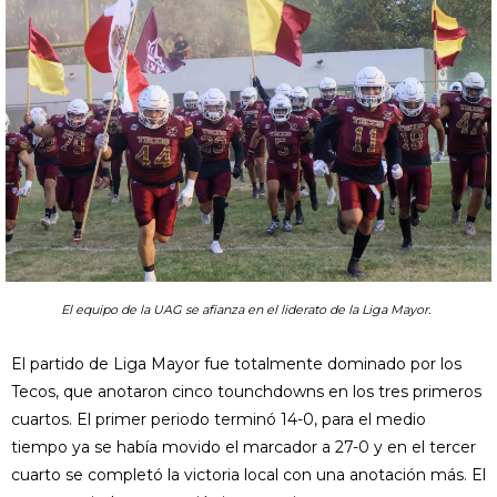
El equipo de la UAG se afianza en el liderato de la Liga Mayor.
El partido de Liga Mayor fue totalmente dominado por los
Tecos, que anotaron cinco tounchdowns en los tres primeros
cuartos. El primer periodo terminó 14-0, para el medio
tiempo ya se había movido el marcador a 27-0 y en el tercer
cuarto se completó la victoria local con una anotación más. El