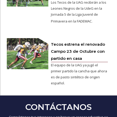
Los Tecos de la UAG recibirán a los
Leones Negros de la UdeG en la
Jornada 5 de la Liga Juvenil de
Primavera en la FADEMAC.
Tecos estrena el renovado
Campo 23 de Octubre con
partido en casa
El equipo de la UAG ya jugó el
primer partido la cancha que ahora
es de pasto sintético de origen
español.
CONTÁCTANOS