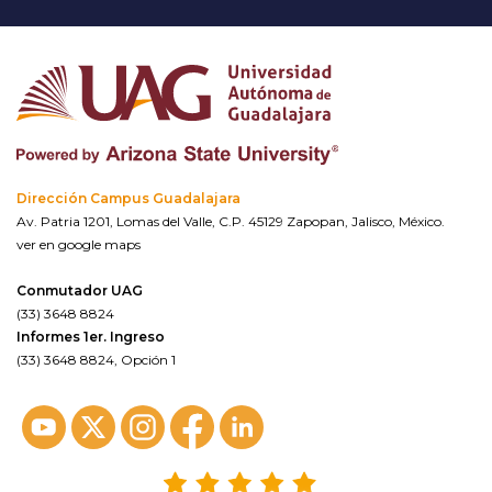
Dirección Campus Guadalajara
Av. Patria 1201, Lomas del Valle, C.P. 45129 Zapopan, Jalisco, México.
ver en google maps
Conmutador UAG
(33) 3648 8824
Informes 1er. Ingreso
(33) 3648 8824, Opción 1