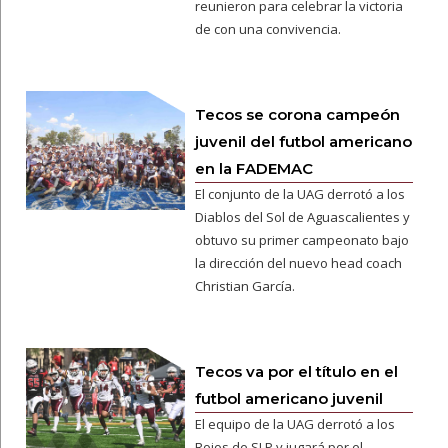
reunieron para celebrar la victoria
de con una convivencia.
Tecos se corona campeón
juvenil del futbol americano
en la FADEMAC
El conjunto de la UAG derrotó a los
Diablos del Sol de Aguascalientes y
obtuvo su primer campeonato bajo
la dirección del nuevo head coach
Christian García.
Tecos va por el título en el
futbol americano juvenil
El equipo de la UAG derrotó a los
Rojos de SLP y jugará por el