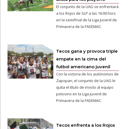
El conjunto de la UAG se enfrentará
a los Rojos de SLP a las 16:00 hors
en la semifinal de la Liga Juvenil de
Primavera de la FADEMAC.
Tecos gana y provoca triple
empate en la cima del
futbol americano juvenil
Con la victoria de los autónomos de
Zapopan, el conjunto de la UAG le
quita el título de invicto al equipo
potosino en la Liga Juvenil de
Primavera de la FADEMAC.
Tecos enfrenta a los Rojos