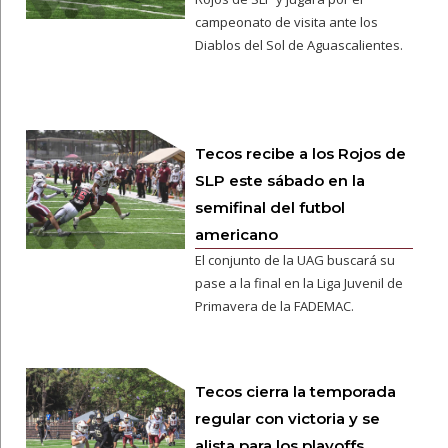
campeonato de visita ante los
Diablos del Sol de Aguascalientes.
Tecos recibe a los Rojos de
SLP este sábado en la
semifinal del futbol
americano
El conjunto de la UAG buscará su
pase a la final en la Liga Juvenil de
Primavera de la FADEMAC.
Tecos cierra la temporada
regular con victoria y se
alista para los playoffs