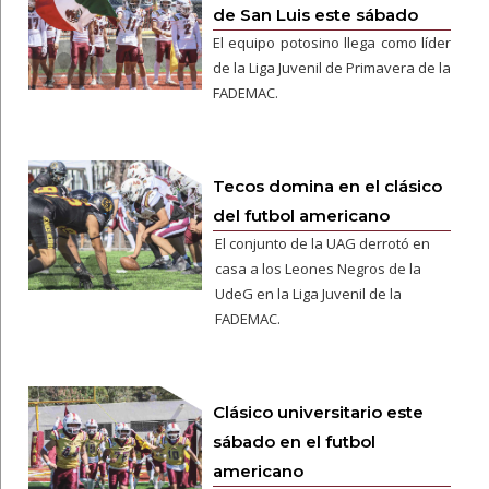
de San Luis este sábado
El equipo potosino llega como líder
de la Liga Juvenil de Primavera de la
FADEMAC.
Tecos domina en el clásico
del futbol americano
El conjunto de la UAG derrotó en
casa a los Leones Negros de la
UdeG en la Liga Juvenil de la
FADEMAC.
Clásico universitario este
sábado en el futbol
americano