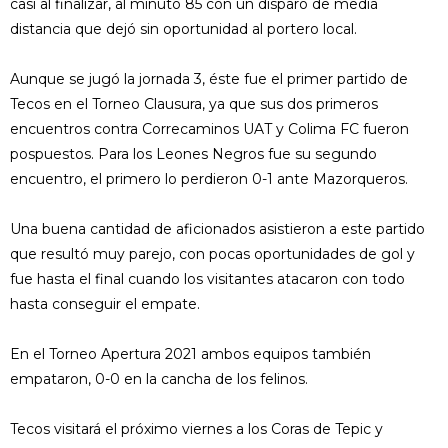
casi al finalizar, al minuto 85 con un disparo de media
distancia que dejó sin oportunidad al portero local.
Aunque se jugó la jornada 3, éste fue el primer partido de
Tecos en el Torneo Clausura, ya que sus dos primeros
encuentros contra Correcaminos UAT y Colima FC fueron
pospuestos. Para los Leones Negros fue su segundo
encuentro, el primero lo perdieron 0-1 ante Mazorqueros.
Una buena cantidad de aficionados asistieron a este partido
que resultó muy parejo, con pocas oportunidades de gol y
fue hasta el final cuando los visitantes atacaron con todo
hasta conseguir el empate.
En el Torneo Apertura 2021 ambos equipos también
empataron, 0-0 en la cancha de los felinos.
Tecos visitará el próximo viernes a los Coras de Tepic y