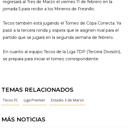
regresará al Tres de Marzo el viernes 11 de febrero en la
jornada 5 para recibir a los Mineros de Fresnillo.
Tecos también está jugando el Torneo de Copa Conecta. Ya
pasó a la tercera ronda y espera que le asignen rival para el
partido que se jugará en la segunda semana de febrero.
En cuanto al equipo Tecos de la Liga TDP (Tercera División),
se prepara para iniciar el torneo correspondiente.
TEMAS RELACIONADOS
Tecos FC
Liga Premier
Estadio 3 de Marzo
MÁS NOTICIAS