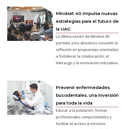
Mindset 40 impulsa nuevas
estrategias para el futuro de
la UAG
La última sesión de Mindset 40
permitió a los directivos convertir la
reflexión en propuestas orientadas
a fortalecer la colaboración, el
liderazgo y la innovación educativa.
Prevenir enfermedades
bucodentales, una inversión
para toda la vida
Educar a la población, formar
profesionales comprometidos y
facilitar el acceso a servicios