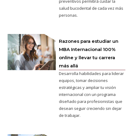
preventivos permitirá cuidar la
salud bucodental de cada vez más
personas.
Razones para estudiar un
MBA Internacional 100%
online y llevar tu carrera
más allá
Desarrolla habilidades para liderar
equipos, tomar decisiones
estratégicas y ampliar tu visión
internacional con un programa
diseñado para profesionistas que
desean seguir creciendo sin dejar
de trabajar.