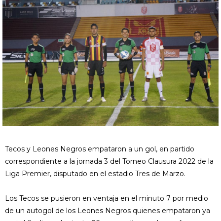
Tecos y Leones Negros empataron a un gol, en partido
correspondiente a la jornada 3 del Torneo Clausura 2022 de la
Liga Premier, disputado en el estadio Tres de Marzo.
Los Tecos se pusieron en ventaja en el minuto 7 por medio
de un autogol de los Leones Negros quienes empataron ya