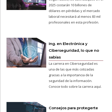
2025 costarán 10 billones de
dólares en pérdidas y el mercado
laboral necesitará al menos 83 mil
profesionales en esta profesión.
Ing. en Electrónica y
Ciberseguridad, lo que no
sabías
La carrera en Ciberseguridad es
una de las que más cotizadas
gracias a la importancia de la
seguridad de la información.
Conoce todo sobre la carrera aquí.
Consejos para protegerte