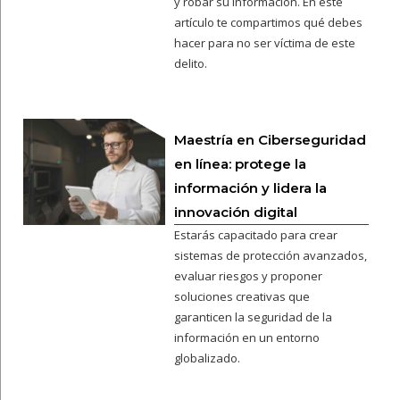
y robar su información. En este
artículo te compartimos qué debes
hacer para no ser víctima de este
delito.
Maestría en Ciberseguridad
en línea: protege la
información y lidera la
innovación digital
Estarás capacitado para crear
sistemas de protección avanzados,
evaluar riesgos y proponer
soluciones creativas que
garanticen la seguridad de la
información en un entorno
globalizado.