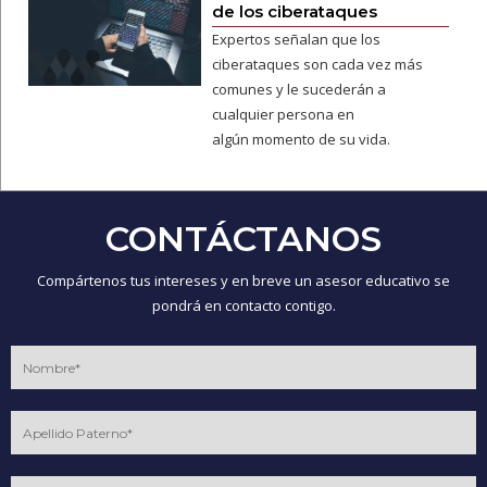
de los ciberataques
Expertos señalan que los
ciberataques son cada vez más
comunes y le sucederán a
cualquier persona en
algún momento de su vida.
CONTÁCTANOS
Compártenos tus intereses y en breve un asesor educativo se
pondrá en contacto contigo.