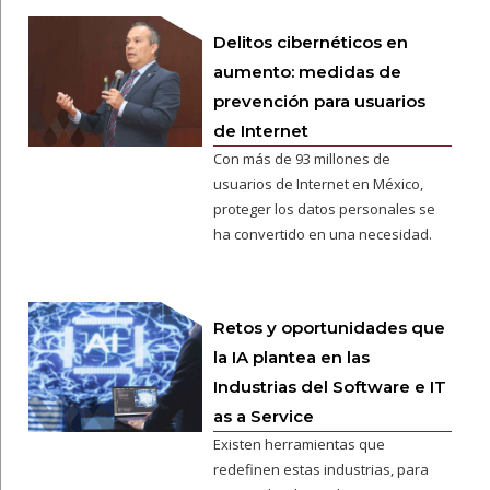
Delitos cibernéticos en
aumento: medidas de
prevención para usuarios
de Internet
Con más de 93 millones de
usuarios de Internet en México,
proteger los datos personales se
ha convertido en una necesidad.
Retos y oportunidades que
la IA plantea en las
Industrias del Software e IT
as a Service
Existen herramientas que
redefinen estas industrias, para