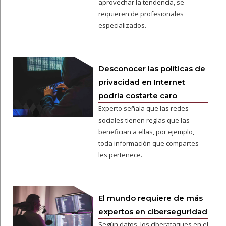
aprovechar la tendencia, se
requieren de profesionales
especializados.
Desconocer las políticas de
privacidad en Internet
podría costarte caro
Experto señala que las redes
sociales tienen reglas que las
benefician a ellas, por ejemplo,
toda información que compartes
les pertenece.
El mundo requiere de más
expertos en ciberseguridad
Según datos, los ciberataques en el