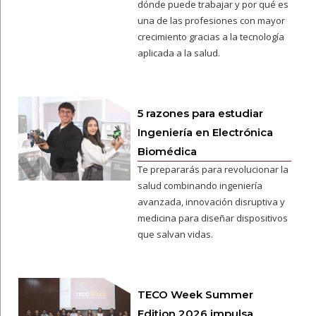
dónde puede trabajar y por qué es
una de las profesiones con mayor
crecimiento gracias a la tecnología
aplicada a la salud.
5 razones para estudiar
Ingeniería en Electrónica
Biomédica
Te prepararás para revolucionar la
salud combinando ingeniería
avanzada, innovación disruptiva y
medicina para diseñar dispositivos
que salvan vidas.
TECO Week Summer
Edition 2026 impulsa