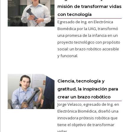
misión de transformar vidas
con tecnología
Egresado de Ing. en Electrónica
Biomédica por la UAG, transformó
una promesa de la infancia en un
proyecto tecnológico con propósito
social: un brazo robótico accesible
y funcional.
Ciencia, tecnología y
gratitud, la inspiración para
crear un brazo robótico
Jorge Velasco, egresado de Ing. en
Electrónica Biomédica, diseñó una
innovadora prótesis robótica que
tiene el objetivo de transformar
vidas.