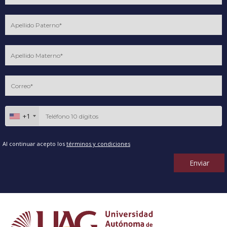
+1
Al continuar acepto los
términos y condiciones
Enviar