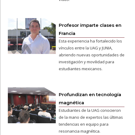
Profesor imparte clases en
Francia
Esta experiencia ha fortalecido los
vínculos entre la UAG y JUNIA,
abriendo nuevas oportunidades de
investigación y movilidad para
estudiantes mexicanos.
Profundizan en tecnología
magnética
Estudiantes de la UAG conocieron
de la mano de expertos las últimas
tendencias en equipo para
resonancia magnética.