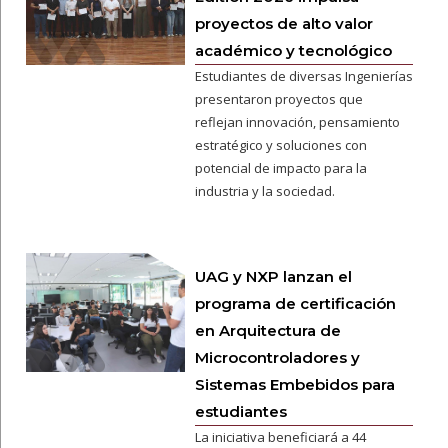
proyectos de alto valor
académico y tecnológico
Estudiantes de diversas Ingenierías
presentaron proyectos que
reflejan innovación, pensamiento
estratégico y soluciones con
potencial de impacto para la
industria y la sociedad.
UAG y NXP lanzan el
programa de certificación
en Arquitectura de
Microcontroladores y
Sistemas Embebidos para
estudiantes
La iniciativa beneficiará a 44