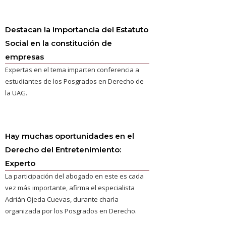
Destacan la importancia del Estatuto
Social en la constitución de
empresas
Expertas en el tema imparten conferencia a
estudiantes de los Posgrados en Derecho de
la UAG.
Hay muchas oportunidades en el
Derecho del Entretenimiento:
Experto
La participación del abogado en este es cada
vez más importante, afirma el especialista
Adrián Ojeda Cuevas, durante charla
organizada por los Posgrados en Derecho.