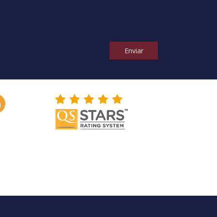
Enviar