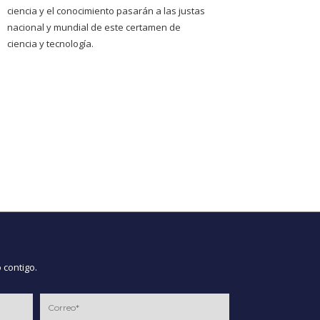
ciencia y el conocimiento pasarán a las justas
nacional y mundial de este certamen de
ciencia y tecnología.
 contigo.