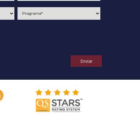
Enviar