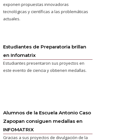
exponen propuestas innovadoras
tecnológicas y científicas a las problemáticas
actuales.
Estudiantes de Preparatoria brillan
en Infomatrix
Estudiantes presentaron sus proyectos en
este evento de ciencia y obtienen medallas.
Alumnos de la Escuela Antonio Caso
Zapopan consiguen medallas en
INFOMATRIX
Gracias a sus proyectos de divulgación de la