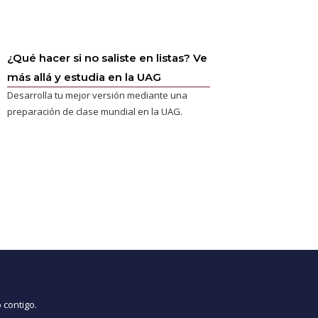
¿Qué hacer si no saliste en listas? Ve
más allá y estudia en la UAG
Desarrolla tu mejor versión mediante una
preparación de clase mundial en la UAG.
 contigo.