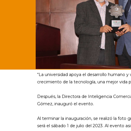
“La universidad apoya el desarrollo humano y v
crecimiento de la tecnología, una mejor vida p
Después, la Directora de Inteligencia Comerci
Gómez, inauguró el evento.
Al terminar la inauguración, se realizó la foto
será el sábado 1 de julio del 2023. Al evento as