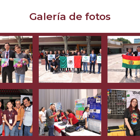
Galería de fotos