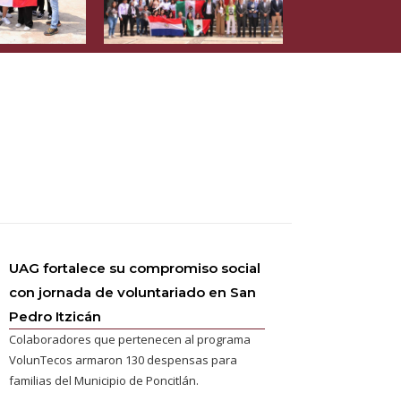
UAG fortalece su compromiso social
con jornada de voluntariado en San
Pedro Itzicán
Colaboradores que pertenecen al programa
VolunTecos armaron 130 despensas para
familias del Municipio de Poncitlán.