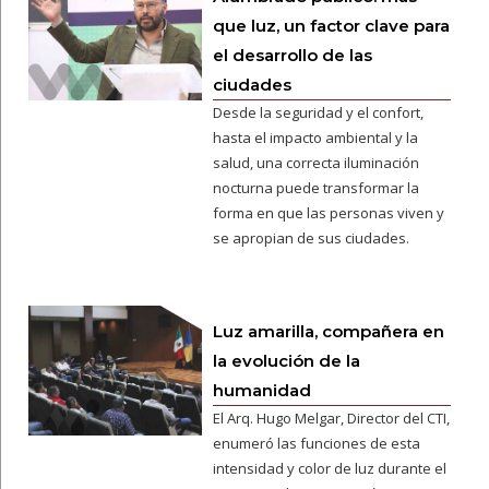
que luz, un factor clave para
el desarrollo de las
ciudades
Desde la seguridad y el confort,
hasta el impacto ambiental y la
salud, una correcta iluminación
nocturna puede transformar la
forma en que las personas viven y
se apropian de sus ciudades.
Luz amarilla, compañera en
la evolución de la
humanidad
El Arq. Hugo Melgar, Director del CTI,
enumeró las funciones de esta
intensidad y color de luz durante el