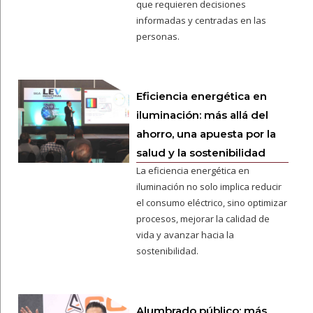
que requieren decisiones
informadas y centradas en las
personas.
Eficiencia energética en
iluminación: más allá del
ahorro, una apuesta por la
salud y la sostenibilidad
La eficiencia energética en
iluminación no solo implica reducir
el consumo eléctrico, sino optimizar
procesos, mejorar la calidad de
vida y avanzar hacia la
sostenibilidad.
Alumbrado público: más