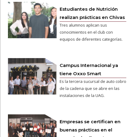
Estudiantes de Nutrición
realizan prácticas en Chivas
Tres alumnos aplican sus
conocimientos en el club con
equipos de diferentes categorías.
Campus Internacional ya
tiene Oxxo Smart
Es la tercera sucursal de auto cobro
de la cadena que se abre en las
instalaciones de la UAG.
Empresas se certifican en
buenas prácticas en el