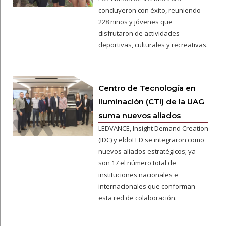
concluyeron con éxito, reuniendo
228 niños y jóvenes que
disfrutaron de actividades
deportivas, culturales y recreativas.
Centro de Tecnología en
Iluminación (CTI) de la UAG
suma nuevos aliados
LEDVANCE, Insight Demand Creation
(IDC) y eldoLED se integraron como
nuevos aliados estratégicos; ya
son 17 el número total de
instituciones nacionales e
internacionales que conforman
esta red de colaboración.