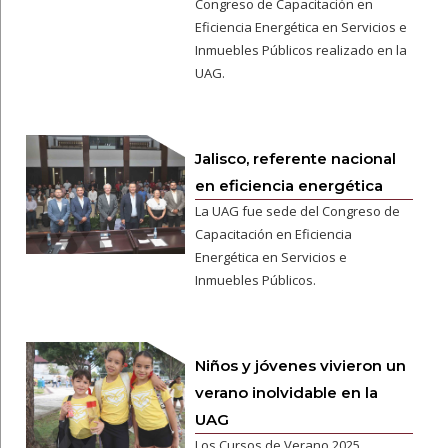
Congreso de Capacitación en
Eficiencia Energética en Servicios e
Inmuebles Públicos realizado en la
UAG.
Jalisco, referente nacional
en eficiencia energética
La UAG fue sede del Congreso de
Capacitación en Eficiencia
Energética en Servicios e
Inmuebles Públicos.
Niños y jóvenes vivieron un
verano inolvidable en la
UAG
Los Cursos de Verano 2025