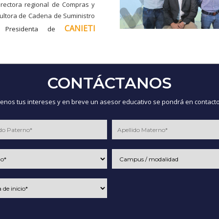
irectora regional de Compras y
sultora de Cadena de Suministro
CANIETI
 Presidenta de
CONTÁCTANOS
nos tus intereses y en breve un asesor educativo se pondrá en contacto