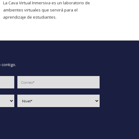
La Cava Virtual Inmersiva es un laboratorio de
ambientes virtuales que servirá para el
aprendizaje de estudiantes.
 contigo.