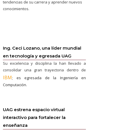
tendencias de su carrera y aprender nuevos
conocimientos.
Ing. Ceci Lozano, una líder mundial
en tecnología y egresada UAG
Su excelencia y disciplina la han llevado a
consolidar una gran trayectoria dentro de
IBM
; es egresada de la Ingeniería en
Computación.
UAG estrena espacio virtual
interactivo para fortalecer la
enseñanza