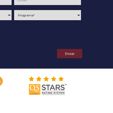
Enviar