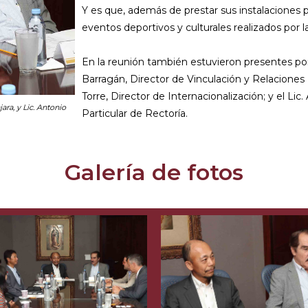
Y es que, además de prestar sus instalaciones 
eventos deportivos y culturales realizados por
En la reunión también estuvieron presentes por
Barragán, Director de Vinculación y Relaciones I
Torre, Director de Internacionalización; y el Li
ara, y Lic. Antonio
Particular de Rectoría.
Galería de fotos