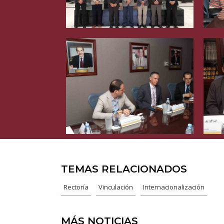
TEMAS RELACIONADOS
Rectoría
Vinculación
Internacionalización
MÁS NOTICIAS