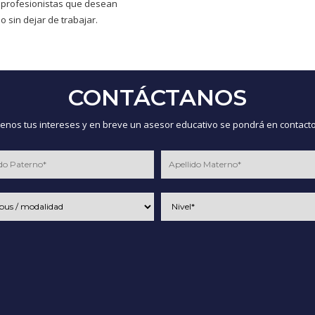
 profesionistas que desean
o sin dejar de trabajar.
CONTÁCTANOS
nos tus intereses y en breve un asesor educativo se pondrá en contacto