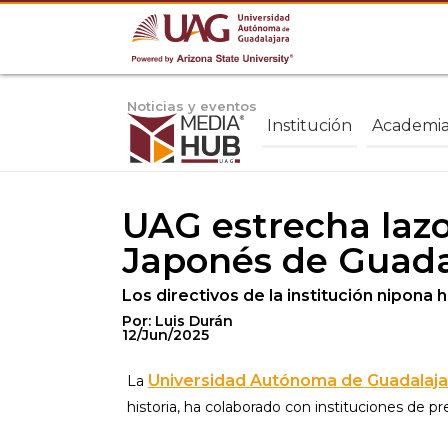
Noticias y eventos
Institución
Academi
UAG estrecha lazo
Japonés de Guada
Los directivos de la institución nipona 
Por: Luis Durán
12/Jun/2025
Universidad Autónoma de Guadalaja
La
historia, ha colaborado con instituciones de pre