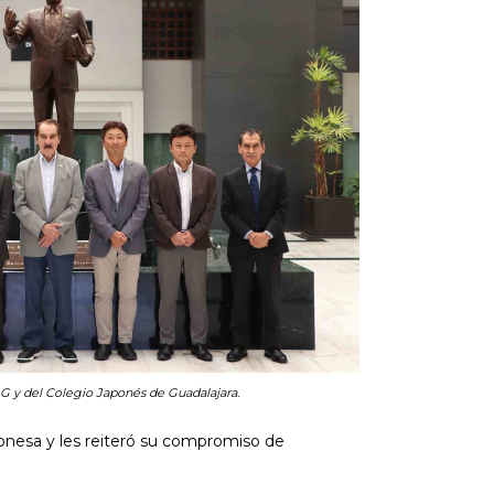
G y del Colegio Japonés de Guadalajara.
aponesa y les reiteró su compromiso de