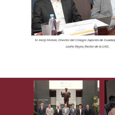
Sr. Kenji Motoki, Director del Colegio Japonés de Guadalaj
Leaño Reyes, Rector de la UAG.