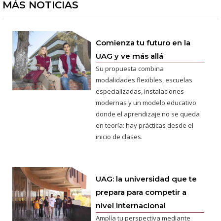
MÁS NOTICIAS
Comienza tu futuro en la
UAG y ve más allá
Su propuesta combina
modalidades flexibles, escuelas
especializadas, instalaciones
modernas y un modelo educativo
donde el aprendizaje no se queda
en teoría: hay prácticas desde el
inicio de clases.
UAG: la universidad que te
prepara para competir a
nivel internacional
Amplía tu perspectiva mediante