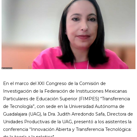
En el marco del XXI Congreso de la Comisión de
Investigación de la Federación de Instituciones Mexicanas
Particulares de Educación Superior (FIMPES) “Transferencia
de Tecnología”, con sede en la Universidad Autónoma de
Guadalajara (UAG), la Dra. Judith Arredondo Safa, Directora de
Unidades Productivas de la UAG, presentó a los asistentes la
conferencia “Innovación Abierta y Transferencia Tecnológica: