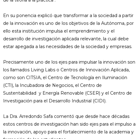
de la teoría a la práctica".
En su ponencia explicó que transformar a la sociedad a partir
de la innovación es uno de los objetivos de la Autónoma, por
ello esta institución impulsa el emprendimiento y el
desarrollo de investigación aplicada relevante, la cual debe
estar apegada a las necesidades de la sociedad y empresas.
Precisamente uno de los ejes para impulsar la innovación son
los llamados Living Labs o Centros de Innovación Aplicada,
como son CITSIA, el Centro de Tecnología en Iluminación
(CTI), la Incubadora de Negocios, el Centro de
Sustentabilidad y Energía Renovable (CSER) y el Centro de
Investigación para el Desarrollo Industrial (CIDI).
La Dra. Arredondo Safa comentó que desde hace décadas
estos centros de investigación han sido ejes para el impulso a
la innovación, apoyo para el fortalecimiento de la academia y