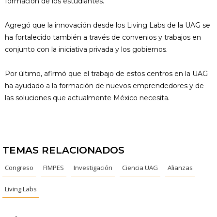
formación de los estudiantes.
Agregó que la innovación desde los Living Labs de la UAG se
ha fortalecido también a través de convenios y trabajos en
conjunto con la iniciativa privada y los gobiernos.
Por último, afirmó que el trabajo de estos centros en la UAG
ha ayudado a la formación de nuevos emprendedores y de
las soluciones que actualmente México necesita.
TEMAS RELACIONADOS
Congreso
FIMPES
Investigación
Ciencia UAG
Alianzas
Living Labs