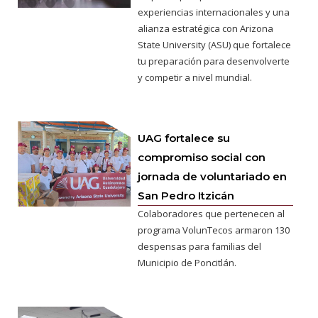
experiencias internacionales y una
alianza estratégica con Arizona
State University (ASU) que fortalece
tu preparación para desenvolverte
y competir a nivel mundial.
UAG fortalece su
compromiso social con
jornada de voluntariado en
San Pedro Itzicán
Colaboradores que pertenecen al
programa VolunTecos armaron 130
despensas para familias del
Municipio de Poncitlán.