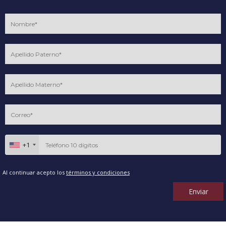
+1
Al continuar acepto los
términos y condiciones
Enviar