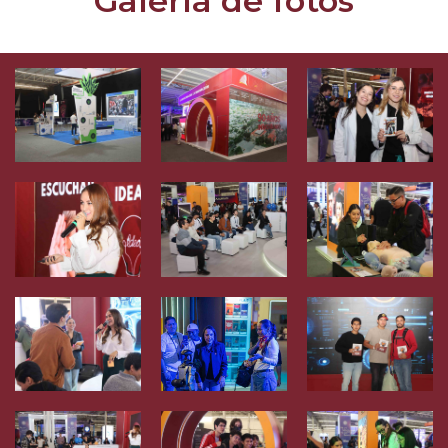
Galería de fotos