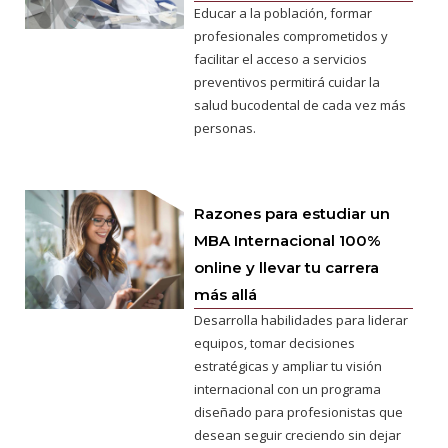
Educar a la población, formar
profesionales comprometidos y
facilitar el acceso a servicios
preventivos permitirá cuidar la
salud bucodental de cada vez más
personas.
Razones para estudiar un
MBA Internacional 100%
online y llevar tu carrera
más allá
Desarrolla habilidades para liderar
equipos, tomar decisiones
estratégicas y ampliar tu visión
internacional con un programa
diseñado para profesionistas que
desean seguir creciendo sin dejar