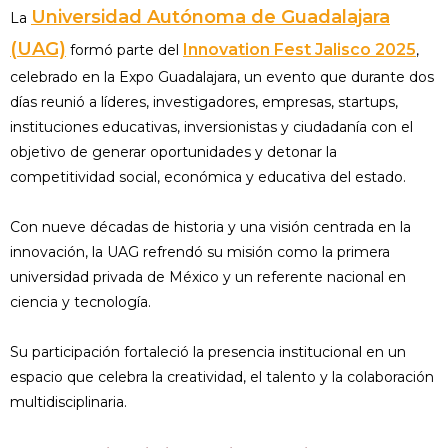
Universidad Autónoma de Guadalajara
La
(UAG)
Innovation Fest Jalisco 2025
formó parte del
,
celebrado en la Expo Guadalajara, un evento que durante dos
días reunió a líderes, investigadores, empresas, startups,
instituciones educativas, inversionistas y ciudadanía con el
objetivo de generar oportunidades y detonar la
competitividad social, económica y educativa del estado.
Con nueve décadas de historia y una visión centrada en la
innovación, la UAG refrendó su misión como la primera
universidad privada de México y un referente nacional en
ciencia y tecnología.
Su participación fortaleció la presencia institucional en un
espacio que celebra la creatividad, el talento y la colaboración
multidisciplinaria.