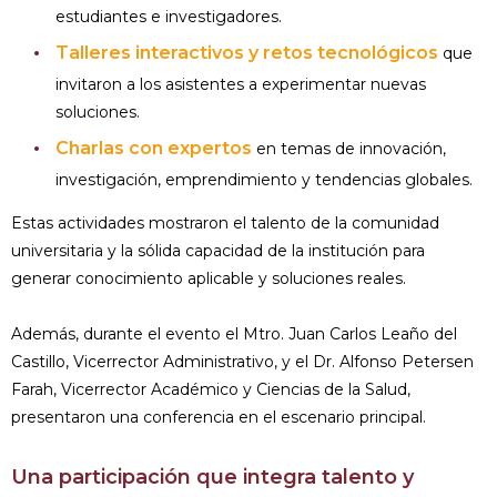
estudiantes e investigadores.
Talleres interactivos y retos tecnológicos
que
invitaron a los asistentes a experimentar nuevas
soluciones.
Charlas con expertos
en temas de innovación,
investigación, emprendimiento y tendencias globales.
Estas actividades mostraron el talento de la comunidad
universitaria y la sólida capacidad de la institución para
generar conocimiento aplicable y soluciones reales.
Además, durante el evento el Mtro. Juan Carlos Leaño del
Castillo, Vicerrector Administrativo, y el Dr. Alfonso Petersen
Farah, Vicerrector Académico y Ciencias de la Salud,
presentaron una conferencia en el escenario principal.
Una participación que integra talento y