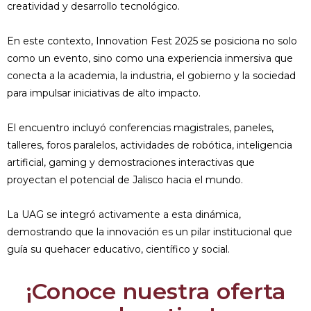
creatividad y desarrollo tecnológico.
En este contexto, Innovation Fest 2025 se posiciona no solo
como un evento, sino como una experiencia inmersiva que
conecta a la academia, la industria, el gobierno y la sociedad
para impulsar iniciativas de alto impacto.
El encuentro incluyó conferencias magistrales, paneles,
talleres, foros paralelos, actividades de robótica, inteligencia
artificial, gaming y demostraciones interactivas que
proyectan el potencial de Jalisco hacia el mundo.
La UAG se integró activamente a esta dinámica,
demostrando que la innovación es un pilar institucional que
guía su quehacer educativo, científico y social.
¡Conoce nuestra oferta