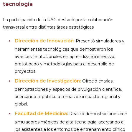
tecnología
La participación de la UAG destacó por la colaboración
transversal entre distintas áreas estratégicas:
Dirección de Innovación
: Presentó simuladores y
herramientas tecnológicas que demostraron los
avances institucionales en aprendizaje inmersivo,
prototipado y metodologías para el desarrollo de
proyectos.
Dirección de Investigación:
Ofreció charlas,
demostraciones y espacios de divulgación científica,
acercando al público a temas de impacto regional y
global.
Facultad de Medicina:
Realizó demostraciones con
simuladores médicos de alta tecnología, acercando a
los asistentes a los entornos de entrenamiento clínico