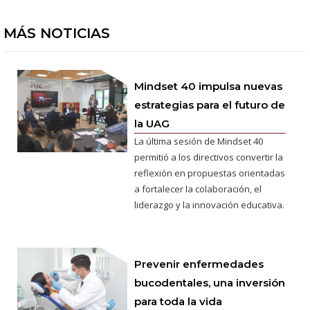
MÁS NOTICIAS
Mindset 40 impulsa nuevas
estrategias para el futuro de
la UAG
La última sesión de Mindset 40
permitió a los directivos convertir la
reflexión en propuestas orientadas
a fortalecer la colaboración, el
liderazgo y la innovación educativa.
Prevenir enfermedades
bucodentales, una inversión
para toda la vida