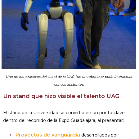
Uno de los atractivos del stand de la UAG fue un robot que pudo interactuar
con los asistentes.
Un stand que hizo visible el talento UAG
El stand de la Universidad se convirtió en un punto clave
dentro del recorrido de la Expo Guadalajara, al presentar:
Proyectos de vanguardia
desarrollados por