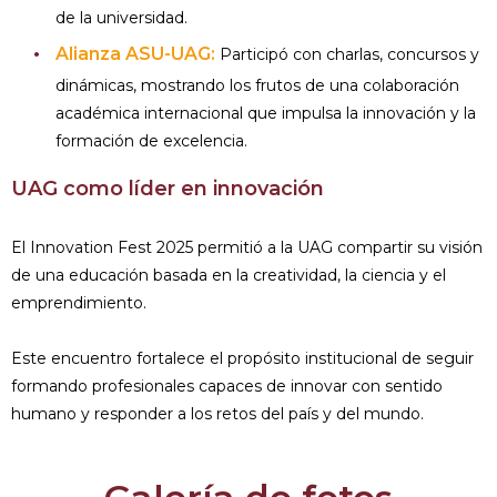
de la universidad.
Alianza ASU-UAG:
Participó con charlas, concursos y
dinámicas, mostrando los frutos de una colaboración
académica internacional que impulsa la innovación y la
formación de excelencia.
UAG como líder en innovación
El Innovation Fest 2025 permitió a la UAG compartir su visión
de una educación basada en la creatividad, la ciencia y el
emprendimiento.
Este encuentro fortalece el propósito institucional de seguir
formando profesionales capaces de innovar con sentido
humano y responder a los retos del país y del mundo.