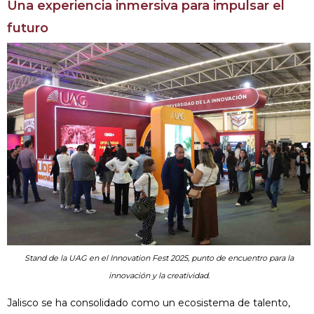
Una experiencia inmersiva para impulsar el
futuro
Stand de la UAG en el Innovation Fest 2025, punto de encuentro para la
innovación y la creatividad.
Jalisco se ha consolidado como un ecosistema de talento,