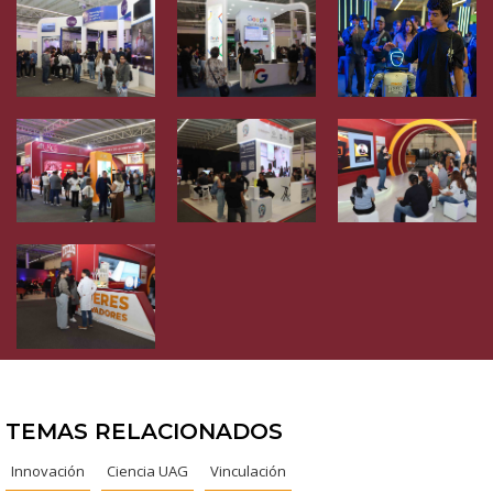
TEMAS RELACIONADOS
Innovación
Ciencia UAG
Vinculación