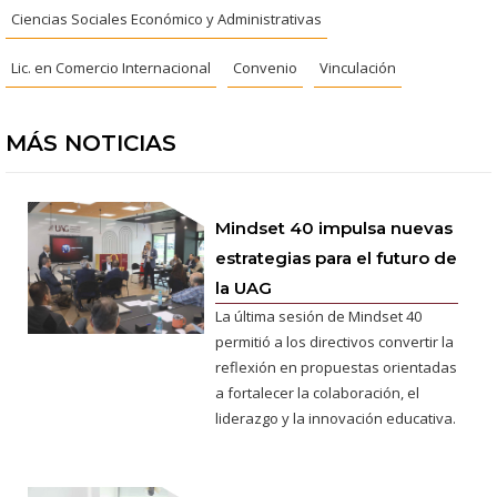
Ciencias Sociales Económico y Administrativas
Lic. en Comercio Internacional
Convenio
Vinculación
MÁS NOTICIAS
Mindset 40 impulsa nuevas
estrategias para el futuro de
la UAG
La última sesión de Mindset 40
permitió a los directivos convertir la
reflexión en propuestas orientadas
a fortalecer la colaboración, el
liderazgo y la innovación educativa.