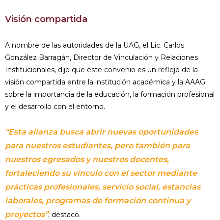
Visión compartida
A nombre de las autoridades de la UAG, el Lic. Carlos
González Barragán, Director de Vinculación y Relaciones
Institucionales, dijo que este convenio es un reflejo de la
visión compartida entre la institución académica y la AAAG
sobre la importancia de la educación, la formación profesional
y el desarrollo con el entorno.
“Esta alianza busca abrir nuevas oportunidades
para nuestros estudiantes, pero también para
nuestros egresados y nuestros docentes,
fortaleciendo su vínculo con el sector mediante
prácticas profesionales, servicio social, estancias
laborales, programas de formación continua y
proyectos”
, destacó.