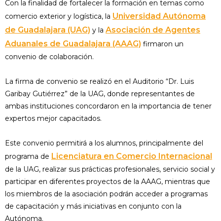
Con la finalidad de fortalecer la formación en temas como
Universidad Autónoma
comercio exterior y logística, la
de Guadalajara (UAG)
Asociación de Agentes
y la
Aduanales de Guadalajara (AAAG)
firmaron un
convenio de colaboración.
La firma de convenio se realizó en el Auditorio “Dr. Luis
Garibay Gutiérrez” de la UAG, donde representantes de
ambas instituciones concordaron en la importancia de tener
expertos mejor capacitados.
Este convenio permitirá a los alumnos, principalmente del
Licenciatura en Comercio Internacional
programa de
de la UAG, realizar sus prácticas profesionales, servicio social y
participar en diferentes proyectos de la AAAG, mientras que
los miembros de la asociación podrán acceder a programas
de capacitación y más iniciativas en conjunto con la
Autónoma.