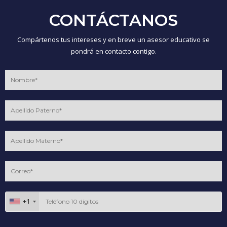
CONTÁCTANOS
Compártenos tus intereses y en breve un asesor educativo se
pondrá en contacto contigo.
+1