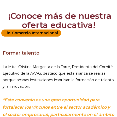
¡Conoce más de nuestra
oferta educativa!
Lic. Comercio Internacional
Formar talento
La Mtra. Cristina Margarita de la Torre, Presidenta del Comité
Ejecutivo de la AAAG, destacó que esta alianza se realiza
porque ambas instituciones impulsan la formación de talento
y la innovación.
“Este convenio es una gran oportunidad para
fortalecer los vínculos entre el sector académico y
el sector empresarial, particularmente en el ámbito