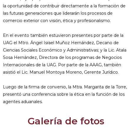
la oportunidad de contribuir directamente a la formación de
las futuras generaciones que liderarán los procesos de
comercio exterior con visión, ética y profesionalismo.
En el evento también estuvieron presentes por parte de la
UAG el Mtro. Ángel Israel Muñoz Hernández, Decano de
Ciencias Sociales Económico y Administrativas; y la Lic. Atala
Sosa Hernández, Directora de los programas de Negocios
Internacionales de la UAG. Por parte de la AAAG, también
asistió el Lic. Manuel Montoya Moreno, Gerente Jurídico.
Luego de la firma de convenio, la Mtra. Margarita de la Torre,
presentó una conferencia sobre la ética en la función de los
agentes aduanales.
Galería de fotos