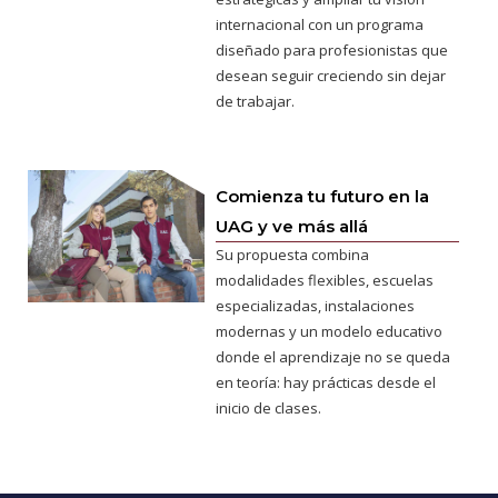
internacional con un programa
diseñado para profesionistas que
desean seguir creciendo sin dejar
de trabajar.
Comienza tu futuro en la
UAG y ve más allá
Su propuesta combina
modalidades flexibles, escuelas
especializadas, instalaciones
modernas y un modelo educativo
donde el aprendizaje no se queda
en teoría: hay prácticas desde el
inicio de clases.