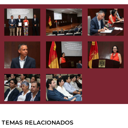
TEMAS RELACIONADOS