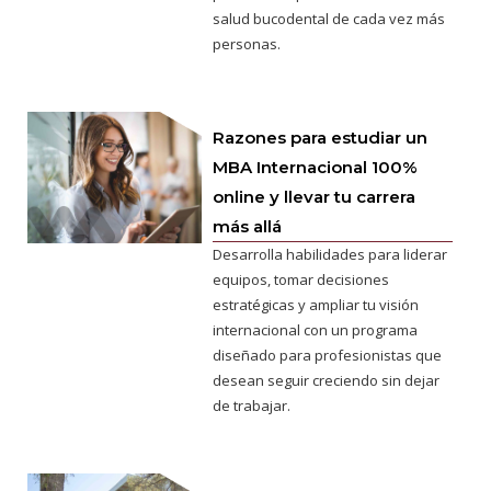
salud bucodental de cada vez más
personas.
Razones para estudiar un
MBA Internacional 100%
online y llevar tu carrera
más allá
Desarrolla habilidades para liderar
equipos, tomar decisiones
estratégicas y ampliar tu visión
internacional con un programa
diseñado para profesionistas que
desean seguir creciendo sin dejar
de trabajar.