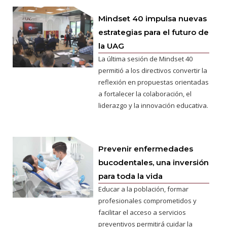
Mindset 40 impulsa nuevas
estrategias para el futuro de
la UAG
La última sesión de Mindset 40
permitió a los directivos convertir la
reflexión en propuestas orientadas
a fortalecer la colaboración, el
liderazgo y la innovación educativa.
Prevenir enfermedades
bucodentales, una inversión
para toda la vida
Educar a la población, formar
profesionales comprometidos y
facilitar el acceso a servicios
preventivos permitirá cuidar la