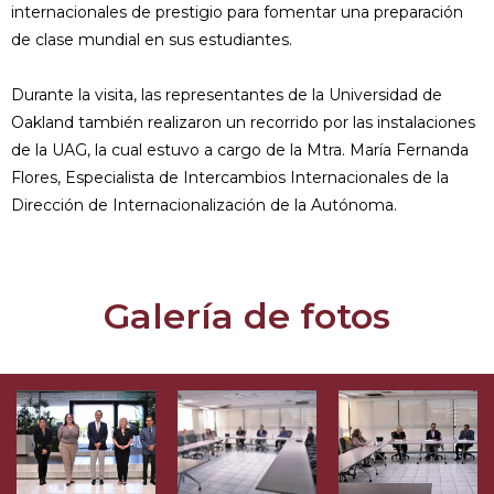
internacionales de prestigio para fomentar una preparación
de clase mundial en sus estudiantes.
Durante la visita, las representantes de la Universidad de
Oakland también realizaron un recorrido por las instalaciones
de la UAG, la cual estuvo a cargo de la Mtra. María Fernanda
Flores, Especialista de Intercambios Internacionales de la
Dirección de Internacionalización de la Autónoma.
Galería de fotos