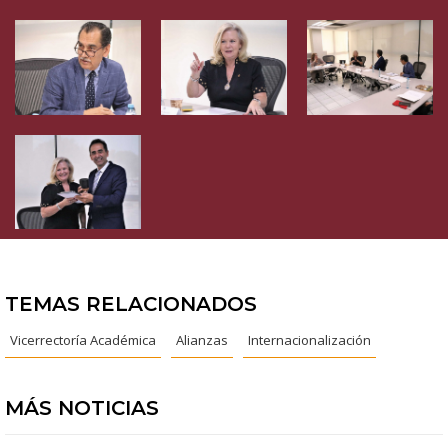
TEMAS RELACIONADOS
Vicerrectoría Académica
Alianzas
Internacionalización
MÁS NOTICIAS