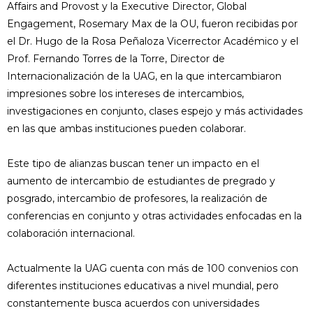
Affairs and Provost y la Executive Director, Global
Engagement, Rosemary Max de la OU, fueron recibidas por
el Dr. Hugo de la Rosa Peñaloza Vicerrector Académico y el
Prof. Fernando Torres de la Torre, Director de
Internacionalización de la UAG, en la que intercambiaron
impresiones sobre los intereses de intercambios,
investigaciones en conjunto, clases espejo y más actividades
en las que ambas instituciones pueden colaborar.
Este tipo de alianzas buscan tener un impacto en el
aumento de intercambio de estudiantes de pregrado y
posgrado, intercambio de profesores, la realización de
conferencias en conjunto y otras actividades enfocadas en la
colaboración internacional.
Actualmente la UAG cuenta con más de 100 convenios con
diferentes instituciones educativas a nivel mundial, pero
constantemente busca acuerdos con universidades