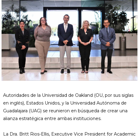
Autoridades de la Universidad de Oakland (OU, por sus siglas
en inglés), Estados Unidos, y la Universidad Autónoma de
Guadalajara (UAG) se reunieron en búsqueda de crear una
alianza estratégica entre ambas instituciones.
La Dra. Britt Rios-Ellis, Executive Vice President for Academic