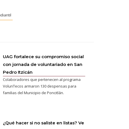
diantil
UAG fortalece su compromiso social
con jornada de voluntariado en San
Pedro Itzicán
Colaboradores que pertenecen al programa
VolunTecos armaron 130 despensas para
familias del Municipio de Poncitlán.
¿Qué hacer si no saliste en listas? Ve