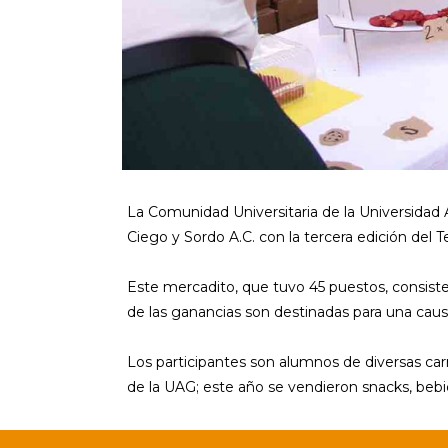
La Comunidad Universitaria de la Universidad 
Ciego y Sordo A.C. con la tercera edición del 
Este mercadito, que tuvo 45 puestos, consis
de las ganancias son destinadas para una causa
Los participantes son alumnos de diversas car
de la UAG; este año se vendieron snacks, bebidas