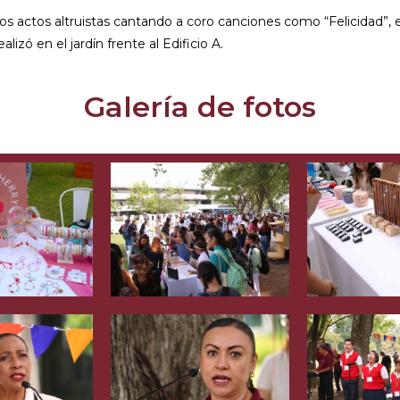
os actos altruistas cantando a coro canciones como “Felicidad”, e
lizó en el jardín frente al Edificio A.
Galería de fotos