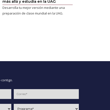
más allá y estudia en la UAG
Desarrolla tu mejor versión mediante una
preparación de clase mundial en la UAG.
 contigo.