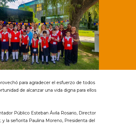
provechó para agradecer el esfuerzo de todos
ortunidad de alcanzar una vida digna para ellos
ntador Público Esteban Ávila Rosario, Director
 y la señorita Paulina Moreno, Presidenta del