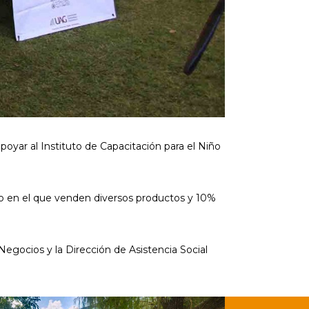
oyar al Instituto de Capacitación para el Niño
o en el que venden diversos productos y 10%
Negocios y la Dirección de Asistencia Social