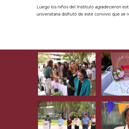
Luego los niños del Instituto agradecieron est
universitaria disfrutó de este convivio que se rea