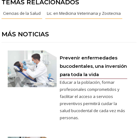
TEMAS RELACIONADOS
Ciencias de la Salud
Lic. en Medicina Veterinaria y Zootecnia
MÁS NOTICIAS
Prevenir enfermedades
bucodentales, una inversión
para toda la vida
Educar a la población, formar
profesionales comprometidos y
facilitar el acceso a servicios
preventivos permitirá cuidar la
salud bucodental de cada vez más
personas.