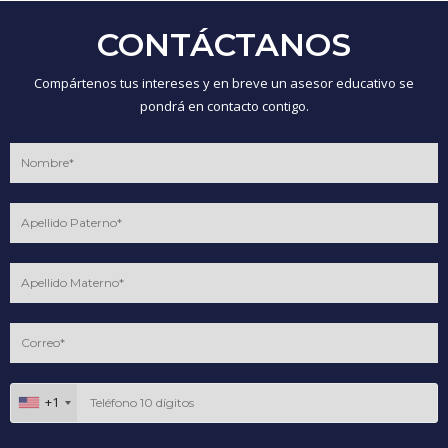
CONTÁCTANOS
Compártenos tus intereses y en breve un asesor educativo se
pondrá en contacto contigo.
+1