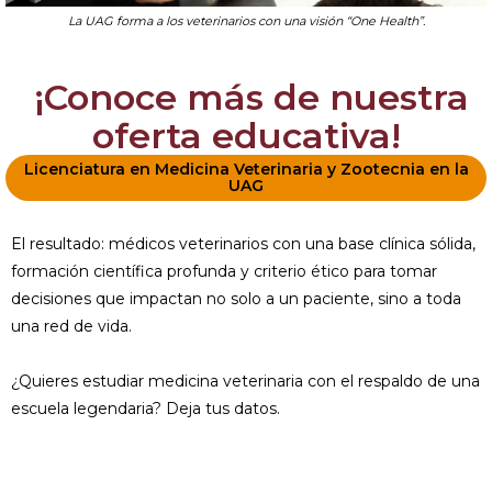
La UAG forma a los veterinarios con una visión “One Health”.
¡Conoce más de nuestra
oferta educativa!
Licenciatura en Medicina Veterinaria y Zootecnia en la
UAG
El resultado: médicos veterinarios con una base clínica sólida,
formación científica profunda y criterio ético para tomar
decisiones que impactan no solo a un paciente, sino a toda
una red de vida.
¿Quieres estudiar medicina veterinaria con el respaldo de una
escuela legendaria? Deja tus datos.