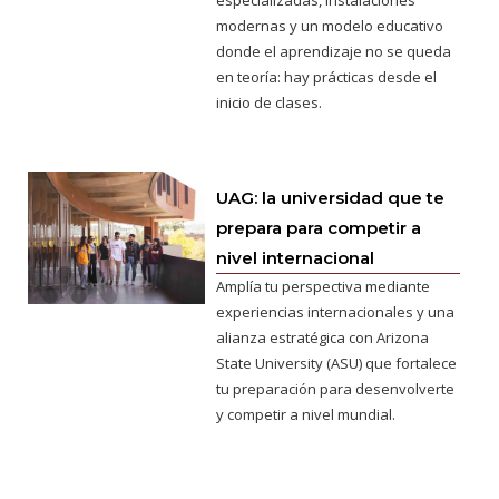
modernas y un modelo educativo
donde el aprendizaje no se queda
en teoría: hay prácticas desde el
inicio de clases.
UAG: la universidad que te
prepara para competir a
nivel internacional
Amplía tu perspectiva mediante
experiencias internacionales y una
alianza estratégica con Arizona
State University (ASU) que fortalece
tu preparación para desenvolverte
y competir a nivel mundial.