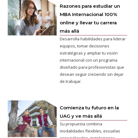
Razones para estudiar un
MBA Internacional 100%
online y llevar tu carrera
más allá
Desarrolla habilidades para liderar
equipos, tomar decisiones
estratégicas y ampliar tu visión
internacional con un programa
diseñado para profesionistas que
desean seguir creciendo sin dejar
de trabajar.
Comienza tu futuro en la
UAG y ve más allá
Su propuesta combina
modalidades flexibles, escuelas
especializadas, instalaciones