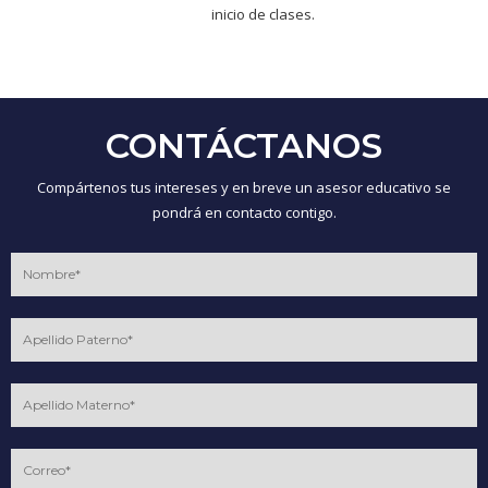
inicio de clases.
CONTÁCTANOS
Compártenos tus intereses y en breve un asesor educativo se
pondrá en contacto contigo.