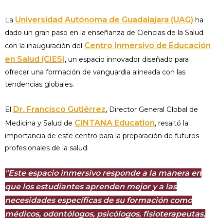
Universidad Autónoma de Guadalajara (UAG)
La
ha
dado un gran paso en la enseñanza de Ciencias de la Salud
Centro Inmersivo de Educación
con la inauguración del
en Salud (CIES)
, un espacio innovador diseñado para
ofrecer una formación de vanguardia alineada con las
tendencias globales.
Dr. Francisco Gutiérrez
El
, Director General Global de
CINTANA Education
Medicina y Salud de
, resaltó la
importancia de este centro para la preparación de futuros
profesionales de la salud.
"Este espacio inmersivo responde a la manera en
que los estudiantes aprenden mejor y a las
necesidades específicas de su formación como
médicos, odontólogos, psicólogos, fisioterapeutas,