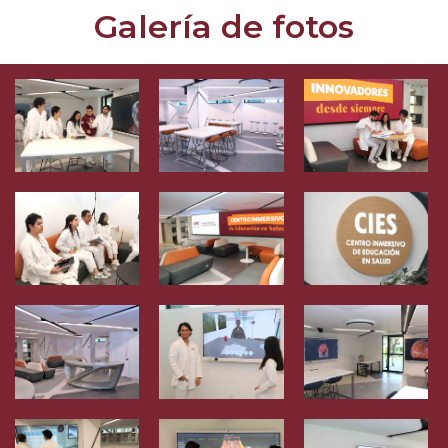
Galería de fotos