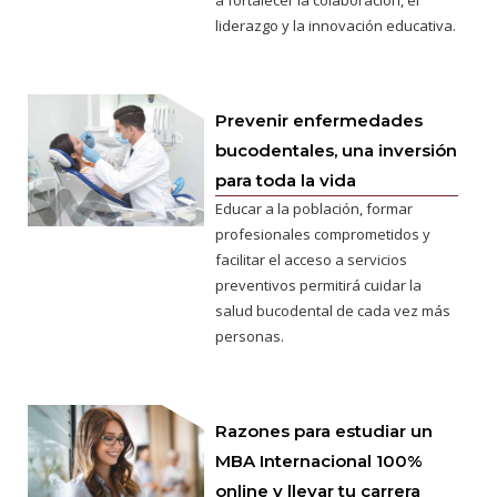
liderazgo y la innovación educativa.
Prevenir enfermedades
bucodentales, una inversión
para toda la vida
Educar a la población, formar
profesionales comprometidos y
facilitar el acceso a servicios
preventivos permitirá cuidar la
salud bucodental de cada vez más
personas.
Razones para estudiar un
MBA Internacional 100%
online y llevar tu carrera