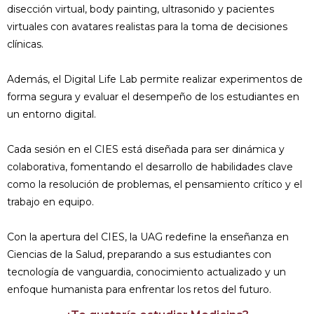
disección virtual, body painting, ultrasonido y pacientes
virtuales con avatares realistas para la toma de decisiones
clínicas.
Además, el Digital Life Lab permite realizar experimentos de
forma segura y evaluar el desempeño de los estudiantes en
un entorno digital.
Cada sesión en el CIES está diseñada para ser dinámica y
colaborativa, fomentando el desarrollo de habilidades clave
como la resolución de problemas, el pensamiento crítico y el
trabajo en equipo.
Con la apertura del CIES, la UAG redefine la enseñanza en
Ciencias de la Salud, preparando a sus estudiantes con
tecnología de vanguardia, conocimiento actualizado y un
enfoque humanista para enfrentar los retos del futuro.