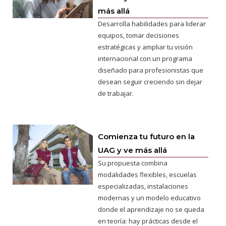
más allá
Desarrolla habilidades para liderar
equipos, tomar decisiones
estratégicas y ampliar tu visión
internacional con un programa
diseñado para profesionistas que
desean seguir creciendo sin dejar
de trabajar.
Comienza tu futuro en la
UAG y ve más allá
Su propuesta combina
modalidades flexibles, escuelas
especializadas, instalaciones
modernas y un modelo educativo
donde el aprendizaje no se queda
en teoría: hay prácticas desde el