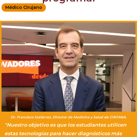
Médico Cirujano
Dr. Francisco Gutiérrez, Director de Medicina y Salud de CINTANA.
"Nuestro objetivo es que los estudiantes utilicen
estas tecnologías para hacer diagnósticos más