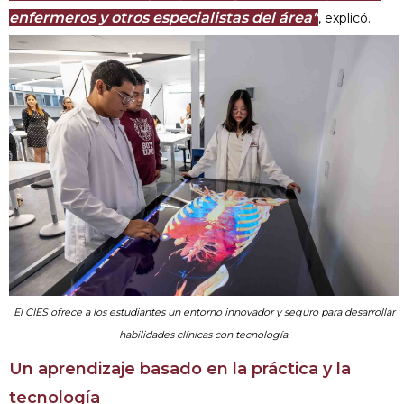
enfermeros y otros especialistas del área"
, explicó.
El CIES ofrece a los estudiantes un entorno innovador y seguro para desarrollar
habilidades clínicas con tecnología.
Un aprendizaje basado en la práctica y la
tecnología