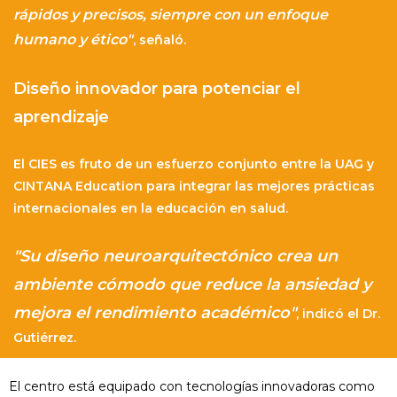
rápidos y precisos, siempre con un enfoque
humano y ético"
, señaló.
Diseño innovador para potenciar el
aprendizaje
El CIES es fruto de un esfuerzo conjunto entre la UAG y
CINTANA Education para integrar las mejores prácticas
internacionales en la educación en salud.
"Su diseño neuroarquitectónico crea un
ambiente cómodo que reduce la ansiedad y
mejora el rendimiento académico"
, indicó el Dr.
Gutiérrez.
El centro está equipado con tecnologías innovadoras como