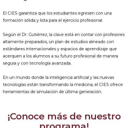
El CIES garantiza que los estudiantes egresen con una
formación sólida y lista para el ejercicio profesional.
Según el Dr. Gutiérrez, la clave está en contar con profesores
altamente preparados, un plan de estudios alineado con
estándares internacionales y espacios de aprendizaje que
acerquen a los alumnos a su futuro profesional de manera
segura y con tecnología avanzada.
En un mundo donde la inteligencia artificial y las nuevas
tecnologías están transformando la medicina, el CIES ofrece
herramientas de simulación de última generación.
¡Conoce más de nuestro
programa!