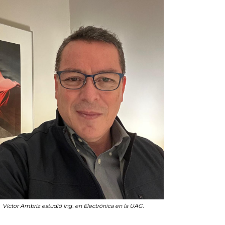
Víctor Ambriz estudió Ing. en Electrónica en la UAG.