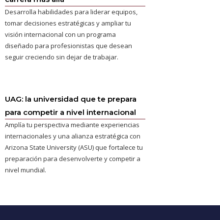
Desarrolla habilidades para liderar equipos,
tomar decisiones estratégicas y ampliar tu
visión internacional con un programa
diseñado para profesionistas que desean
seguir creciendo sin dejar de trabajar.
UAG: la universidad que te prepara
para competir a nivel internacional
Amplía tu perspectiva mediante experiencias
internacionales y una alianza estratégica con
Arizona State University (ASU) que fortalece tu
preparación para desenvolverte y competir a
nivel mundial.