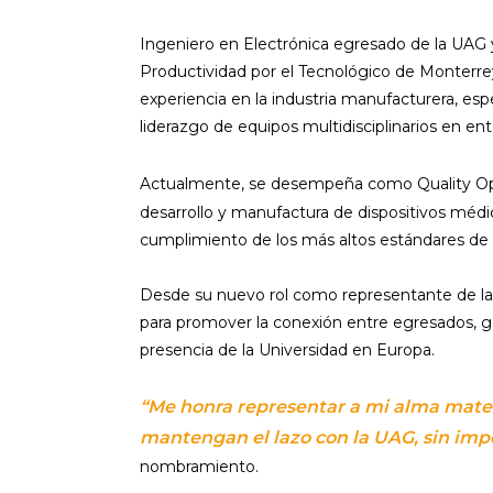
Ingeniero en Electrónica egresado de la UAG 
Productividad por el Tecnológico de Monterre
experiencia en la industria manufacturera, esp
liderazgo de equipos multidisciplinarios en en
Actualmente, se desempeña como Quality O
desarrollo y manufactura de dispositivos médi
cumplimiento de los más altos estándares de c
Desde su nuevo rol como representante de la 
para promover la conexión entre egresados, ge
presencia de la Universidad en Europa.
“Me honra representar a mi alma mater
mantengan el lazo con la UAG, sin impo
nombramiento.