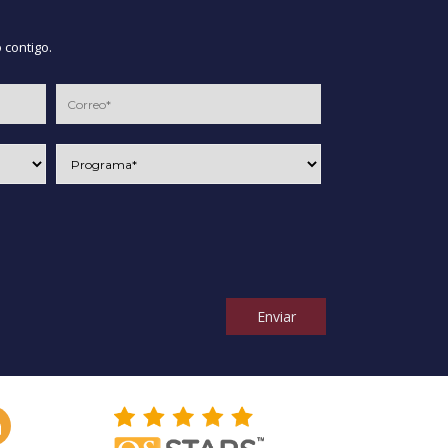
 contigo.
Enviar