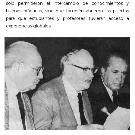
solo permitieron el intercambio de conocimientos y
buenas prácticas, sino que también abrieron las puertas
para que estudiantes y profesores tuvieran acceso a
experiencias globales.