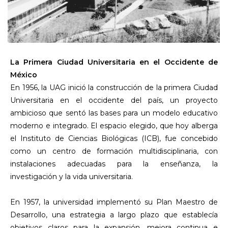
La Primera Ciudad Universitaria en el Occidente de
México
En 1956, la UAG inició la construcción de la primera Ciudad
Universitaria en el occidente del país, un proyecto
ambicioso que sentó las bases para un modelo educativo
moderno e integrado. El espacio elegido, que hoy alberga
el Instituto de Ciencias Biológicas (ICB), fue concebido
como un centro de formación multidisciplinaria, con
instalaciones adecuadas para la enseñanza, la
investigación y la vida universitaria.
En 1957, la universidad implementó su Plan Maestro de
Desarrollo, una estrategia a largo plazo que establecía
objetivos claros para la expansión, mejora continua e