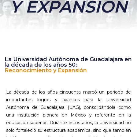
Y EXPANSIÓN
La Universidad Autónoma de Guadalajara en
la década de los años 50:
Reconocimiento y Expansión
La década de los años cincuenta marcó un periodo de
importantes logros y avances para la Universidad
Autónoma de Guadalajara (UAG), consolidándola como
una institución pionera en México y referente en la
educación superior. Durante estos años, la universidad no
solo fortaleció su estructura académica, sino que también