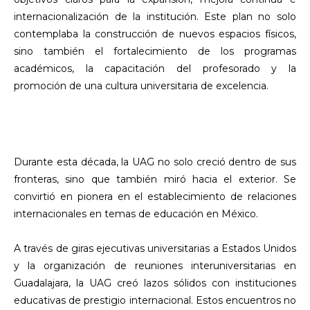
internacionalización de la institución. Este plan no solo
contemplaba la construcción de nuevos espacios físicos,
sino también el fortalecimiento de los programas
académicos, la capacitación del profesorado y la
promoción de una cultura universitaria de excelencia.
Durante esta década, la UAG no solo creció dentro de sus
fronteras, sino que también miró hacia el exterior. Se
convirtió en pionera en el establecimiento de relaciones
internacionales en temas de educación en México.
A través de giras ejecutivas universitarias a Estados Unidos
y la organización de reuniones interuniversitarias en
Guadalajara, la UAG creó lazos sólidos con instituciones
educativas de prestigio internacional. Estos encuentros no