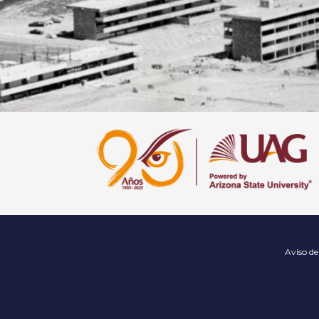
Aviso de