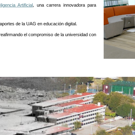
igencia Artificial
, una carrera innovadora para
aportes de la UAG en educación digital.
 reafirmando el compromiso de la universidad con