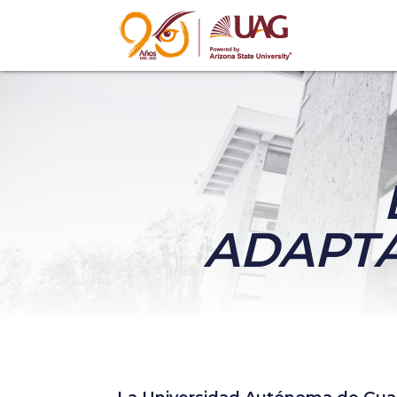
ADAPTA