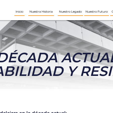
Inicio
Nuestra Historia
Nuestro Legado
Nuestro Futuro
DÉCADA ACTUA
BILIDAD Y RESI