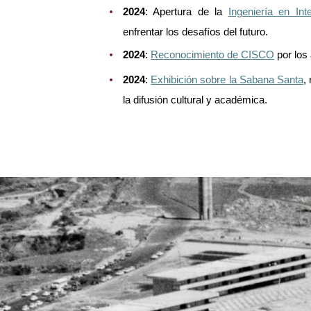
2024
: Apertura de la
Ingeniería en Intel
enfrentar los desafíos del futuro.
2024
:
Reconocimiento de CISCO
por los 
2024
:
Exhibición sobre la Sabana Santa
,
la difusión cultural y académica.