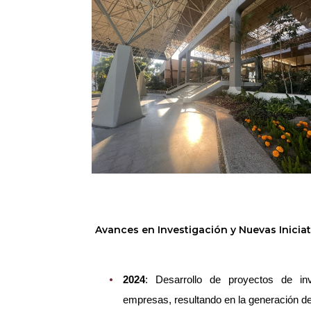
Avances en Investigación y Nuevas Iniciat
2024
: Desarrollo de proyectos de in
empresas, resultando en la generación de