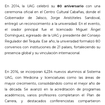
En 2014, la UAG celebró su
80 aniversario
con una
ceremonia oficial en el Centro Cultural Cabañas, donde el
Gobernador de Jalisco, Jorge Aristóteles Sandoval,
entregó un reconocimiento a la universidad. En el evento,
el orador principal fue el licenciado Miguel Ángel
Domínguez, egresado de la UAG y presidente del Consejo
Regulador del Tequila. Ese año, la universidad formalizó 80
convenios con instituciones de 21 países, fortaleciendo su
presencia global y su vinculación internacional.
En 2016, se incorporan 6,234 nuevos alumnos al Sistema
UAG, con Medicina y licenciaturas como las áreas de
mayor crecimiento, consolidándolo como el mejor año de
la década. Se avanzó en la acreditación de programas
académicos, varios profesores completaron el Plan de
Carrera, y destacados conferencistas compartieron