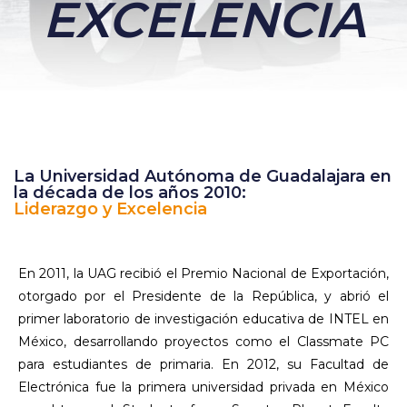
EXCELENCIA
La Universidad Autónoma de Guadalajara en
la década de los años 2010:
Liderazgo y Excelencia
En 2011, la UAG recibió el Premio Nacional de Exportación,
otorgado por el Presidente de la República, y abrió el
primer laboratorio de investigación educativa de INTEL en
México, desarrollando proyectos como el Classmate PC
para estudiantes de primaria. En 2012, su Facultad de
Electrónica fue la primera universidad privada en México