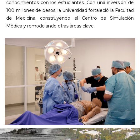
conocimientos con los estudiantes. Con una inversión de
100 millones de pesos, la universidad fortaleció la Facultad
de Medicina, construyendo el Centro de Simulación
Médica y remodelando otras áreas clave.