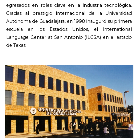
egresados en roles clave en la industria tecnológica.
Gracias al prestigio internacional de la Universidad
Autónoma de Guadalajara, en 1998 inauguró su primera
escuela en los Estados Unidos, el International
Language Center at San Antonio (ILCSA) en el estado
de Texas.