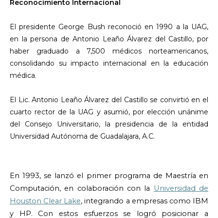
Reconocimiento Internacional
El presidente George Bush reconoció en 1990 a la UAG,
en la persona de Antonio Leaño Álvarez del Castillo, por
haber graduado a 7,500 médicos norteamericanos,
consolidando su impacto internacional en la educación
médica.
El Lic. Antonio Leaño Álvarez del Castillo se convirtió en el
cuarto rector de la UAG y asumió, por elección unánime
del Consejo Universitario, la presidencia de la entidad
Universidad Autónoma de Guadalajara, A.C.
En 1993, se lanzó el primer programa de Maestría en
Computación, en colaboración con la
Universidad de
Houston Clear Lake
, integrando a empresas como IBM
y HP. Con estos esfuerzos se logró posicionar a