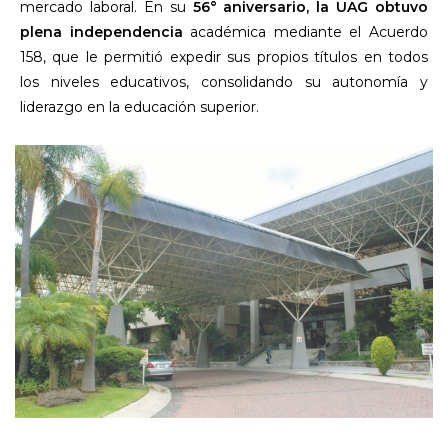
mercado laboral. En su
56° aniversario, la UAG obtuvo
plena independencia
académica mediante el Acuerdo
158, que le permitió expedir sus propios títulos en todos
los niveles educativos, consolidando su autonomía y
liderazgo en la educación superior.