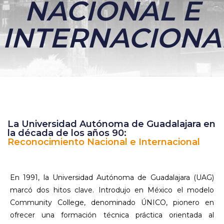
NACIONAL E
INTERNACIONA
La Universidad Autónoma de Guadalajara en
la década de los años 90:
Reconocimiento Nacional e Internacional
En 1991, la Universidad Autónoma de Guadalajara (UAG)
marcó dos hitos clave. Introdujo en México el modelo
Community College, denominado ÚNICO, pionero en
ofrecer una formación técnica práctica orientada al