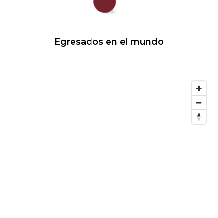
Egresados en el mundo