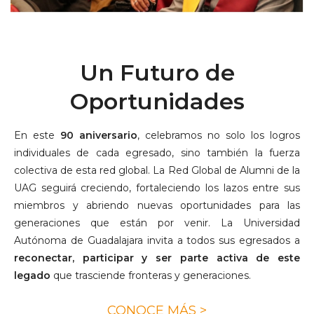
Un Futuro de
Oportunidades
En este
90 aniversario
, celebramos no solo los logros
individuales de cada egresado, sino también la fuerza
colectiva de esta red global. La Red Global de Alumni de la
UAG seguirá creciendo, fortaleciendo los lazos entre sus
miembros y abriendo nuevas oportunidades para las
generaciones que están por venir. La Universidad
Autónoma de Guadalajara invita a todos sus egresados a
reconectar, participar y ser parte activa de este
legado
que trasciende fronteras y generaciones.
CONOCE MÁS >