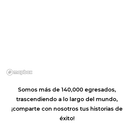
Somos más de 140,000 egresados,
trascendiendo a lo largo del mundo,
¡comparte con nosotros tus historias de
éxito!