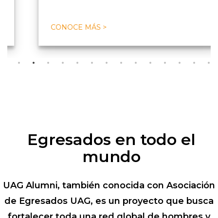
CONOCE MÁS >
Egresados en todo el
mundo
UAG Alumni, también conocida con Asociación
de Egresados UAG, es un proyecto que busca
fortalecer toda una red global de hombres y