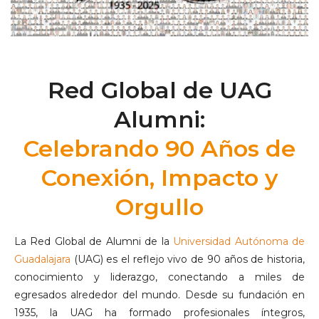
Red Global de UAG
Alumni:
Celebrando 90 Años de
Conexión, Impacto y
Orgullo
La Red Global de Alumni de la
Universidad Autónoma de
Guadalajara
(UAG) es el reflejo vivo de 90 años de historia,
conocimiento y liderazgo, conectando a miles de
egresados alrededor del mundo. Desde su fundación en
1935, la UAG ha formado profesionales íntegros,