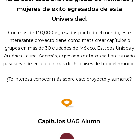
mujeres de éxito egresados de esta
Universidad.
Con más de 140,000 egresados por todo el mundo, este
interesante proyecto tiene como meta crear capítulos o
grupos en más de 30 ciudades de México, Estados Unidos y
América Latina. Además, egresados exitosos se han sumado
para servir de enlace en más de 30 países de todo el mundo.
¿Te interesa conocer más sobre este proyecto y sumarte?
Capítulos UAG Alumni