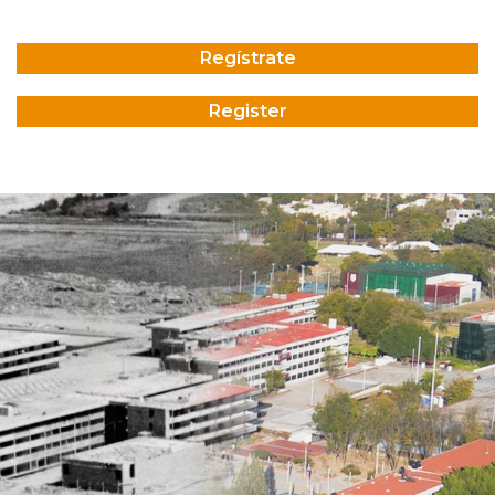
Regístrate
Register