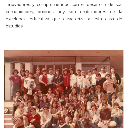
innovadores y comprometidos con el desarrollo de sus
comunidades, quienes hoy son embajadores de la
excelencia educativa que caracteriza a esta casa de
estudios.