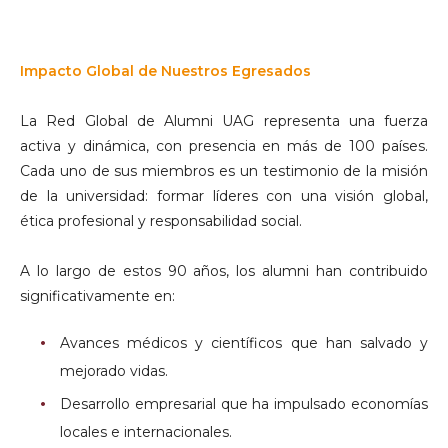
Impacto Global de Nuestros Egresados
La Red Global de Alumni UAG representa una fuerza
activa y dinámica, con presencia en más de 100 países.
Cada uno de sus miembros es un testimonio de la misión
de la universidad: formar líderes con una visión global,
ética profesional y responsabilidad social.
A lo largo de estos 90 años, los alumni han contribuido
significativamente en:
Avances médicos y científicos que han salvado y
mejorado vidas.
Desarrollo empresarial que ha impulsado economías
locales e internacionales.