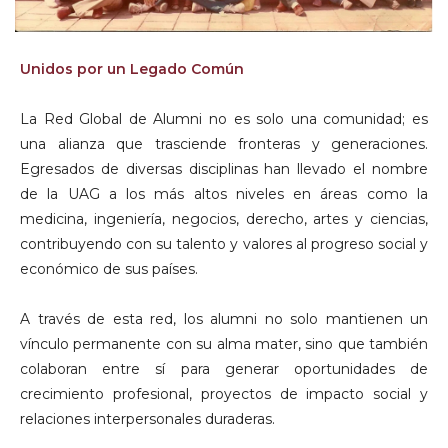
Unidos por un Legado Común
La Red Global de Alumni no es solo una comunidad; es
una alianza que trasciende fronteras y generaciones.
Egresados de diversas disciplinas han llevado el nombre
de la UAG a los más altos niveles en áreas como la
medicina, ingeniería, negocios, derecho, artes y ciencias,
contribuyendo con su talento y valores al progreso social y
económico de sus países.
A través de esta red, los alumni no solo mantienen un
vínculo permanente con su alma mater, sino que también
colaboran entre sí para generar oportunidades de
crecimiento profesional, proyectos de impacto social y
relaciones interpersonales duraderas.