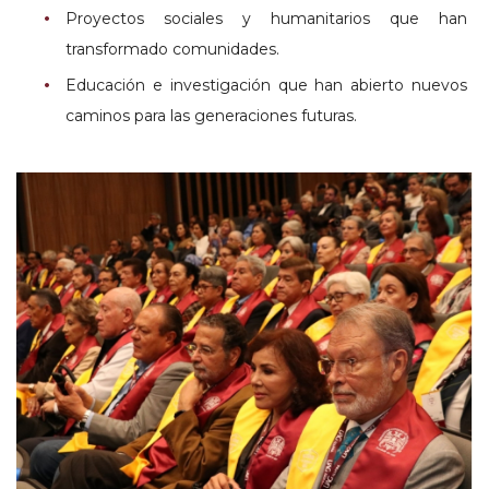
Proyectos sociales y humanitarios que han
transformado comunidades.
Educación e investigación que han abierto nuevos
caminos para las generaciones futuras.