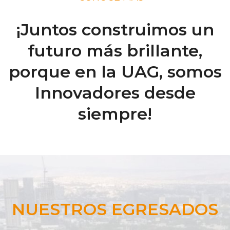
¡Juntos construimos un
futuro más brillante,
porque en la UAG, somos
Innovadores desde
siempre!
NUESTROS EGRESADOS