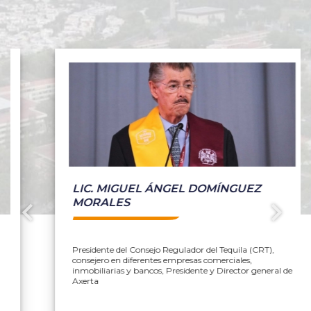
LIC. MIGUEL ÁNGEL DOMÍNGUEZ
MORALES
Presidente del Consejo Regulador del Tequila (CRT),
consejero en diferentes empresas comerciales,
inmobiliarias y bancos, Presidente y Director general de
Axerta