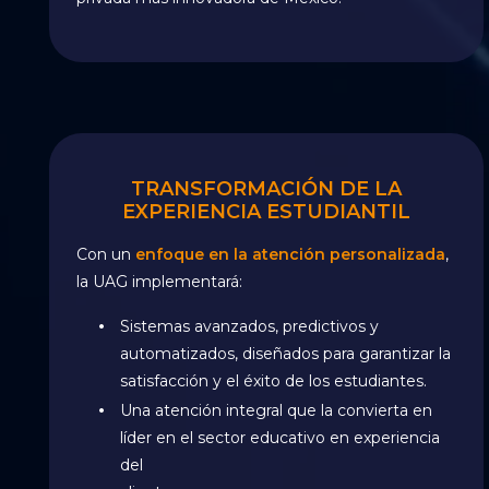
TRANSFORMACIÓN DE LA
EXPERIENCIA ESTUDIANTIL
Con un
enfoque en la atención personalizada
,
la UAG implementará:
Sistemas avanzados, predictivos y
automatizados, diseñados para garantizar la
satisfacción y el éxito de los estudiantes.
Una atención integral que la convierta en
líder en el sector educativo en experiencia
del