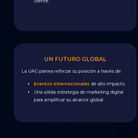
cliente.
UN FUTURO GLOBAL
La UAG planea reforzar su posición a través de:
Eventos internacionales
de alto impacto.
Una sólida estrategia de marketing digital
para amplificar su alcance global.