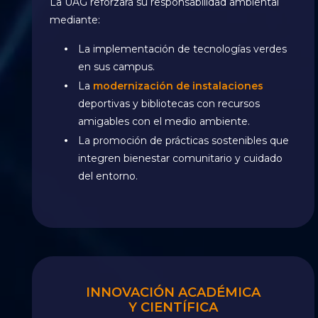
La UAG reforzará su responsabilidad ambiental
mediante:
La implementación de tecnologías verdes
en sus campus.
La
modernización de instalaciones
deportivas y bibliotecas con recursos
amigables con el medio ambiente.
La promoción de prácticas sostenibles que
integren bienestar comunitario y cuidado
del entorno.
INNOVACIÓN ACADÉMICA
Y CIENTÍFICA