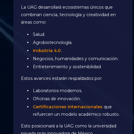
La UAG desarrollará ecosistemas únicos que
combinan ciencia, tecnología y creatividad en
áreas como:
Salud.
Agrobiotecnología.
Industria 4.0.
Negocios, humanidades y comunicación.
Entretenimiento y sostenibilidad.
Estos avances estarán respaldados por:
Laboratorios modernos.
Oficinas de innovación.
Certificaciones internacionales
que
refuercen un modelo académico robusto.
Esto posicionará a la UAG como la universidad
privada más innovadora de México.