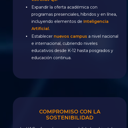
Expandir la oferta académica con
programas presenciales, híbridos y en línea,
incluyendo elementos de
Inteligencia
Artificial.
Establecer
nuevos campus
a nivel nacional
e internacional, cubriendo niveles
educativos desde K-12 hasta posgrados y
educación continua.
COMPROMISO CON LA
SOSTENIBILIDAD