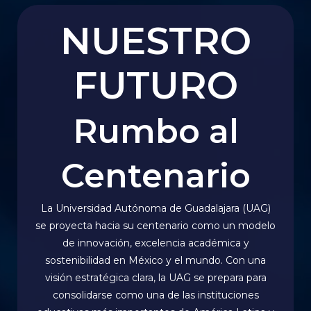
NUESTRO
FUTURO
Rumbo al
Centenario
La Universidad Autónoma de Guadalajara (UAG)
se proyecta hacia su centenario como un modelo
de innovación, excelencia académica y
sostenibilidad en México y el mundo. Con una
visión estratégica clara, la UAG se prepara para
consolidarse como una de las instituciones