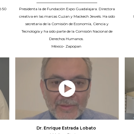
_____________________________
ó 50
Presidenta la de Fundación Expo Guadalajara. Directora
creativa en las marcas Cuzan y Mackech Jewels. Ha sido
secretaria de la Comisión de Economía, Ciencia y
Tecnología y ha sido parte de la Comisión Nacional de
Derechos Humanos.
México- Zapopan
Dr. Enrique Estrada Lobato