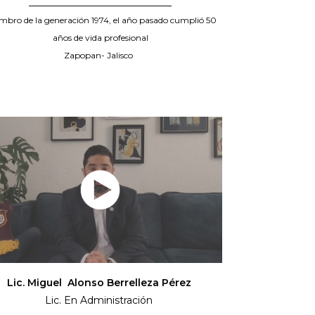
_____________________________
mbro de la generación 1974, el año pasado cumplió 50
años de vida profesional
Zapopan- Jalisco
Lic. Miguel Alonso Berrelleza Pérez
Lic. En Administración