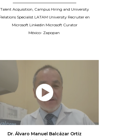
_____________________________
Talent Acquisition, Campus Hiring and University
Relations Specialist LATAM University Recruiter en
Microsoft Linkedin Microsoft Curator
México- Zapopan
Dr. Álvaro Manuel Balcázar Ortiz