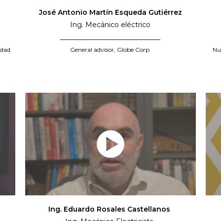
José Antonio Martín Esqueda Gutiérrez
Ing. Mecánico eléctrico
_____________________________
edad
General advisor, Globe Corp
Nu
Ing. Eduardo Rosales Castellanos