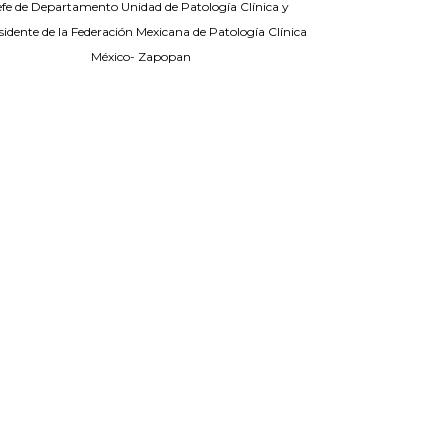
efe de Departamento Unidad de Patología Clínica y
sidente de la Federación Mexicana de Patología Clínica
México- Zapopan