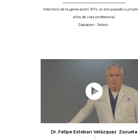
_____________________________
Miembro de la generación 1974, el año pasado cumpli
años de vida profesional.
Zapopan- Jalisco
Dr. Felipe Esteban Velázquez Zazueta