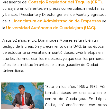
Consejo Regulador del Tequila (CRT)
Presidente del
,
consejero en diferentes empresas comerciales, inmobiliarias
y bancos, Presidente y Director general de Axerta y egresado
Licenciatura en Administración de Empresas
de la
de
Universidad Autónoma de Guadalajara (UAG).
la
A sus 82 años, el Lic. Domínguez Morales es también un
testigo de la creación y crecimiento de la UAG. En su época
de estudiante universitario impartió clases, vivió la etapa en
que los alumnos eran los maestros, ya que eran los primeros
años de la institución antes de la inauguración de Ciudad
Universitaria.
“Esto en los años 1966 a 1969. Aún
tomaba clases en una casa en el
centro de Guadalajara. En López
Cotilla, ahí andábamos con otros