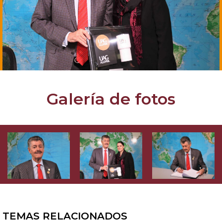
Galería de fotos
TEMAS RELACIONADOS