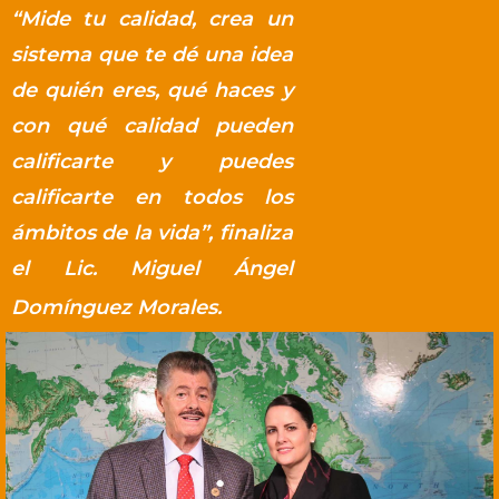
“Mide tu calidad, crea un
sistema que te dé una idea
de quién eres, qué haces y
con qué calidad pueden
calificarte y puedes
calificarte en todos los
ámbitos de la vida”, finaliza
el Lic. Miguel Ángel
Domínguez Morales.