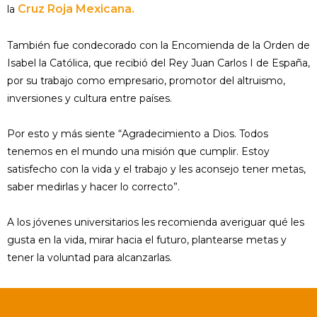
Cruz Roja Mexicana.
la
También fue condecorado con la Encomienda de la Orden de
Isabel la Católica, que recibió del Rey Juan Carlos I de España,
por su trabajo como empresario, promotor del altruismo,
inversiones y cultura entre países.
Por esto y más siente “Agradecimiento a Dios. Todos
tenemos en el mundo una misión que cumplir. Estoy
satisfecho con la vida y el trabajo y les aconsejo tener metas,
saber medirlas y hacer lo correcto”.
A los jóvenes universitarios les recomienda averiguar qué les
gusta en la vida, mirar hacia el futuro, plantearse metas y
tener la voluntad para alcanzarlas.