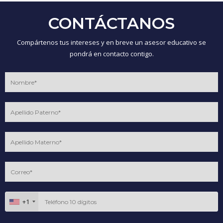
CONTÁCTANOS
Compártenos tus intereses y en breve un asesor educativo se
pondrá en contacto contigo.
+1