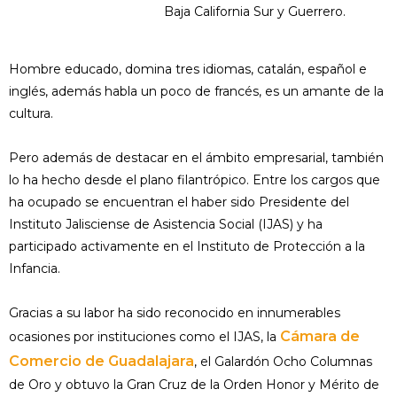
Baja California Sur y Guerrero.
Hombre educado, domina tres idiomas, catalán, español e
inglés, además habla un poco de francés, es un amante de la
cultura.
Pero además de destacar en el ámbito empresarial, también
lo ha hecho desde el plano filantrópico. Entre los cargos que
ha ocupado se encuentran el haber sido Presidente del
Instituto Jalisciense de Asistencia Social (IJAS) y ha
participado activamente en el Instituto de Protección a la
Infancia.
Gracias a su labor ha sido reconocido en innumerables
Cámara de
ocasiones por instituciones como el IJAS, la
Comercio de Guadalajara
, el Galardón Ocho Columnas
de Oro y obtuvo la Gran Cruz de la Orden Honor y Mérito de