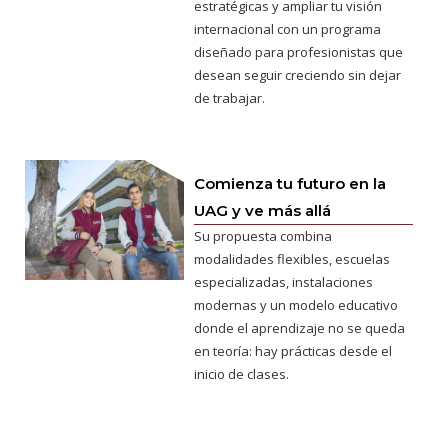
estratégicas y ampliar tu visión
internacional con un programa
diseñado para profesionistas que
desean seguir creciendo sin dejar
de trabajar.
Comienza tu futuro en la
UAG y ve más allá
Su propuesta combina
modalidades flexibles, escuelas
especializadas, instalaciones
modernas y un modelo educativo
donde el aprendizaje no se queda
en teoría: hay prácticas desde el
inicio de clases.