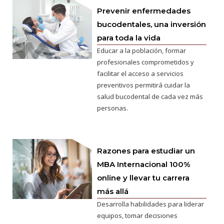
Prevenir enfermedades
bucodentales, una inversión
para toda la vida
Educar a la población, formar
profesionales comprometidos y
facilitar el acceso a servicios
preventivos permitirá cuidar la
salud bucodental de cada vez más
personas.
Razones para estudiar un
MBA Internacional 100%
online y llevar tu carrera
más allá
Desarrolla habilidades para liderar
equipos, tomar decisiones