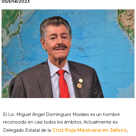
05/Ene/2023
El Lic. Miguel Ángel Domínguez Morales es un hombre
reconocido en casi todos los ámbitos. Actualmente es
Cruz Roja Mexicana en Jalisco
Delegado Estatal de la
,