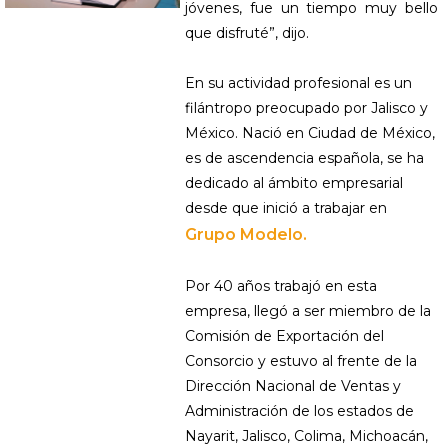
jóvenes, fue un tiempo muy bello
que disfruté”, dijo.
En su actividad profesional es un
filántropo preocupado por Jalisco y
México. Nació en Ciudad de México,
es de ascendencia española, se ha
dedicado al ámbito empresarial
desde que inició a trabajar en
Grupo Modelo.
Por 40 años trabajó en esta
empresa, llegó a ser miembro de la
Comisión de Exportación del
Consorcio y estuvo al frente de la
Dirección Nacional de Ventas y
Administración de los estados de
Nayarit, Jalisco, Colima, Michoacán,