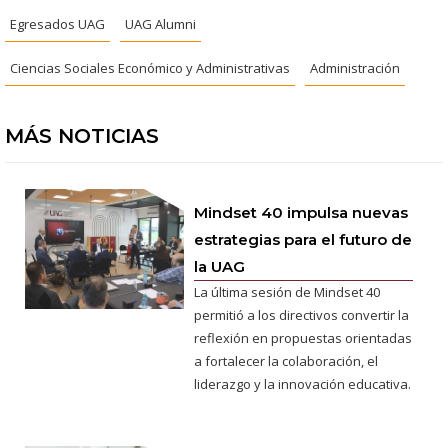
Egresados UAG
UAG Alumni
Ciencias Sociales Económico y Administrativas
Administración
MÁS NOTICIAS
Mindset 40 impulsa nuevas
estrategias para el futuro de
la UAG
La última sesión de Mindset 40
permitió a los directivos convertir la
reflexión en propuestas orientadas
a fortalecer la colaboración, el
liderazgo y la innovación educativa.