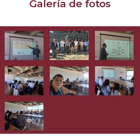
Galería de fotos