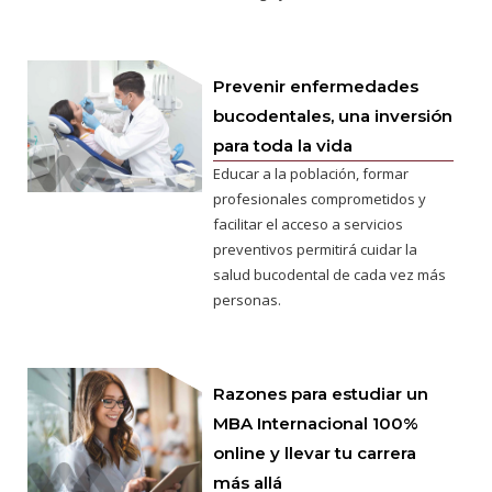
Prevenir enfermedades
bucodentales, una inversión
para toda la vida
Educar a la población, formar
profesionales comprometidos y
facilitar el acceso a servicios
preventivos permitirá cuidar la
salud bucodental de cada vez más
personas.
Razones para estudiar un
MBA Internacional 100%
online y llevar tu carrera
más allá