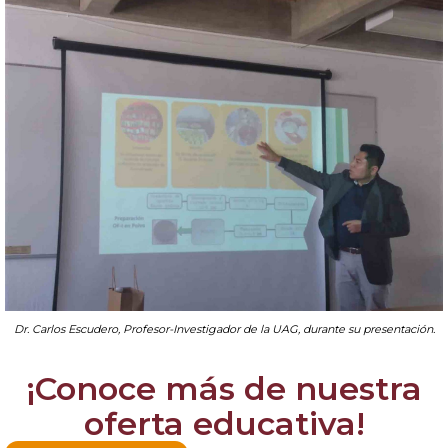
Dr. Carlos Escudero, Profesor-Investigador de la UAG, durante su presentación.
¡Conoce más de nuestra
oferta educativa!