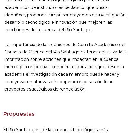
Este es un grupo de trabajo integrado por diversos
académicos de instituciones de Jalisco, que busca
identificar, proponer e impulsar proyectos de investigación,
desarrollo tecnológico e innovación que mejoren las
condiciones de la cuenca del Río Santiago.
La importancia de las reuniones de Comité Académico del
Consejo de Cuenca del Río Santiago es tener actualizada la
información sobre acciones que impactan en la cuenca
hidrológica respectiva, conocer la aportación que desde la
academia e investigación cada miembro puede hacer y
coadyuvar en alianzas de cooperación para solidificar
proyectos estratégicos de remediación.
Propuestas
El Río Santiago es de las cuencas hidrológicas más