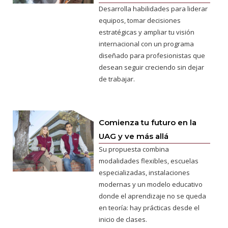
Desarrolla habilidades para liderar
equipos, tomar decisiones
estratégicas y ampliar tu visión
internacional con un programa
diseñado para profesionistas que
desean seguir creciendo sin dejar
de trabajar.
Comienza tu futuro en la
UAG y ve más allá
Su propuesta combina
modalidades flexibles, escuelas
especializadas, instalaciones
modernas y un modelo educativo
donde el aprendizaje no se queda
en teoría: hay prácticas desde el
inicio de clases.