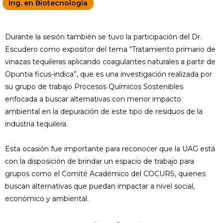
Ing. en Biotecnología
Durante la sesión también se tuvo la participación del Dr.
Escudero como expositor del tema “Tratamiento primario de
vinazas tequileras aplicando coagulantes naturales a partir de
Opuntia ficus-indica”, que es una investigación realizada por
su grupo de trabajo Procesos Químicos Sostenibles
enfocada a buscar alternativas con menor impacto
ambiental en la depuración de este tipo de residuos de la
industria tequilera.
Esta ocasión fue importante para reconocer que la UAG está
con la disposición de brindar un espacio de trabajo para
grupos como el Comité Académico del COCURS, quienes
buscan alternativas que puedan impactar a nivel social,
económico y ambiental.