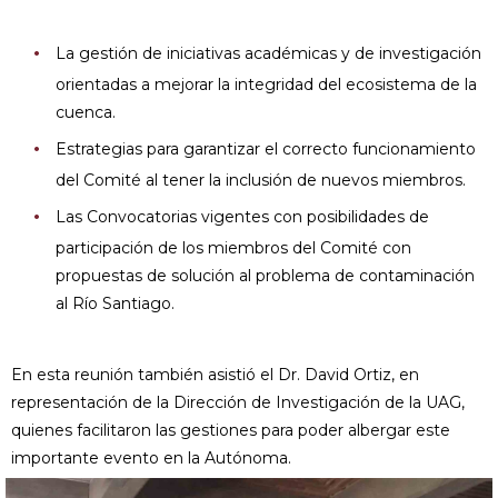
La gestión de iniciativas académicas y de investigación
orientadas a mejorar la integridad del ecosistema de la
cuenca.
Estrategias para garantizar el correcto funcionamiento
del Comité al tener la inclusión de nuevos miembros.
Las Convocatorias vigentes con posibilidades de
participación de los miembros del Comité con
propuestas de solución al problema de contaminación
al Río Santiago.
En esta reunión también asistió el Dr. David Ortiz, en
representación de la Dirección de Investigación de la UAG,
quienes facilitaron las gestiones para poder albergar este
importante evento en la Autónoma.