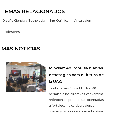
TEMAS RELACIONADOS
Diseño Ciencia y Tecnología
Ing. Química
Vinculación
Profesores
MÁS NOTICIAS
Mindset 40 impulsa nuevas
estrategias para el futuro de
la UAG
La última sesión de Mindset 40
permitió a los directivos convertir la
reflexión en propuestas orientadas
a fortalecer la colaboración, el
liderazgo y la innovación educativa.