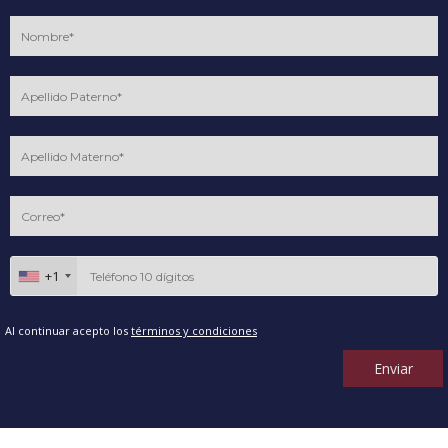
+1
Al continuar acepto los
términos y condiciones
Enviar