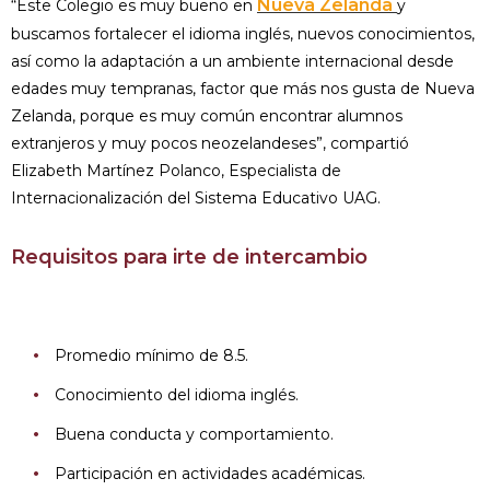
Nueva Zelanda
“Este Colegio es muy bueno en
y
buscamos fortalecer el idioma inglés, nuevos conocimientos,
así como la adaptación a un ambiente internacional desde
edades muy tempranas, factor que más nos gusta de Nueva
Zelanda, porque es muy común encontrar alumnos
extranjeros y muy pocos neozelandeses”, compartió
Elizabeth Martínez Polanco, Especialista de
Internacionalización del Sistema Educativo UAG.
Requisitos para irte de intercambio
Promedio mínimo de 8.5.
Conocimiento del idioma inglés.
Buena conducta y comportamiento.
Participación en actividades académicas.