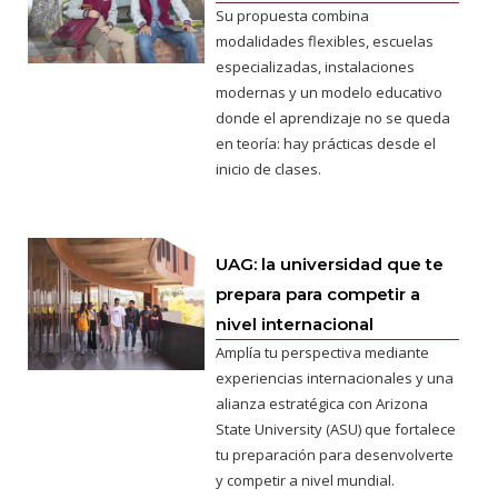
Su propuesta combina
modalidades flexibles, escuelas
especializadas, instalaciones
modernas y un modelo educativo
donde el aprendizaje no se queda
en teoría: hay prácticas desde el
inicio de clases.
UAG: la universidad que te
prepara para competir a
nivel internacional
Amplía tu perspectiva mediante
experiencias internacionales y una
alianza estratégica con Arizona
State University (ASU) que fortalece
tu preparación para desenvolverte
y competir a nivel mundial.