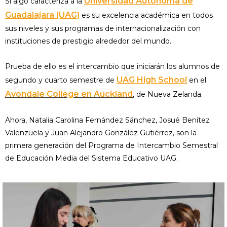
Universidad Autónoma de
Si algo caracteriza a la
Guadalajara (UAG)
es su excelencia académica en todos
sus niveles y sus programas de internacionalización con
instituciones de prestigio alrededor del mundo.
Prueba de ello es el intercambio que iniciarán los alumnos de
UAG High School
segundo y cuarto semestre de
en el
Avondale College en Auckland
, de Nueva Zelanda.
Ahora, Natalia Carolina Fernández Sánchez, Josué Benítez
Valenzuela y Juan Alejandro González Gutiérrez, son la
primera generación del Programa de Intercambio Semestral
de Educación Media del Sistema Educativo UAG.