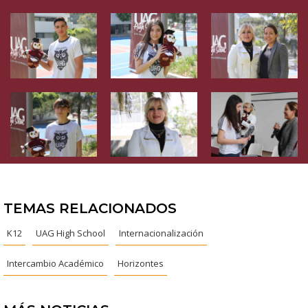
TEMAS RELACIONADOS
K12
UAG High School
Internacionalización
Intercambio Académico
Horizontes