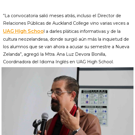
“La convocatoria salió meses atrás, incluso el Director de
Relaciones Públicas de Auckland College vino varias veces a
UAG High Schoo
l a darles pláticas informativas y de la
cultura neozelandesa, donde surgió aún más la inquietud de
los alumnos que se van ahora a acusar su semestre a Nueva
Zelanda”, agregó la Mtra. Ana Luz Devora Bonilla,
Coordinadora del Idioma Inglés en UAG High School.