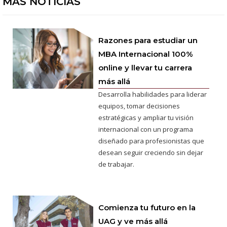
MÁS NOTICIAS
Razones para estudiar un
MBA Internacional 100%
online y llevar tu carrera
más allá
Desarrolla habilidades para liderar
equipos, tomar decisiones
estratégicas y ampliar tu visión
internacional con un programa
diseñado para profesionistas que
desean seguir creciendo sin dejar
de trabajar.
Comienza tu futuro en la
UAG y ve más allá