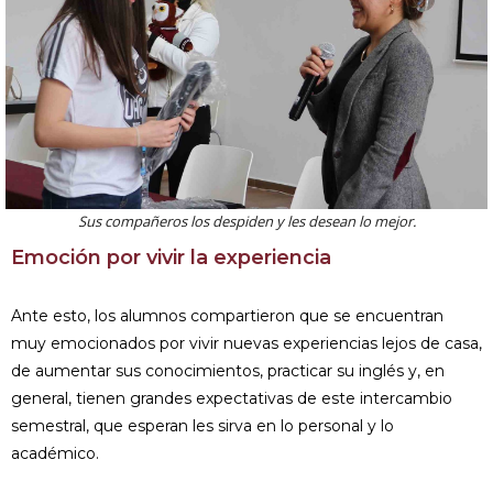
Sus compañeros los despiden y les desean lo mejor.
Emoción por vivir la experiencia
Ante esto, los alumnos compartieron que se encuentran
muy emocionados por vivir nuevas experiencias lejos de casa,
de aumentar sus conocimientos, practicar su inglés y, en
general, tienen grandes expectativas de este intercambio
semestral, que esperan les sirva en lo personal y lo
académico.