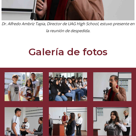
Dr. Alfredo Ambriz Tapia, Director de UAG High School, estuvo presente en
la reunión de despedida.
Galería de fotos