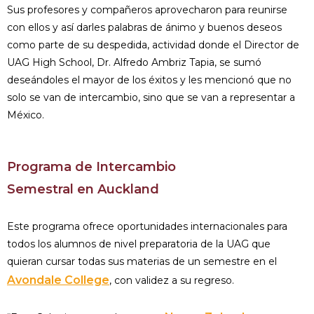
Sus profesores y compañeros aprovecharon para reunirse
con ellos y así darles palabras de ánimo y buenos deseos
como parte de su despedida, actividad donde el Director de
UAG High School, Dr. Alfredo Ambriz Tapia, se sumó
deseándoles el mayor de los éxitos y les mencionó que no
solo se van de intercambio, sino que se van a representar a
México.
Programa de Intercambio
Semestral en Auckland
Este programa ofrece oportunidades internacionales para
todos los alumnos de nivel preparatoria de la UAG que
quieran cursar todas sus materias de un semestre en el
Avondale College
, con validez a su regreso.