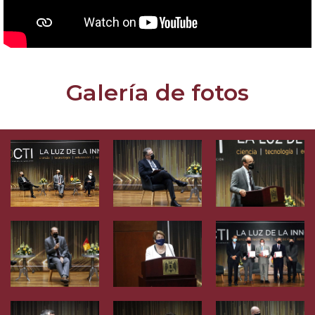
Galería de fotos