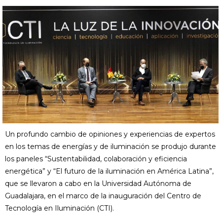
Un profundo cambio de opiniones y experiencias de expertos
en los temas de energías y de iluminación se produjo durante
los paneles “Sustentabilidad, colaboración y eficiencia
energética” y “El futuro de la iluminación en América Latina”,
que se llevaron a cabo en la Universidad Autónoma de
Guadalajara, en el marco de la inauguración del Centro de
Tecnología en Iluminación (CTI).