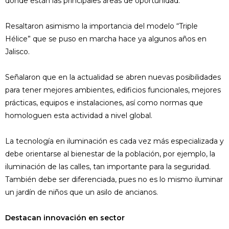
dónde están las principales áreas de oportunidad.
Resaltaron asimismo la importancia del modelo “Triple
Hélice” que se puso en marcha hace ya algunos años en
Jalisco.
Señalaron que en la actualidad se abren nuevas posibilidades
para tener mejores ambientes, edificios funcionales, mejores
prácticas, equipos e instalaciones, así como normas que
homologuen esta actividad a nivel global.
La tecnología en iluminación es cada vez más especializada y
debe orientarse al bienestar de la población, por ejemplo, la
iluminación de las calles, tan importante para la seguridad.
También debe ser diferenciada, pues no es lo mismo iluminar
un jardín de niños que un asilo de ancianos.
Destacan innovación en sector