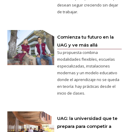
desean seguir creciendo sin dejar
de trabajar.
Comienza tu futuro en la
UAG y ve más allá
Su propuesta combina
modalidades flexibles, escuelas
especializadas, instalaciones
modernas y un modelo educativo
donde el aprendizaje no se queda
en teoría: hay prácticas desde el
inicio de clases.
UAG: la universidad que te
prepara para competir a