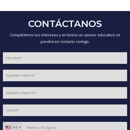
CONTÁCTANOS
Compártenos tus intereses y en breve un asesor educativo se
pondrá en contacto contigo.
+1