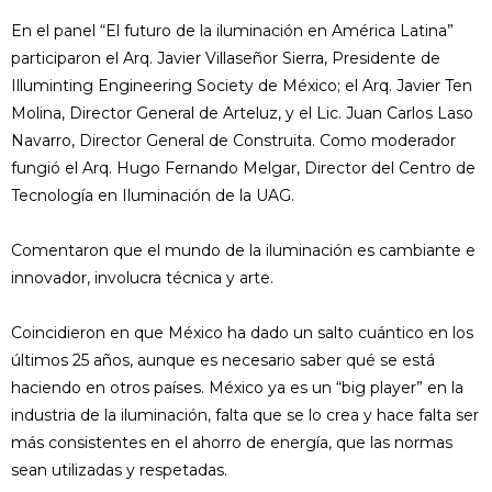
En el panel “El futuro de la iluminación en América Latina”
participaron el Arq. Javier Villaseñor Sierra, Presidente de
Illuminting Engineering Society de México; el Arq. Javier Ten
Molina, Director General de Arteluz, y el Lic. Juan Carlos Laso
Navarro, Director General de Construita. Como moderador
fungió el Arq. Hugo Fernando Melgar, Director del Centro de
Tecnología en Iluminación de la UAG.
Comentaron que el mundo de la iluminación es cambiante e
innovador, involucra técnica y arte.
Coincidieron en que México ha dado un salto cuántico en los
últimos 25 años, aunque es necesario saber qué se está
haciendo en otros países. México ya es un “big player” en la
industria de la iluminación, falta que se lo crea y hace falta ser
más consistentes en el ahorro de energía, que las normas
sean utilizadas y respetadas.