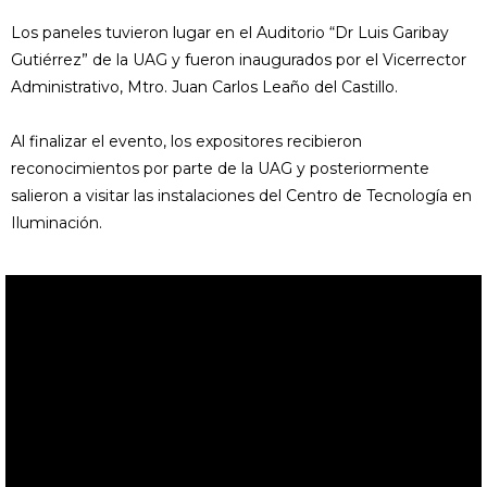
Los paneles tuvieron lugar en el Auditorio “Dr Luis Garibay
Gutiérrez” de la UAG y fueron inaugurados por el Vicerrector
Administrativo, Mtro. Juan Carlos Leaño del Castillo.
Al finalizar el evento, los expositores recibieron
reconocimientos por parte de la UAG y posteriormente
salieron a visitar las instalaciones del Centro de Tecnología en
Iluminación.