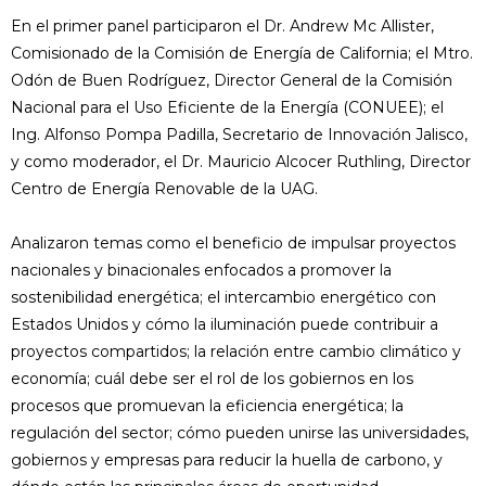
En el primer panel participaron el Dr. Andrew Mc Allister,
Comisionado de la Comisión de Energía de California; el Mtro.
Odón de Buen Rodríguez, Director General de la Comisión
Nacional para el Uso Eficiente de la Energía (CONUEE); el
Ing. Alfonso Pompa Padilla, Secretario de Innovación Jalisco,
y como moderador, el Dr. Mauricio Alcocer Ruthling, Director
Centro de Energía Renovable de la UAG.
Analizaron temas como el beneficio de impulsar proyectos
nacionales y binacionales enfocados a promover la
sostenibilidad energética; el intercambio energético con
Estados Unidos y cómo la iluminación puede contribuir a
proyectos compartidos; la relación entre cambio climático y
economía; cuál debe ser el rol de los gobiernos en los
procesos que promuevan la eficiencia energética; la
regulación del sector; cómo pueden unirse las universidades,
gobiernos y empresas para reducir la huella de carbono, y