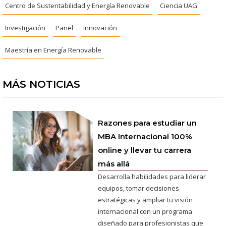
Centro de Sustentabilidad y Energía Renovable
Ciencia UAG
Investigación
Panel
Innovación
Maestría en Energía Renovable
MÁS NOTICIAS
Razones para estudiar un
MBA Internacional 100%
online y llevar tu carrera
más allá
Desarrolla habilidades para liderar
equipos, tomar decisiones
estratégicas y ampliar tu visión
internacional con un programa
diseñado para profesionistas que