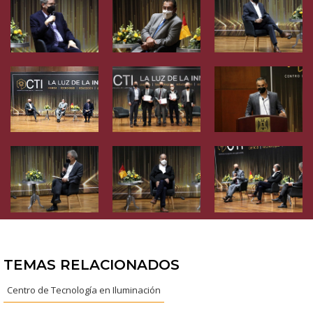
TEMAS RELACIONADOS
Centro de Tecnología en Iluminación