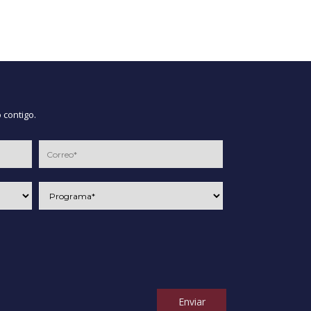
 contigo.
Enviar