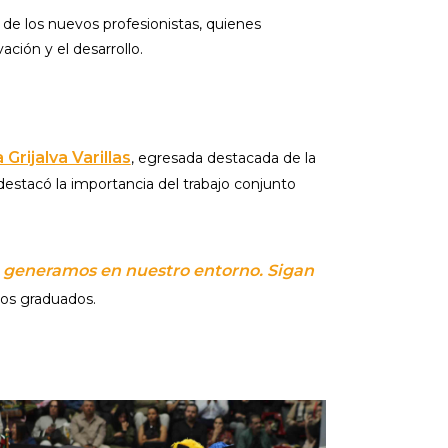
 de los nuevos profesionistas, quienes
ación y el desarrollo.
 Grijalva Varillas
, egresada destacada de la
destacó la importancia del trabajo conjunto
ue generamos en nuestro entorno. Sigan
los graduados.