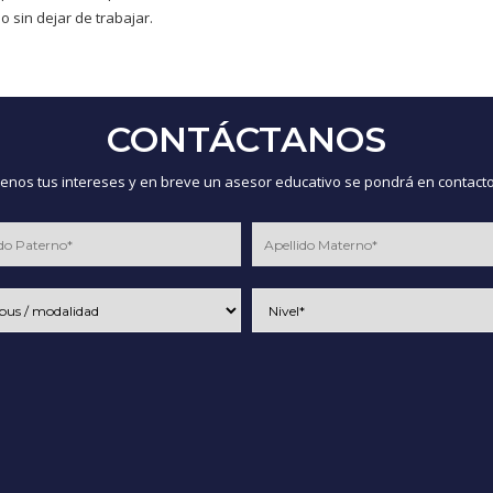
o sin dejar de trabajar.
CONTÁCTANOS
nos tus intereses y en breve un asesor educativo se pondrá en contacto