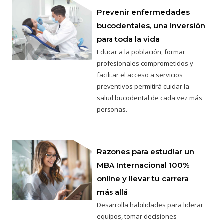
Prevenir enfermedades
bucodentales, una inversión
para toda la vida
Educar a la población, formar
profesionales comprometidos y
facilitar el acceso a servicios
preventivos permitirá cuidar la
salud bucodental de cada vez más
personas.
Razones para estudiar un
MBA Internacional 100%
online y llevar tu carrera
más allá
Desarrolla habilidades para liderar
equipos, tomar decisiones