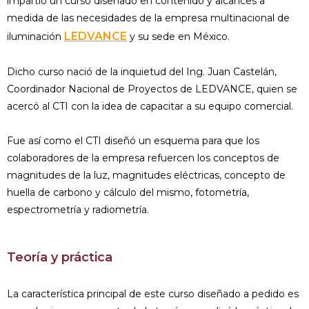
impartió un curso diseñado en contenido y alcances a
medida de las necesidades de la empresa multinacional de
LEDVANCE
iluminación
y su sede en México.
Dicho curso nació de la inquietud del Ing. Juan Castelán,
Coordinador Nacional de Proyectos de LEDVANCE, quien se
acercó al CTI con la idea de capacitar a su equipo comercial.
Fue así como el CTI diseñó un esquema para que los
colaboradores de la empresa refuercen los conceptos de
magnitudes de la luz, magnitudes eléctricas, concepto de
huella de carbono y cálculo del mismo, fotometría,
espectrometría y radiometría.
Teoría y práctica
La característica principal de este curso diseñado a pedido es