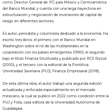
como Director General de IFC para México y Centroamérica
del Banco Mundial, y cuenta con una larga trayectoria en
estructuración y negociación de inversiones de capital de
riesgo en diferentes sectores.
Es autor, periodista y columnista dedicado a la economía. Ha
escrito tres libros: el primero con el Banco Mundial en
Washington sobre el rol de las multilaterales en la
cooperación con los países emergentes (1990); el segundo
bajo el título Finanza Strutturata y publicado por RCS Rizzoli
(2000), y el tercero con la editorial de la Pontificia
Universidad Javeriana (PUJ), Finanza Empresarial (2018).
De esta última obra, el autor trabajó una segunda edición
actualizada y enfocada especialmente en el mercado
mexicano, la cual se publicó en 2022 como coedición entre la
PUJ y Folia, casa editora de la Universidad Autónoma de
Guadalajara.