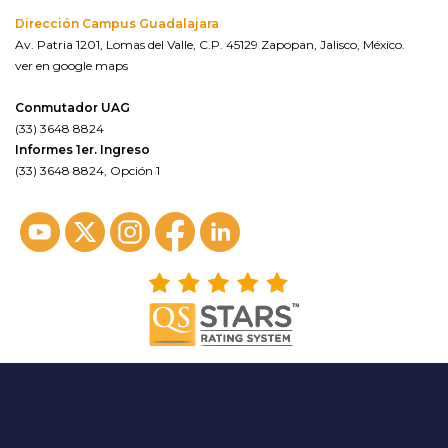
Dirección Campus Guadalajara
Av. Patria 1201, Lomas del Valle, C.P. 45129 Zapopan, Jalisco, México.
ver en google maps
Conmutador UAG
(33) 3648 8824
Informes 1er. Ingreso
(33) 3648 8824, Opción 1