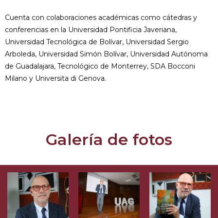
Cuenta con colaboraciones académicas como cátedras y
conferencias en la Universidad Pontificia Javeriana,
Universidad Tecnológica de Bolívar, Universidad Sergio
Arboleda, Universidad Simón Bolívar, Universidad Autónoma
de Guadalajara, Tecnológico de Monterrey, SDA Bocconi
Milano y Universita di Genova.
Galería de fotos