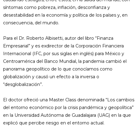
síntomas como pobreza, inflación, desconfianza y
desestabilidad en la economía y política de los países y, en
consecuencia, del mundo.
Para el Dr. Roberto Albisetti, autor del libro “Finanza
Empresarial” y es exdirector de la Corporación Financiera
Internacional (IFC, por sus siglas en inglés) para México y
Centroamérica del Banco Mundial, la pandemia cambió el
panorama geopolítico de lo que conocíamos como
globalización y causó un efecto a la inversa o
“desglobalización”.
El doctor ofreció una Master Class denominada “Los cambios
del entorno económico por la crisis pandémica y geopolítica”
en la Universidad Autónoma de Guadalajara (UAG) en la que
explicó que percibe riesgo en el entorno actual.