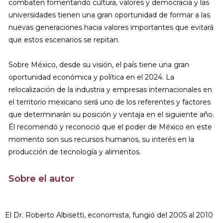
combaten fomentando cultura, valores y democracia y las
universidades tienen una gran oportunidad de formar a las
nuevas generaciones hacia valores importantes que evitará
que estos escenarios se repitan.
Sobre México, desde su visión, el país tiene una gran
oportunidad económica y política en el 2024. La
relocalización de la industria y empresas internacionales en
el territorio mexicano será uno de los referentes y factores
que determinarán su posición y ventaja en el siguiente año.
Él recomendó y reconoció que el poder de México en este
momento son sus recursos humanos, su interés en la
producción de tecnología y alimentos.
Sobre el autor
El Dr. Roberto Albisetti, economista, fungió del 2005 al 2010