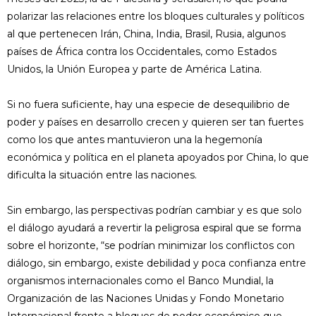
polarizar las relaciones entre los bloques culturales y políticos
al que pertenecen Irán, China, India, Brasil, Rusia, algunos
países de África contra los Occidentales, como Estados
Unidos, la Unión Europea y parte de América Latina.
Si no fuera suficiente, hay una especie de desequilibrio de
poder y países en desarrollo crecen y quieren ser tan fuertes
como los que antes mantuvieron una la hegemonía
económica y política en el planeta apoyados por China, lo que
dificulta la situación entre las naciones.
Sin embargo, las perspectivas podrían cambiar y es que solo
el diálogo ayudará a revertir la peligrosa espiral que se forma
sobre el horizonte, “se podrían minimizar los conflictos con
diálogo, sin embargo, existe debilidad y poca confianza entre
organismos internacionales como el Banco Mundial, la
Organización de las Naciones Unidas y Fondo Monetario