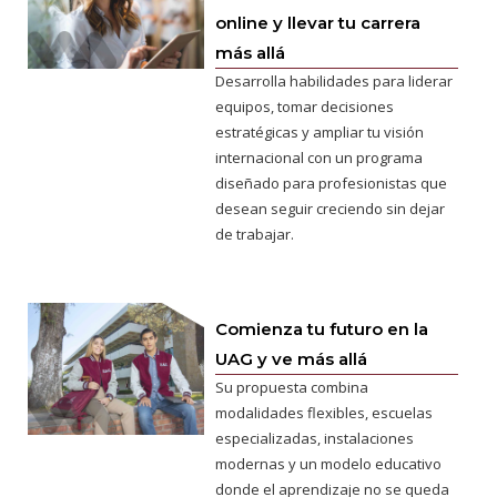
online y llevar tu carrera
más allá
Desarrolla habilidades para liderar
equipos, tomar decisiones
estratégicas y ampliar tu visión
internacional con un programa
diseñado para profesionistas que
desean seguir creciendo sin dejar
de trabajar.
Comienza tu futuro en la
UAG y ve más allá
Su propuesta combina
modalidades flexibles, escuelas
especializadas, instalaciones
modernas y un modelo educativo
donde el aprendizaje no se queda