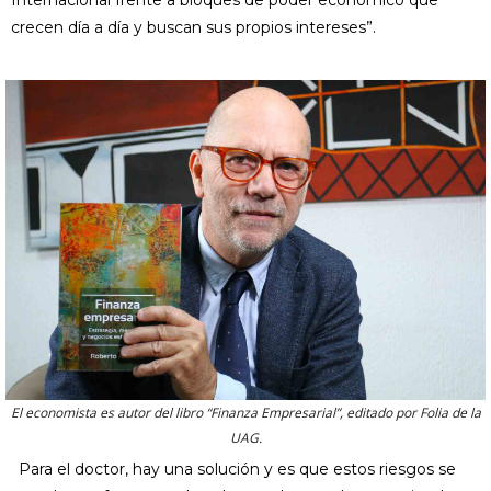
Internacional frente a bloques de poder económico que
crecen día a día y buscan sus propios intereses”.
El economista es autor del libro “Finanza Empresarial”, editado por Folia de la
UAG.
Para el doctor, hay una solución y es que estos riesgos se