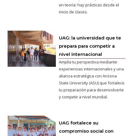
en teoría: hay prácticas desde el
inicio de clases.
UAG: la universidad que te
prepara para competir a
nivel internacional
Amplía tu perspectiva mediante
experiencias internacionales y una
alianza estratégica con Arizona
State University (ASU) que fortalece
tu preparación para desenvolverte
y competir a nivel mundial.
UAG fortalece su
compromiso social con