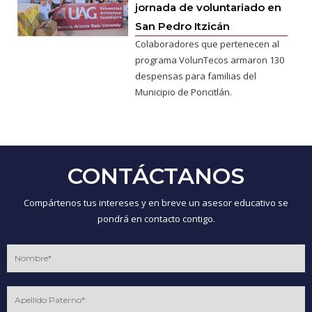
jornada de voluntariado en
San Pedro Itzicán
Colaboradores que pertenecen al
programa VolunTecos armaron 130
despensas para familias del
Municipio de Poncitlán.
CONTÁCTANOS
Compártenos tus intereses y en breve un asesor educativo se
pondrá en contacto contigo.