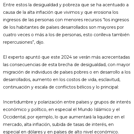
Entre estos la desigualdad y pobreza que se ha acentuado a
causa de la alta inflación que vivimos y que erosiona los
ingresos de las personas con menores recursos “los ingresos
de los habitantes de países desarrollados son mayores por
cuatro veces o más a los de personas, esto conlleva también
repercusiones”, dijo.
El experto apuntó que este 2024 se verán más acrecentadas
las consecuencias de esta brecha de desigualdad, con mayor
migración de individuos de países pobres o en desarrollo a los
desarrollados, aumento en los costos de vida, esclavitud,
continuación y escala de conflictos bélicos y lo principal:
Incertidumbre y polarización entre países y grupos de interés
económico y político, en especial el Mundo Islámico y el
Occidental, por ejemplo, lo que aumentará la liquidez en el
mercado, alta inflación, subida de tasas de interés, en
especial en dólares y en países de alto nivel económico.