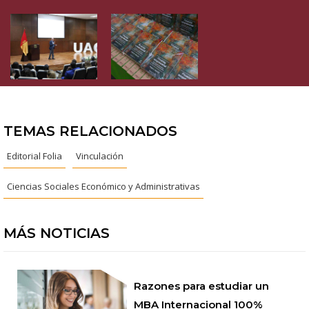
TEMAS RELACIONADOS
Editorial Folia
Vinculación
Ciencias Sociales Económico y Administrativas
MÁS NOTICIAS
Razones para estudiar un
MBA Internacional 100%