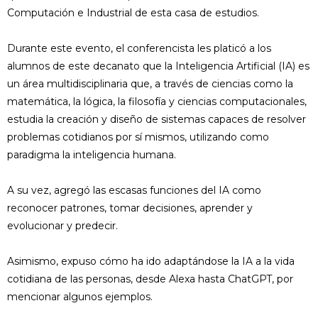
Computación e Industrial de esta casa de estudios.
Durante este evento, el conferencista les platicó a los
alumnos de este decanato que la Inteligencia Artificial (IA) es
un área multidisciplinaria que, a través de ciencias como la
matemática, la lógica, la filosofía y ciencias computacionales,
estudia la creación y diseño de sistemas capaces de resolver
problemas cotidianos por sí mismos, utilizando como
paradigma la inteligencia humana.
A su vez, agregó las escasas funciones del IA como
reconocer patrones, tomar decisiones, aprender y
evolucionar y predecir.
Asimismo, expuso cómo ha ido adaptándose la IA a la vida
cotidiana de las personas, desde Alexa hasta ChatGPT, por
mencionar algunos ejemplos.