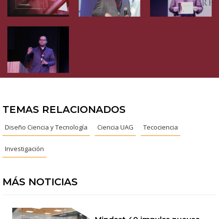
TEMAS RELACIONADOS
Diseño Ciencia y Tecnología
Ciencia UAG
Tecociencia
Investigación
MÁS NOTICIAS