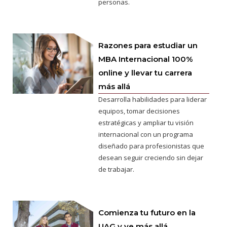
personas.
Razones para estudiar un
MBA Internacional 100%
online y llevar tu carrera
más allá
Desarrolla habilidades para liderar
equipos, tomar decisiones
estratégicas y ampliar tu visión
internacional con un programa
diseñado para profesionistas que
desean seguir creciendo sin dejar
de trabajar.
Comienza tu futuro en la
UAG y ve más allá