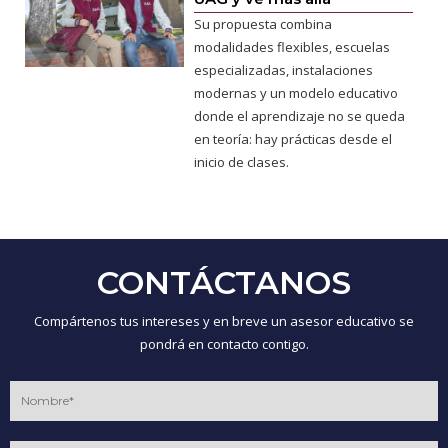
Su propuesta combina
modalidades flexibles, escuelas
especializadas, instalaciones
modernas y un modelo educativo
donde el aprendizaje no se queda
en teoría: hay prácticas desde el
inicio de clases.
CONTÁCTANOS
Compártenos tus intereses y en breve un asesor educativo se
pondrá en contacto contigo.