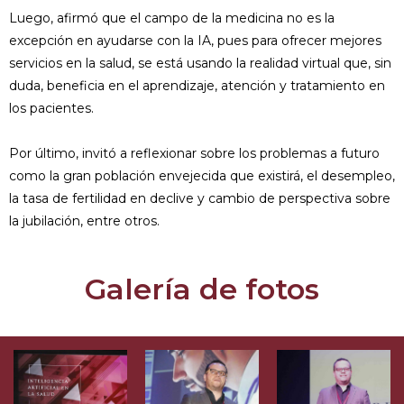
Luego, afirmó que el campo de la medicina no es la
excepción en ayudarse con la IA, pues para ofrecer mejores
servicios en la salud, se está usando la realidad virtual que, sin
duda, beneficia en el aprendizaje, atención y tratamiento en
los pacientes.
Por último, invitó a reflexionar sobre los problemas a futuro
como la gran población envejecida que existirá, el desempleo,
la tasa de fertilidad en declive y cambio de perspectiva sobre
la jubilación, entre otros.
Galería de fotos