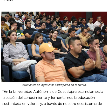
Mundo”.
Estudiantes de Ingenierías participaron en el evento.
“En la Universidad Autónoma de Guadalajara estimulamos la
creación del conocimiento y fomentamos la educación
sustentada en valores y, a través de nuestro ecosistema de