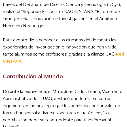
través del Decanato de Diseño, Ciencia y Tecnología (DCyT),
realizó el “Segundo Encuentro UAG CINTANA: “El futuro de
las ingenierías, Innovación e Investigación” en el Auditorio
Hermann Neuberger.
Este evento dio a conocer a los alumnos del decanato las
experiencias de investigación e innovación que han vivido,
tanto alumnos como profesores, gracias a la alianza UAG-
Red
CINTANA
.
Contribución al Mundo
Durante la bienvenida, el Mtro. Juan Carlos Leaño, Vicerrector
Administrativo de la UAG, destacó que formarse como
ingenieros es un privilegio que les permitirá aportar valor de
forma transversal a diversos sectores estratégicos, “su
contribución debe ser contundente para transformar al