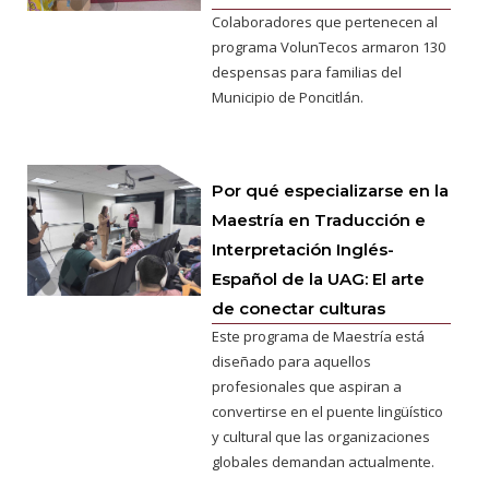
Colaboradores que pertenecen al
programa VolunTecos armaron 130
despensas para familias del
Municipio de Poncitlán.
Por qué especializarse en la
Maestría en Traducción e
Interpretación Inglés-
Español de la UAG: El arte
de conectar culturas
Este programa de Maestría está
diseñado para aquellos
profesionales que aspiran a
convertirse en el puente lingüístico
y cultural que las organizaciones
globales demandan actualmente.