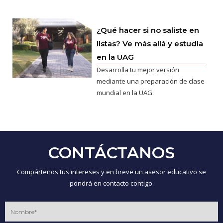
¿Qué hacer si no saliste en
listas? Ve más allá y estudia
en la UAG
Desarrolla tu mejor versión
mediante una preparación de clase
mundial en la UAG.
CONTÁCTANOS
Compártenos tus intereses y en breve un asesor educativo se
pondrá en contacto contigo.