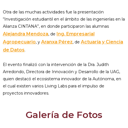
Otra de las muchas actividades fue la presentación
“Investigación estudiantil en el ámbito de las ingenierías en la
Alianza CINTANA”, en donde participaron las alumnas
Alejandra Mendoza
Ing. Empresarial
, de
Agropecuario
Aranxa Pérez
Actuaría y Ciencia
, y
, de
de Datos
.
El evento finalizó con la intervención de la Dra. Judith
Arredondo, Directora de Innovación y Desarrollo de la UAG,
quien destacó el ecosistema innovador de la Autónoma, en
el cual existen varios Living Labs para el impulso de
proyectos innovadores.
Galería de Fotos