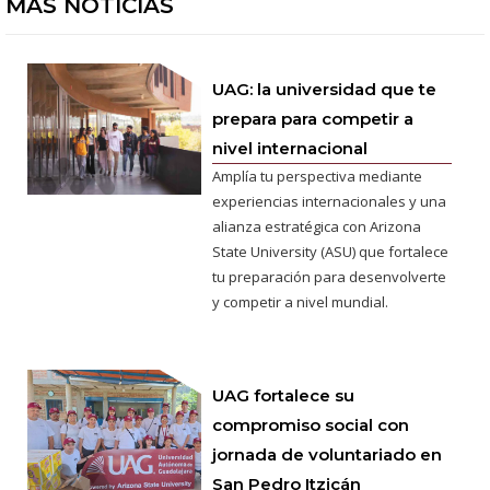
MÁS NOTICIAS
UAG: la universidad que te
prepara para competir a
nivel internacional
Amplía tu perspectiva mediante
experiencias internacionales y una
alianza estratégica con Arizona
State University (ASU) que fortalece
tu preparación para desenvolverte
y competir a nivel mundial.
UAG fortalece su
compromiso social con
jornada de voluntariado en
San Pedro Itzicán