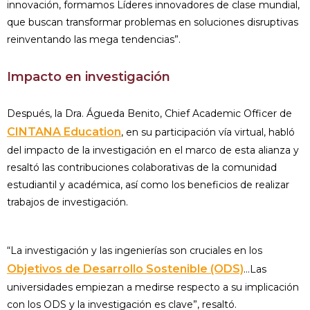
innovación, formamos Líderes innovadores de clase mundial,
que buscan transformar problemas en soluciones disruptivas
reinventando las mega tendencias”.
Impacto en investigación
Después, la Dra. Águeda Benito, Chief Academic Officer de
CINTANA Education
, en su participación vía virtual, habló
del impacto de la investigación en el marco de esta alianza y
resaltó las contribuciones colaborativas de la comunidad
estudiantil y académica, así como los beneficios de realizar
trabajos de investigación.
“La investigación y las ingenierías son cruciales en los
Objetivos de Desarrollo Sostenible (ODS)
…Las
universidades empiezan a medirse respecto a su implicación
con los ODS y la investigación es clave”, resaltó.