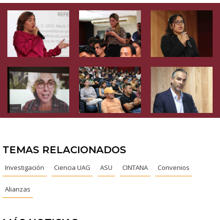
TEMAS RELACIONADOS
Investigación
Ciencia UAG
ASU
CINTANA
Convenios
Alianzas