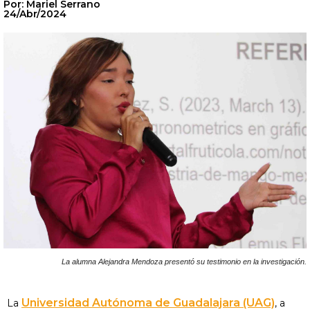
Por: Mariel Serrano
24/Abr/2024
La alumna Alejandra Mendoza presentó su testimonio en la investigación.
Universidad Autónoma de Guadalajara (UAG)
La
, a